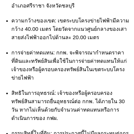
อำเภอศรีราชา จังหวัดชลบุรี
ความกว้างของเขต:
เขตระบบโครงข่ายไฟฟ้ามีความ
กว้าง 40.00 เมตร โดยวัดจากแนวศูนย์กลางของเสา
สายส่งไฟฟ้าออกไปด้านละ 20.00 เมตร
การจ่ายค่าทดแทน:
กกพ. จะพิจารณากำหนดราคา
ที่ดินและทรัพย์สินเพื่อใช้ในการจ่ายค่าทดแทนให้แก่
เจ้าของหรือผู้ครอบครองทรัพย์สินในเขตระบบโครง
ข่ายไฟฟ้า
สิทธิในการอุทธรณ์:
เจ้าของหรือผู้ครอบครอง
ทรัพย์สินสามารถยื่นอุทธรณ์ต่อ กกพ. ได้ภายใน 30
วัน หากไม่เห็นด้วยกับจำนวนค่าทดแทนหรือการ
ดำเนินการของ กฟผ.
กรรมสิทธิ์ในที่ดิน:
การประกาศนี้ไม่มีผลกระทบต่อกร