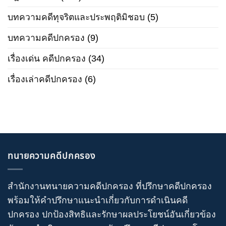
บทความคดีทุจริตและประพฤติมิชอบ
(5)
บทความคดีปกครอง
(9)
เรื่องเด่น คดีปกครอง
(34)
เรื่องเล่าคดีปกครอง
(6)
ทนายความคดีปกครอง
สำนักงานทนายความคดีปกครอง
ที่ปรึกษาคดีปกครอง
พร้อมให้คำปรึกษาแนะนำเกี่ยวกับ
การดำเนินคดี
ปกครอง
ปกป้องสิทธิและรักษาผลประโยชน์อันเกี่ยวข้อง