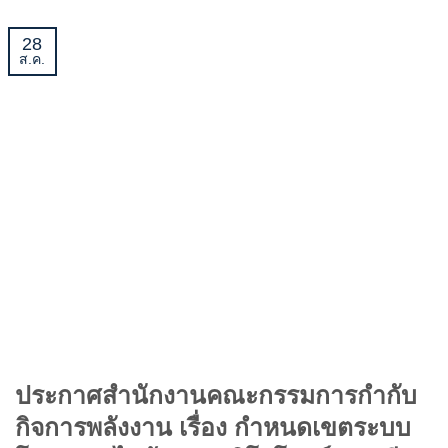
28
ส.ค.
ประกาศสำนักงานคณะกรรมการกำกับ
กิจการพลังงาน เรื่อง กำหนดเขตระบบ