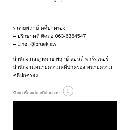
———————————————
ทนายพฤกษ์ คดีปกครอง
– ปรึกษาคดี ติดต่อ
063-6364547
– Line:
@prueklaw
สำนักงานกฎหมาย พฤกษ์ แอนด์ พาร์ทเนอร์
สำนักงานทนายความคดีปกครอง
ทนายความ
คดีปกครอง
รับชม เรื่องเด่น คดีปกครอง