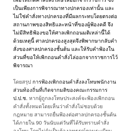
เป็นเพียงการพิจารณาทางปกครองเท่านั้น และ
ไม่ใช่คำสั่งทางปกครองที่มีผลกระทบโดยตรงต่อ
สถานภาพของสิทธิและหน้าที่ของผู้ฟ้องคดี จึง
ไม่มีสิทธิฟ้องขอให้ศาลเพิกถอนมติเหล่านี้ได้
ด้วยเหตุนี้ ศาลปกครองสูงสุดจึงพิพากษากลับคำ
สั่งของศาลปกครองชั้นต้น และให้รับคำฟ้องใน
ส่วนที่ขอให้เพิกถอนคำสั่งไล่ออกจากราชการไว้
พิจารณา
โดยสรุป
การฟ้องเพิกถอนคำสั่งลงโทษพนักงาน
ส่วนท้องถิ่นที่เกิดจากมติของคณะกรรมการ
ป.ป.ช.
หากผู้ถูกลงโทษประสงค์จะฟ้องเพิกถอน
คำสั่งทั้งหมดโดยเห็นว่าคำสั่งไม่ชอบด้วย
กฎหมาย สามารถยื่นฟ้องต่อศาลปกครองชั้นต้น
ได้ภายใน 90 วันนับแต่วันที่ได้รับทราบคำสั่ง
ลงโทษ โดยไม่จำเป็นต้องอุทธรณ์ตามระเบียบ