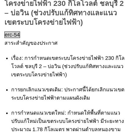
โครงข่ายไฟฟ้า 230 กิโลโวลต์ ชลบุรี 2
– บ่อวิน (ช่วงปรับแก้ทิศทางและแนว
เขตระบบโครงข่ายไฟฟ้า)
erc-54
สาระสำคัญของประกาศ
เรื่อง:
การกำหนดเขตระบบโครงข่ายไฟฟ้า 230 กิโล
โวลต์ ชลบุรี 2 – บ่อวิน (ช่วงปรับแก้ทิศทางและแนว
เขตระบบโครงข่ายไฟฟ้า)
การยกเลิกแนวเขตเดิม:
ประกาศนี้ได้ยกเลิกแนวเขต
ระบบโครงข่ายไฟฟ้าตามแผนผังเดิม
การกำหนดแนวเขตใหม่:
กำหนดให้พื้นที่ตามแนว
ปรับแก้ใหม่เป็นเขตระบบโครงข่ายไฟฟ้า มีระยะทาง
ประมาณ 1.78 กิโลเมตร พาดผ่านตำบลหนองขาม