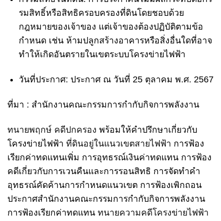
รมสิทธิ์หรือสิทธิครอบครองที่ดินโดยชอบด้วย
กฎหมายของเจ้าของ แต่เจ้าของต้องปฏิบัติตามข้อ
กำหนด เช่น ห้ามปลูกสร้างอาคารหรือสิ่งอื่นใดที่อาจ
ทำให้เกิดอันตรายในเขตระบบโครงข่ายไฟฟ้า
วันที่ประกาศ:
ประกาศ ณ วันที่ 25 ตุลาคม พ.ศ. 2567
ที่มา : สำนักงานคณะกรรมการกำกับกิจการพลังงาน
ทนายพฤกษ์ คดีปกครอง
พร้อมให้คำปรึกษาเกี่ยวกับ
โครงข่ายไฟฟ้า
ที่ดินอยู่ในแนวเขตสายไฟฟ้า
การฟ้อง
เรียกค่าทดแทนเพิ่ม การอุทธรณ์เงินค่าทดแทน การฟ้อง
คดีเกี่ยวกับการเวนคืนและการรอนสิทธิ การจัดทำคำ
อุทธรณ์คัดค้านการกำหนดแนวเขต การฟ้องเพิกถอน
ประกาศสำนักงานคณะกรรมการกำกับกิจการพลังงาน
การฟ้องเรียกค่าทดแทน
ทนายความคดีโครงข่ายไฟฟ้า