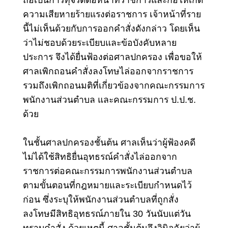
ความเสียหายร้ายแรงต่อราชการ
เจ้าหน้าที่ราย
นี้ไม่เห็นด้วยกับการออกคำสั่งดังกล่าว โดยเห็น
ว่าไม่ชอบด้วยระเบียบและข้อบังคับหลาย
ประการ จึงได้ยื่นฟ้องต่อศาลปกครอง เพื่อขอให้
ศาลเพิกถอนคำสั่งลงโทษไล่ออกจากราชการ
รวมถึงเพิกถอนมติที่เกี่ยวข้องจากคณะกรรมการ
พนักงานส่วนตำบล และคณะกรรมการ ป.ป.ช.
ด้วย
ในชั้นศาลปกครองชั้นต้น ศาลเห็นว่าผู้ฟ้องคดี
ไม่ได้ใช้สิทธิยื่นอุทธรณ์คำสั่งไล่ออกจาก
ราชการต่อคณะกรรมการพนักงานส่วนตำบล
ตามขั้นตอนที่กฎหมายและระเบียบกำหนดไว้
ก่อน ซึ่งระบุให้พนักงานส่วนตำบลที่ถูกสั่ง
ลงโทษมีสิทธิอุทธรณ์ภายใน 30 วันนับแต่วัน
ทราบคำสั่ง ด้วยเหตุนี้ ศาลชั้นต้นจึงวินิจฉัยว่าผู้