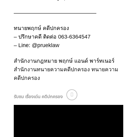
———————————————
ทนายพฤกษ์ คดีปกครอง
– ปรึกษาคดี ติดต่อ
063-6364547
– Line:
@prueklaw
สำนักงานกฎหมาย พฤกษ์ แอนด์ พาร์ทเนอร์
สำนักงานทนายความคดีปกครอง
ทนายความ
คดีปกครอง
รับชม เรื่องเด่น คดีปกครอง