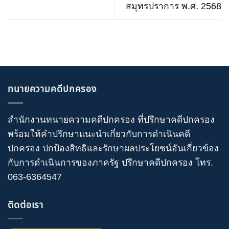
สมุทรปราการ พ.ศ. 2568
ทนายความคดีปกครอง
สำนักงานทนายความคดีปกครอง
ที่ปรึกษาคดีปกครอง
พร้อมให้คำปรึกษาแนะนำเกี่ยวกับ
การดำเนินคดี
ปกครอง
ปกป้องสิทธิและรักษาผลประโยชน์อันเกี่ยวข้อง
กับการดำเนินการของภาครัฐ
ปรึกษาคดีปกครอง
โทร
.
063-6364547
ติดต่อเรา