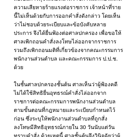
ความเสียหายร้ายแรงต่อราชการ
เจ้าหน้าที่ราย
นี้ไม่เห็นด้วยกับการออกคำสั่งดังกล่าว โดยเห็น
ว่าไม่ชอบด้วยระเบียบและข้อบังคับหลาย
ประการ จึงได้ยื่นฟ้องต่อศาลปกครอง เพื่อขอให้
ศาลเพิกถอนคำสั่งลงโทษไล่ออกจากราชการ
รวมถึงเพิกถอนมติที่เกี่ยวข้องจากคณะกรรมการ
พนักงานส่วนตำบล และคณะกรรมการ ป.ป.ช.
ด้วย
ในชั้นศาลปกครองชั้นต้น ศาลเห็นว่าผู้ฟ้องคดี
ไม่ได้ใช้สิทธิยื่นอุทธรณ์คำสั่งไล่ออกจาก
ราชการต่อคณะกรรมการพนักงานส่วนตำบล
ตามขั้นตอนที่กฎหมายและระเบียบกำหนดไว้
ก่อน ซึ่งระบุให้พนักงานส่วนตำบลที่ถูกสั่ง
ลงโทษมีสิทธิอุทธรณ์ภายใน 30 วันนับแต่วัน
ทราบคำสั่ง ด้วยเหตุนี้ ศาลชั้นต้นจึงวินิจฉัยว่าผู้