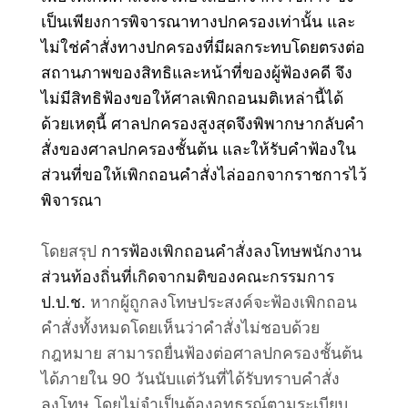
เป็นเพียงการพิจารณาทางปกครองเท่านั้น และ
ไม่ใช่คำสั่งทางปกครองที่มีผลกระทบโดยตรงต่อ
สถานภาพของสิทธิและหน้าที่ของผู้ฟ้องคดี จึง
ไม่มีสิทธิฟ้องขอให้ศาลเพิกถอนมติเหล่านี้ได้
ด้วยเหตุนี้ ศาลปกครองสูงสุดจึงพิพากษากลับคำ
สั่งของศาลปกครองชั้นต้น และให้รับคำฟ้องใน
ส่วนที่ขอให้เพิกถอนคำสั่งไล่ออกจากราชการไว้
พิจารณา
โดยสรุป
การฟ้องเพิกถอนคำสั่งลงโทษพนักงาน
ส่วนท้องถิ่นที่เกิดจากมติของคณะกรรมการ
ป.ป.ช.
หากผู้ถูกลงโทษประสงค์จะฟ้องเพิกถอน
คำสั่งทั้งหมดโดยเห็นว่าคำสั่งไม่ชอบด้วย
กฎหมาย สามารถยื่นฟ้องต่อศาลปกครองชั้นต้น
ได้ภายใน 90 วันนับแต่วันที่ได้รับทราบคำสั่ง
ลงโทษ โดยไม่จำเป็นต้องอุทธรณ์ตามระเบียบ