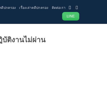
คดีปกครอง
เรื่องเล่าคดีปกครอง
ติดต่อเรา
LINE
บัติงานไม่ผ่าน