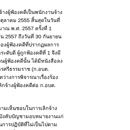
้างผู้ฟ้องคดีเป็นพนักงานจ้าง
ตุลาคม 2555 สิ้นสุดในวันที่
 พ.ศ. 2557 ครั้งที่ 1
ยน 2557 ถึงวันที่ 30 กันยายน
นของผู้ฟ้องคดีที่ปรากฏผลการ
ับดี ผู้ถูกฟ้องคดีที่ 1 จึงมี
นผู้ฟ้องคดีนั้น ได้มีหนังสือลง
รศรีธรรมราช (ก.อบต.
ว่างการพิจารณาเรื่องร้อง
ิกจ้างผู้ฟ้องคดีต่อ ก.อบต.
ความเห็นชอบในการเลิกจ้าง
ห้ผู้บังคับบัญชามอบหมายงานแก่
็นการปฏิบัติที่ไม่เป็นไปตาม