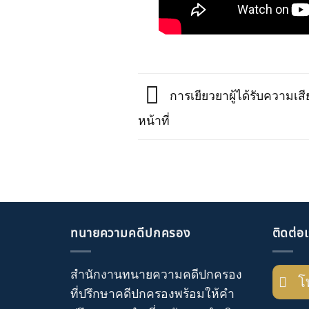
การเยียวยาผู้ได้รับความเ
หน้าที่
ทนายความคดีปกครอง
ติดต่อ
สำนักงานทนายความคดีปกครอง
โ
ที่ปรึกษาคดีปกครอง
พร้อมให้คำ