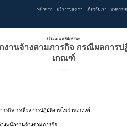
หน้าแรก
บริการของเรา
เกี่ยวกับเรา
บทความ
เรื่องเด่น คดีปกครอง
ักงานจ้างตามภารกิจ กรณีผลการปฏิ
เกณฑ์
ภารกิจ กรณีผลการปฏิบัติงานไม่ผ่านเกณฑ์
้างพนักงานจ้างตามภารกิจ