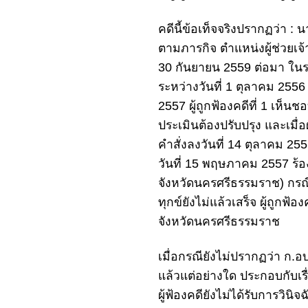
คดีนี้ข้อเท็จจริงปรากฏว่า : 
ตามภารกิจ ตำแหน่งผู้ช่วยเจ้า
30 กันยายน 2559 ต่อมา ในร
ระหว่างวันที่ 1 ตุลาคม 2556 
2557 ผู้ถูกฟ้องคดีที่ 1 เห็น
ประเมินต้องปรับปรุง และเมื่อผู
คำสั่งลงวันที่ 14 ตุลาคม 2557
วันที่ 15 พฤษภาคม 2557 ร
จังหวัดนครศรีธรรมราช) กรณี
ทุกข์ยังไม่แล้วเสร็จ ผู้ถูกฟ้
จังหวัดนครศรีธรรมราช
เมื่อกรณียังไม่ปรากฏว่า ก.
แล้วแต่อย่างใด ประกอบกับเรื่
ผู้ฟ้องคดียังไม่ได้รับการวินิ