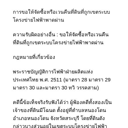
การขอให้จัดซื้อหรือเวนคืนที่ดินที่ถูกเขตระบบ
โครงข่ายไฟฟ้าพาดผ่าน
ความรับผิดอย่างอื่น :
ขอให้จัดซื้อหรือเวนคืน
ที่ดินที่ถูกเขตระบบโครงข่ายไฟฟ้าพาดผ่าน
กฎหมายที่เกี่ยวข้อง
พระราชบัญญัติการไฟฟ้าฝ่ายผลิตแห่ง
ประเทศไทย พ.ศ. 2511 (มาตรา 28 มาตรา 29
มาตรา 30 และมาตรา 30 ทวิ วรรคสาม)
คดีนี้ข้อเท็จจริงรับฟังได้ว่า ผู้ฟ้องคดีทั้งสองเป็น
เจ้าของที่ดินมีโฉนด ตั้งอยู่ที่ตำบลหนองโดน
อำเภอหนองโดน จังหวัดสระบุรี โดยที่ดินดัง
กล่าวบางส่วนอยู่ใน
เขตระบบโครงข่ายไฟฟ้า