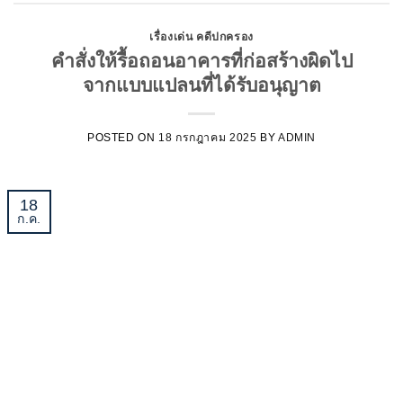
เรื่องเด่น คดีปกครอง
คำสั่งให้รื้อถอนอาคารที่ก่อสร้างผิดไป
จากแบบแปลนที่ได้รับอนุญาต
POSTED ON
18 กรกฎาคม 2025
BY
ADMIN
18
ก.ค.