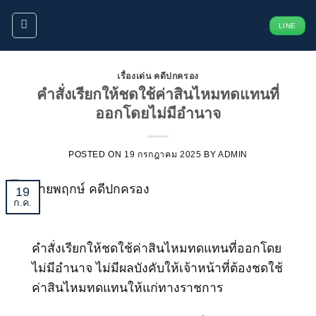
ข้าม
LINE
ไป
ยัง
เนื้อหา
เรื่องเด่น คดีปกครอง
คำสั่งเรียกให้ชดใช้ค่าสินไหมทดแทนที่
ออกโดยไม่มีอำนาจ
POSTED ON
19 กรกฎาคม 2025
BY
ADMIN
19
ก.ค.
คำสั่งเรียกให้ชดใช้ค่าสินไหมทดแทนที่ออกโดย
ไม่มีอำนาจ ไม่มีผลบังคับให้เจ้าหน้าที่ต้องชดใช้
ค่าสินไหมทดแทนให้แก่ทางราชการ