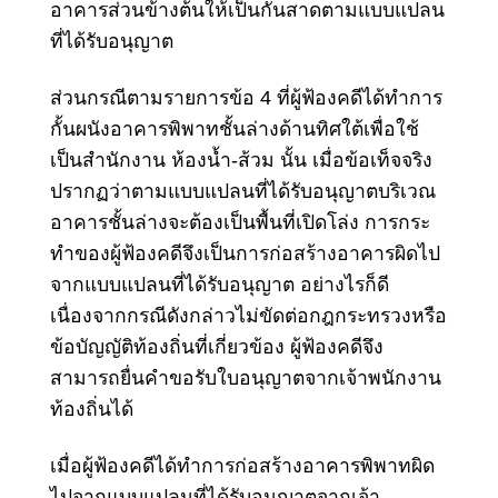
อาคารส่วนข้างต้นให้เป็นกันสาดตามแบบแปลน
ที่ได้รับอนุญาต
ส่วนกรณีตามรายการข้อ 4 ที่ผู้ฟ้องคดีได้ทำการ
กั้นผนังอาคารพิพาทชั้นล่างด้านทิศใต้เพื่อใช้
เป็นสำนักงาน ห้องน้ำ-ส้วม นั้น เมื่อข้อเท็จจริง
ปรากฏว่าตามแบบแปลนที่ได้รับอนุญาตบริเวณ
อาคารชั้นล่างจะต้องเป็นพื้นที่เปิดโล่ง การกระ
ทำของผู้ฟ้องคดีจึงเป็นการก่อสร้างอาคารผิดไป
จากแบบแปลนที่ได้รับอนุญาต อย่างไรก็ดี
เนื่องจากกรณีดังกล่าวไม่ขัดต่อกฎกระทรวงหรือ
ข้อบัญญัติท้องถิ่นที่เกี่ยวข้อง ผู้ฟ้องคดีจึง
สามารถยื่นคำขอรับใบอนุญาตจากเจ้าพนักงาน
ท้องถิ่นได้
เมื่อผู้ฟ้องคดีได้ทำการก่อสร้างอาคารพิพาทผิด
ไปจากแบบแปลนที่ได้รับอนุญาตจากเจ้า