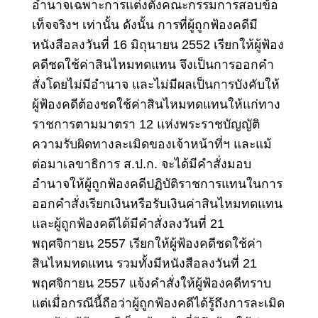
อำนาจเฉพาะการแต่งตั้งคณะกรรมการสอบข้อ
เท็จจริงฯ เท่านั้น ดังนั้น การที่ผู้ถูกฟ้องคดีมี
หนังสือลงวันที่ 16 มิถุนายน 2552 เรียกให้ผู้ฟ้อง
คดีชดใช้ค่าสินไหมทดแทน จึงเป็นการออกคำ
สั่งโดยไม่มีอำนาจ และไม่มีผลเป็นการบังคับให้
ผู้ฟ้องคดีต้องชดใช้ค่าสินไหมทดแทนให้แก่ทาง
ราชการตามมาตรา 12 แห่งพระราชบัญญัติ
ความรับผิดทางละเมิดของเจ้าหน้าที่ฯ และแม้
ต่อมาเลขาธิการ ส.ป.ก. จะได้มีคำสั่งมอบ
อำนาจให้ผู้ถูกฟ้องคดีปฏิบัติราชการแทนในการ
ออกคำสั่งเรียกเงินหรือรับเงินค่าสินไหมทดแทน
และผู้ถูกฟ้องคดีได้มีคำสั่งลงวันที่ 21
พฤศจิกายน 2557 เรียกให้ผู้ฟ้องคดีชดใช้ค่า
สินไหมทดแทน รวมทั้งมีหนังสือลงวันที่ 21
พฤศจิกายน 2557 แจ้งคำสั่งให้ผู้ฟ้องคดีทราบ
แต่เมื่อกรณีนี้ถือว่าผู้ถูกฟ้องคดีได้รู้ถึงการละเมิด