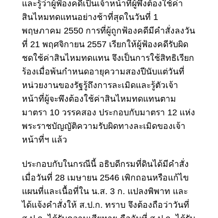
และรู้ว่าผู้ฟ้องคดีเป็นเจ้าหน้าที่ผู้พึงต้องใช้ค่า
สินไหมทดแทนอย่างช้าที่สุดในวันที่ 1
พฤษภาคม 2550 การที่ผู้ถูกฟ้องคดีมีคำสั่งลงวัน
ที่ 21 พฤศจิกายน 2557 เรียกให้ผู้ฟ้องคดีรับผิด
ชดใช้ค่าสินไหมทดแทน จึงเป็น
การใช้สิทธิเรียก
ร้องเมื่อพ้นกำหนดอายุความสองปี
นับแต่วันที่
หน่วยงานของรัฐรู้ถึงการละเมิดและรู้ตัวเจ้า
หน้าที่ผู้จะพึงต้องใช้ค่าสินไหมทดแทนตาม
มาตรา 10 วรรคสอง ประกอบกับมาตรา 12 แห่ง
พระราชบัญญัติความรับผิดทางละเมิดของเจ้า
หน้าที่ฯ แล้ว
ประกอบกับในกรณีนี้ อธิบดีกรมที่ดินได้มีคำสั่ง
เมื่อวันที่ 28 เมษายน 2546 เพิกถอนหรือแก้ไข
แผนที่และเนื้อที่ใน น.ส. 3 ก. แปลงพิพาท และ
ได้แจ้งคำสั่งให้ ส.ป.ก. ทราบ จึงต้องถือว่าวันที่