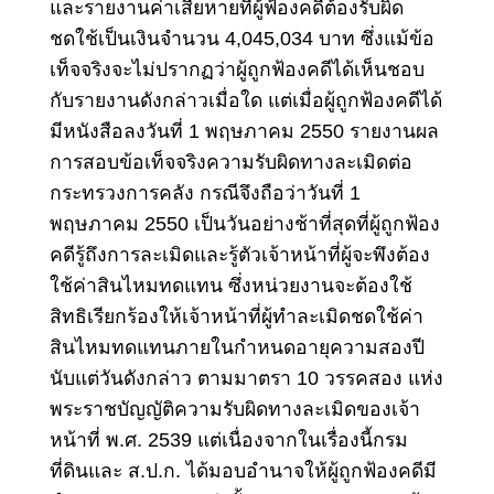
และรายงานค่าเสียหายที่ผู้ฟ้องคดีต้องรับผิด
ชดใช้เป็นเงินจำนวน 4,045,034 บาท ซึ่งแม้ข้อ
เท็จจริงจะไม่ปรากฏว่าผู้ถูกฟ้องคดีได้เห็นชอบ
กับรายงานดังกล่าวเมื่อใด แต่เมื่อผู้ถูกฟ้องคดีได้
มีหนังสือลงวันที่ 1 พฤษภาคม 2550 รายงานผล
การสอบข้อเท็จจริงความรับผิดทางละเมิดต่อ
กระทรวงการคลัง กรณีจึงถือว่าวันที่ 1
พฤษภาคม 2550 เป็นวันอย่างช้าที่สุดที่ผู้ถูกฟ้อง
คดีรู้ถึงการละเมิดและรู้ตัวเจ้าหน้าที่ผู้จะพึงต้อง
ใช้ค่าสินไหมทดแทน ซึ่งหน่วยงานจะต้องใช้
สิทธิเรียกร้องให้
เจ้าหน้าที่ผู้ทำละเมิด
ชดใช้ค่า
สินไหมทดแทนภายในกำหนดอายุความสองปี
นับแต่วันดังกล่าว ตามมาตรา 10 วรรคสอง แห่ง
พระราชบัญญัติความรับผิดทางละเมิดของเจ้า
หน้าที่ พ.ศ. 2539 แต่เนื่องจากในเรื่องนี้กรม
ที่ดินและ ส.ป.ก. ได้มอบอำนาจให้ผู้ถูกฟ้องคดีมี