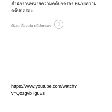
สำนักงานทนายความคดีปกครอง
ทนายความ
คดีปกครอง
รับชม เรื่องเด่น คดีปกครอง
https://www.youtube.com/watch?
v=QozgvbTguEs