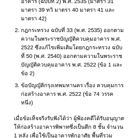
อาคาร (ฉบับที่ 2) พ.ศ. 2535 (มาตรา 31
มาตรา 39 ทวิ มาตรา 40 มาตรา 41 และ
มาตรา 42)
กฎกระทรวง ฉบับที่ 33 (พ.ศ. 2535) ออกตาม
ความในพระราชบัญญัติควบคุมอาคาร พ.ศ.
2522 ซึ่งแก้ไขเพิ่มเติมโดยกฎกระทรวง ฉบับ
ที่ 50 (พ.ศ. 2540) ออกตามความในพระราช
บัญญัติควบคุมอาคาร พ.ศ. 2522 (ข้อ 1 และ
ข้อ 2)
ข้อบัญญัติกรุงเทพมหานคร เรื่อง ควบคุมการ
ก่อสร้างอาคาร พ.ศ. 2522 (ข้อ 74 วรรค
หนึ่ง)
เมื่อข้อเท็จจริงรับฟังได้ว่า ผู้ฟ้องคดีได้รับอนุญาต
ให้ก่อสร้างอาคารพิพาทซึ่งเป็นตึก 8 ชั้น จำนวน
1 หลัง เพื่อใช้เป็นอาคารพักอาศัย พื้นที่รวม