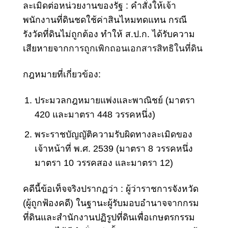
ละเมิดต่อหน่วยงานของรัฐ : คำสั่งให้เจ้า
พนักงานที่ดินชดใช้ค่าสินไหมทดแทน กรณี
รังวัดที่ดินไม่ถูกต้อง ทำให้ ส.ป.ก. ได้รับความ
เสียหายจาก
การถูกเพิกถอนเอกสารสิทธิในที่ดิน
กฎหมายที่เกี่ยวข้อง:
ประมวลกฎหมายแพ่งและพาณิชย์ (มาตรา
420 และมาตรา 448 วรรคหนึ่ง)
พระราชบัญญัติความรับผิดทางละเมิดของ
เจ้าหน้าที่ พ.ศ. 2539 (มาตรา 8 วรรคหนึ่ง
มาตรา 10 วรรคสอง และมาตรา 12)
คดีนี้ข้อเท็จจริงปรากฏว่า : ผู้ว่าราชการจังหวัด
(ผู้ถูกฟ้องคดี) ในฐานะผู้รับมอบอำนาจจากกรม
ที่ดินและสำนักงานปฏิรูปที่ดินเพื่อเกษตรกรรม