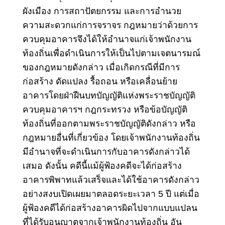
ผังเมือง การสถาปัตยกรรม และการอำนวย
ความสะดวกแก่การจราจร กฎหมายว่าด้วยการ
ควบคุมอาคารจึงได้ให้อำนาจแก่เจ้าพนักงาน
ท้องถิ่นเพื่อดำเนินการให้เป็นไปตามเจตนารมณ์
ของกฎหมายดังกล่าว เมื่อเกิดกรณีที่มีการ
ก่อสร้าง ดัดแปลง รื้อถอน หรือเคลื่อนย้าย
อาคารโดยฝ่าฝืนบทบัญญัติแห่งพระราชบัญญัติ
ควบคุมอาคารฯ กฎกระทรวง หรือข้อบัญญัติ
ท้องถิ่นที่ออกตามพระราชบัญญัติดังกล่าว หรือ
กฎหมายอื่นที่เกี่ยวข้อง โดยเจ้าพนักงานท้องถิ่น
มีอำนาจที่จะดำเนินการกับอาคารดังกล่าวได้
เสมอ ดังนั้น คดีนี้แม้ผู้ฟ้องคดีจะได้ก่อสร้าง
อาคารพิพาทแล้วเสร็จและได้ใช้อาคารดังกล่าว
อย่างสงบเปิดเผยมาตลอดระยะเวลา 5 ปี แต่เมื่อ
ผู้ฟ้องคดีได้ก่อสร้างอาคารผิดไปจากแบบแปลน
ที่ได้รับอนุญาตจากเจ้าพนักงานท้องถิ่น อัน