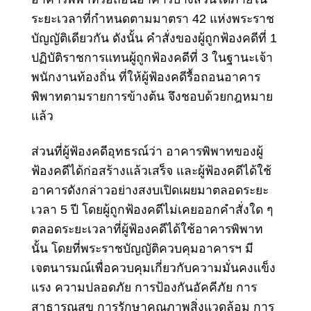
ระยะเวลาที่กำหนดตามมาตรา 42 แห่งพระราช
บัญญัติเดียวกัน ดังนั้น คำสั่งของผู้ถูกฟ้องคดีที่ 1
ปฏิบัติราชการแทนผู้ถูกฟ้องคดีที่ 3 ในฐานะเจ้า
พนักงานท้องถิ่น ที่ให้ผู้ฟ้องคดีรื้อถอนอาคาร
พิพาทตามรายการข้างต้น จึงชอบด้วยกฎหมาย
แล้ว
ส่วนที่ผู้ฟ้องคดีอุทธรณ์ว่า อาคารพิพาทของผู้
ฟ้องคดีได้ก่อสร้างแล้วเสร็จ และผู้ฟ้องคดีได้ใช้
อาคารดังกล่าวอย่างสงบเปิดเผยมาตลอดระยะ
เวลา 5 ปี โดยผู้ถูกฟ้องคดีไม่เคยออกคำสั่งใด ๆ
ตลอดระยะเวลาที่ผู้ฟ้องคดีได้ใช้อาคารพิพาท
นั้น โดยที่พระราชบัญญัติควบคุมอาคารฯ มี
เจตนารมณ์เพื่อควบคุมเกี่ยวกับความมั่นคงแข็ง
แรง ความปลอดภัย การป้องกันอัคคีภัย การ
สาธารณสุข การรักษาคุณภาพสิ่งแวดล้อม การ