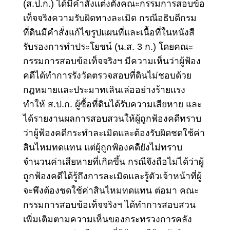
(ส.ป.ก.) ได้มีคำสั่งแต่งตั้งคณะกรรมการสอบข้อ
เท็จจริงความรับผิดทางละเมิด กรณีอธิบดีกรม
ที่ดินมีคำสั่งแก้ไขรูปแผนที่และเนื้อที่ในหนังสื
รับรองการทำประโยชน์ (น.ส. 3 ก.) โดยคณะ
กรรมการสอบข้อเท็จจริงฯ มีความเห็นว่าผู้ฟ้อง
คดีได้ทำการรังวัดตรวจสอบที่ดินไม่ชอบด้วย
กฎหมายและประมาทเลินเล่ออย่างร้ายแรง
ทำให้ ส.ป.ก. ผู้ซื้อที่ดินได้รับความเสียหาย และ
ได้รายงานผลการสอบสวนให้ผู้ถูกฟ้องคดีทราบ
ว่าผู้ฟ้องคดีกระทำละเมิดและต้องรับผิดชดใช้ค่า
สินไหมทดแทน แต่ผู้ถูกฟ้องคดียังไม่ทราบ
จำนวนค่าเสียหายที่เกิดขึ้น กรณีจึงถือไม่ได้ว่าผู้
ถูกฟ้องคดีได้รู้ถึงการละเมิดและรู้ตัวเจ้าหน้าที่ผู้
จะพึงต้องชดใช้ค่าสินไหมทดแทน ต่อมา คณะ
กรรมการสอบข้อเท็จจริงฯ ได้ทำการสอบสวน
เพิ่มเติมตามความเห็นของกระทรวงการคลัง