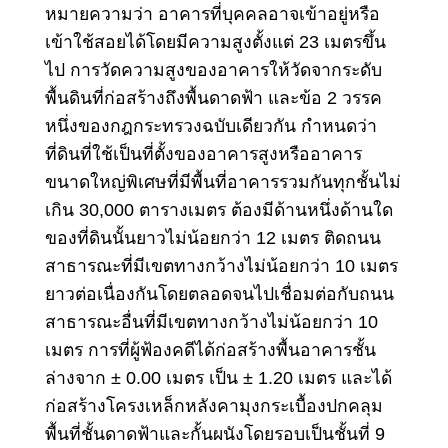
หมายความว่า อาคารที่บุคคลอาจเข้าอยู่หรือ
เข้าใช้สอยได้โดยมีความสูงตั้งแต่ 23 เมตรขึ้น
ไป การวัดความสูงของอาคารให้วัดจากระดับ
พื้นดินที่ก่อสร้างถึงพื้นดาดฟ้า และข้อ 2 วรรค
หนึ่งของกฎกระทรวงฉบับเดียวกัน กำหนดว่า
ที่ดินที่ใช้เป็นที่ตั้งของอาคารสูงหรืออาคาร
ขนาดใหญ่พิเศษที่มีพื้นที่อาคารรวมกันทุกชั้นไม่
เกิน 30,000 ตารางเมตร ต้องมีด้านหนึ่งด้านใด
ของที่ดินนั้นยาวไม่น้อยกว่า 12 เมตร ติดถนน
สาธารณะที่มีเขตทางกว้างไม่น้อยกว่า 10 เมตร
ยาวต่อเนื่องกันโดยตลอดจนไปเชื่อมต่อกับถนน
สาธารณะอื่นที่มีเขตทางกว้างไม่น้อยกว่า 10
เมตร การที่ผู้ฟ้องคดีได้ก่อสร้างพื้นอาคารชั้น
ล่างจาก ± 0.00 เมตร เป็น ± 1.20 เมตร และได้
ก่อสร้างโครงเหล็กหลังคามุงกระเบื้องปกคลุม
พื้นที่ชั้นดาดฟ้าและกั้นผนังโดยรอบเป็นชั้นที่ 9