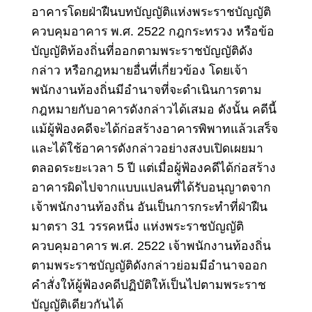
อาคารโดยฝ่าฝืนบทบัญญัติแห่งพระราชบัญญัติ
ควบคุมอาคาร พ.ศ. 2522 กฎกระทรวง หรือข้อ
บัญญัติท้องถิ่นที่ออกตามพระราชบัญญัติดัง
กล่าว หรือกฎหมายอื่นที่เกี่ยวข้อง โดยเจ้า
พนักงานท้องถิ่นมีอำนาจที่จะดำเนินการตาม
กฎหมายกับอาคารดังกล่าวได้เสมอ ดังนั้น คดีนี้
แม้ผู้ฟ้องคดีจะได้ก่อสร้างอาคารพิพาทแล้วเสร็จ
และได้ใช้อาคารดังกล่าวอย่างสงบเปิดเผยมา
ตลอดระยะเวลา 5 ปี แต่เมื่อผู้ฟ้องคดีได้ก่อสร้าง
อาคารผิดไปจากแบบแปลนที่ได้รับอนุญาตจาก
เจ้าพนักงานท้องถิ่น อันเป็นการกระทำที่ฝ่าฝืน
มาตรา 31 วรรคหนึ่ง แห่งพระราชบัญญัติ
ควบคุมอาคาร พ.ศ. 2522 เจ้าพนักงานท้องถิ่น
ตามพระราชบัญญัติดังกล่าวย่อมมีอำนาจออก
คำสั่งให้ผู้ฟ้องคดีปฏิบัติให้เป็นไปตามพระราช
บัญญัติเดียวกันได้