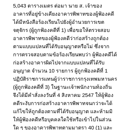
5,043 ตารางเมตร ต่อมา นาย ส. เจ้าของ
อาคารที่อยู่ข้างเคียงอาคารพิพาทของผู้ฟ้องคดี
ได้มีหนังสือร้องเรียนไปยังผู้อำนวยการเขต
จตุจักร (ผู้ถูกฟ้องคดีที่ 1) เพื่อขอให้ตรวจสอบ
อาคารพิพาทของผู้ฟ้องคดีว่าก่อสร้างถูกต้อง
ตามแบบแปลนที่ได้รับอนุญาตหรือไม่ ซึ่งจาก
การตรวจสอบตามข้อร้องเรียนพบว่า ผู้ฟ้องคดีได้
ก่อสร้างอาคารผิดไปจากแบบแปลนที่ได้รับ
อนุญาต จำนวน 10 รายการ ผู้ถูกฟ้องคดีที่ 1
ปฏิบัติราชการแทนผู้ว่าราชการกรุงเทพมหานคร
(ผู้ถูกฟ้องคดีที่ 3) ในฐานะเจ้าพนักงานท้องถิ่น
จึงได้มีคำสั่งลงวันที่ 4 สิงหาคม 2547 ให้ผู้ฟ้อง
คดีระงับการก่อสร้างอาคารพิพาทจนกว่าจะได้
แก้ไขให้ถูกต้องตามที่ได้รับอนุญาต และห้ามมิ
ให้ผู้ฟ้องคดีหรือบุคคลใดใช้หรือเข้าไปในส่วน
ใด ๆ ของอาคารพิพาทตามมาตรา 40 (1) และ