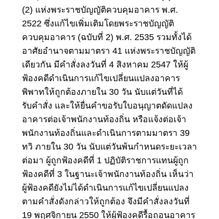
(2) แห่งพระราชบัญญัติควบคุมอาคาร พ.ศ.
2522 ซึ่งแก้ไขเพิ่มเติมโดยพระราชบัญญัติ
ควบคุมอาคาร (ฉบับที่ 2) พ.ศ. 2535 รวมทั้งได้
อาศัยอำนาจตามมาตรา 41 แห่งพระราชบัญญัติ
เดียวกัน มีคำสั่งลงวันที่ 4 สิงหาคม 2547 ให้ผู้
ฟ้องคดีดำเนินการแก้ไขเปลี่ยนแปลงอาคาร
พิพาทให้ถูกต้องภายใน 30 วัน นับแต่วันที่ได้
รับคำสั่ง และให้ยื่นคำขอรับใบอนุญาตดัดแปลง
อาคารต่อเจ้าพนักงานท้องถิ่น หรือแจ้งต่อเจ้า
พนักงานท้องถิ่นและดำเนินการตามมาตรา 39
ทวิ ภายใน 30 วัน นับแต่วันพ้นกำหนดระยะเวลา
ต่อมา ผู้ถูกฟ้องคดีที่ 1 ปฏิบัติราชการแทนผู้ถูก
ฟ้องคดีที่ 3 ในฐานะเจ้าพนักงานท้องถิ่น เห็นว่า
ผู้ฟ้องคดียังไม่ได้ดำเนินการแก้ไขเปลี่ยนแปลง
ตามคำสั่งดังกล่าวให้ถูกต้อง จึงมีคำสั่งลงวันที่
19 พฤศจิกายน 2550 ให้ผู้ฟ้องคดีรื้อถอนอาคาร