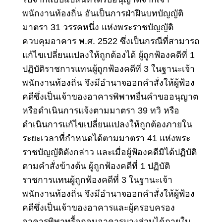
พนักงานท้องถิ่น อันเป็นการฝ่าฝืนบทบัญญัติ
มาตรา 31 วรรคหนึ่ง แห่งพระราชบัญญัติ
ควบคุมอาคาร พ.ศ. 2522 ซึ่งเป็นกรณีที่สามารถ
แก้ไขเปลี่ยนแปลงให้ถูกต้องได้ ผู้ถูกฟ้องคดีที่ 1
ปฏิบัติราชการแทนผู้ถูกฟ้องคดีที่ 3 ในฐานะเจ้า
พนักงานท้องถิ่น จึงมีอำนาจออกคำสั่งให้ผู้ฟ้อง
คดีซึ่งเป็นเจ้าของอาคารพิพาทยื่นคำขออนุญาต
หรือดำเนินการแจ้งตามมาตรา 39 ทวิ หรือ
ดำเนินการแก้ไขเปลี่ยนแปลงให้ถูกต้องภายใน
ระยะเวลาที่กำหนดได้ตามมาตรา 41 แห่งพระ
ราชบัญญัติดังกล่าว และเมื่อผู้ฟ้องคดีมิได้ปฏิบัติ
ตามคำสั่งข้างต้น ผู้ถูกฟ้องคดีที่ 1 ปฏิบัติ
ราชการแทนผู้ถูกฟ้องคดีที่ 3 ในฐานะเจ้า
พนักงานท้องถิ่น จึงมีอำนาจออกคำสั่งให้ผู้ฟ้อง
คดีซึ่งเป็นเจ้าของอาคารและผู้ครอบครอง
อาคารพิพาทรื้อถอนอาคารบางส่วนได้ภายใน