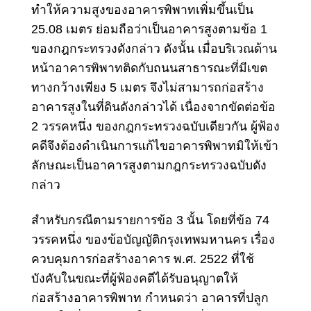
ทำให้ความสูงของอาคารพิพาทเพิ่มขึ้นเป็น
25.08 เมตร ย่อมถือว่าเป็นอาคารสูงตามข้อ 1
ของกฎกระทรวงดังกล่าว ดังนั้น เมื่อบริเวณด้าน
หน้าอาคารพิพาทติดกับถนนสาธารณะที่มีเขต
ทางกว้างเพียง 5 เมตร จึงไม่สามารถก่อสร้าง
อาคารสูงในที่ดินดังกล่าวได้ เนื่องจากขัดต่อข้อ
2 วรรคหนึ่ง ของกฎกระทรวงฉบับเดียวกัน ผู้ฟ้อง
คดีจึงต้องดำเนินการแก้ไขอาคารพิพาทมิให้เข้า
ลักษณะเป็นอาคารสูงตามกฎกระทรวงฉบับดัง
กล่าว
สำหรับกรณีตามรายการข้อ 3 นั้น โดยที่ข้อ 74
วรรคหนึ่ง ของข้อบัญญัติกรุงเทพมหานคร เรื่อง
ควบคุมการก่อสร้างอาคาร พ.ศ. 2522 ที่ใช้
บังคับในขณะที่ผู้ฟ้องคดีได้รับอนุญาตให้
ก่อสร้างอาคารพิพาท กำหนดว่า อาคารที่ปลูก