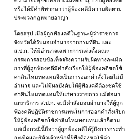
ความร้องทุกข์เพื่อดำเนินคดีอาญา กับผู้ฟ้องคดี
หรือได้มีคำพิพากษาว่าผู้ฟ้องคดีมีความผิดตาม
ประมวลกฎหมายอาญา
โดยสรุป เมื่อผู้ถูกฟ้องคดีในฐานะผู้ว่าราชการ
จังหวัดได้รับมอบอำนาจจากกรมที่ดิน และ
ส.ป.ก. ให้มีอำนาจเฉพาะการแต่งตั้งคณะ
กรรมการสอบข้อเท็จจริงความรับผิดทางละเมิด
การที่ผู้ถูกฟ้องคดีมีคำสั่งเรียกให้ผู้ฟ้องคดีชดใช้
ค่าสินไหมทดแทนจึงเป็นการออกคำสั่งโดยไม่มี
อำนาจ และไม่มีผลบังคับให้ผู้ฟ้องคดีต้องชดใช้
ค่าสินไหมทดแทนให้แก่ทางราชการ แม้ต่อมา
เลขาธิการ ส.ป.ก. จะมีคำสั่งมอบอำนาจให้ผู้ถูก
ฟ้องคดีปฏิบัติราชการแทนในการออกคำสั่งเรียก
ให้ผู้ฟ้องคดีชดใช้ค่าสินไหมทดแทนแล้วก็ตาม
แต่เมื่อกรณีนี้ถือว่าผู้ถูกฟ้องคดีได้รู้ถึงการกระทำ
ละเมิดและรู้ตัวเจ้าหน้าที่ผู้พึงต้องชดใช้ค่า