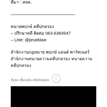
ที่มา : สสค.
———————————————
ทนายพฤกษ์ คดีปกครอง
– ปรึกษาคดี ติดต่อ
063-6364547
– Line:
@prueklaw
สำนักงานกฎหมาย พฤกษ์ แอนด์ พาร์ทเนอร์
สำนักงานทนายความคดีปกครอง
ทนายความ
คดีปกครอง
รับชม เรื่องเด่น คดีปกครอง