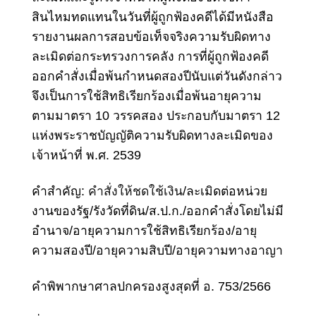
สินไหมทดแทนในวันที่ผู้ถูกฟ้องคดีได้มีหนังสือ
รายงานผลการสอบข้อเท็จจริงความรับผิดทาง
ละเมิดต่อกระทรวงการคลัง การที่ผู้ถูกฟ้องคดี
ออกคำสั่งเมื่อพ้นกำหนดสองปีนับแต่วันดังกล่าว
จึงเป็นการใช้สิทธิเรียกร้องเมื่อพ้นอายุความ
ตามมาตรา 10 วรรคสอง ประกอบกับมาตรา 12
แห่งพระราชบัญญัติความรับผิดทางละเมิดของ
เจ้าหน้าที่ พ.ศ. 2539
คำสำคัญ:
คำสั่งให้ชดใช้เงิน
/
ละเมิดต่อหน่วย
งานของรัฐ
/รังวัดที่ดิน/ส.ป.ก./ออกคำสั่งโดยไม่มี
อำนาจ/อายุความการใช้สิทธิเรียกร้อง/อายุ
ความสองปี/อายุความสิบปี/อายุความทางอาญา
คำพิพากษาศาลปกครองสูงสุดที่ อ. 753/2566