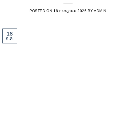
POSTED ON
18 กรกฎาคม 2025
BY
ADMIN
18
ก.ค.