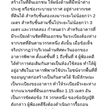
สร้างในที่ดินเอกชน ให้ผนังด้านที่มีหน้าต่าง
ประตู หรือช่องระบายอากาศ อยู่ห่างจากเขต
ที่ดินได้ สำหรับชั้นสองลงมาระยะไม่น้อยกว่า 2
เมตร สำหรับชั้นสามขึ้นไประยะไม่น้อยกว่า 3
เมตร และวรรคสอง กำหนดว่า สำหรับอาคารที่
มีระเบียงด้านชิดที่ดินเอกชน ริมระเบียงต้องห่าง
จากเขตที่ดินตามวรรคหนึ่ง ดังนั้น เมื่อข้อเท็จ
จริงปรากฏว่าบริเวณด้านทิศตะวันออกของ
อาคารพิพาท ตั้งแต่ชั้นที่ 1 ถึงชั้นที่ 4 ผู้ฟ้องคดี
ได้ทำการต่อเติมกันสาดเป็นห้องใช้สอย ทำให้ผู้
อยู่อาศัยในอาคารพิพาทใช้ประโยชน์จากพื้นที่ที่
ขออนุญาตก่อสร้างเป็นกันสาดได้ จึงมีลักษณะ
เป็นระเบียงของอาคาร ทำให้ระเบียงมีระยะห่าง
จากแนวเขตที่ดินเอกชนเพียง 1.15 เมตร อัน
เป็นการขัดต่อข้อ 74 วรรคหนึ่ง ของข้อบัญญัติ
ดังกล่าว ผู้ฟ้องคดีจึงต้องดำเนินการรื้อถอน