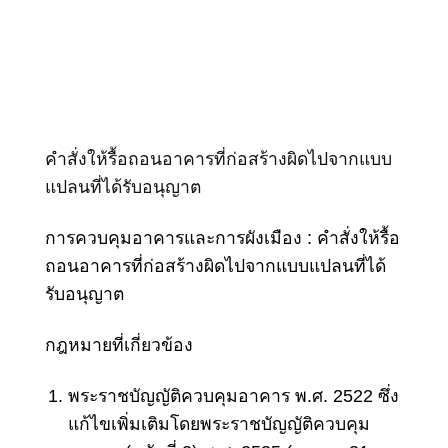
คำสั่งให้รื้อถอนอาคารที่ก่อสร้างผิดไปจากแบบ
แปลนที่ได้รับอนุญาต
การควบคุมอาคารและการผังเมือง :
คำสั่งให้รื้อ
ถอนอาคาร
ที่ก่อสร้างผิดไปจากแบบแปลนที่ได้
รับอนุญาต
กฎหมายที่เกี่ยวข้อง
พระราชบัญญัติควบคุมอาคาร พ.ศ. 2522 ซึ่ง
แก้ไขเพิ่มเติมโดยพระราชบัญญัติควบคุม