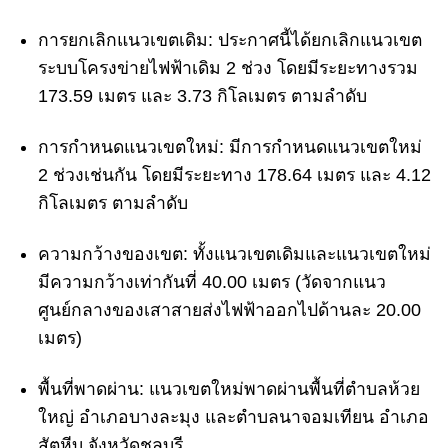
การยกเลิกแนวเขตเดิม
: ประกาศนี้ได้ยกเลิกแนวเขต
ระบบโครงข่ายไฟฟ้าเดิม 2 ช่วง โดยมีระยะทางรวม
173.59 เมตร และ 3.73 กิโลเมตร ตามลำดับ
การกำหนดแนวเขตใหม่
: มีการกำหนดแนวเขตใหม่
2 ช่วงเช่นกัน โดยมีระยะทาง 178.64 เมตร และ 4.12
กิโลเมตร ตามลำดับ
ความกว้างของเขต
: ทั้งแนวเขตเดิมและแนวเขตใหม่
มีความกว้างเท่ากันที่ 40.00 เมตร (วัดจากแนว
ศูนย์กลางของเสาสายส่งไฟฟ้าออกไปด้านละ 20.00
เมตร)
พื้นที่พาดผ่าน
: แนวเขตใหม่พาดผ่านพื้นที่ตำบลห้วย
ใหญ่ อำเภอบางละมุง และตำบลนาจอมเทียน อำเภอ
สัตหีบ จังหวัดชลบุรี