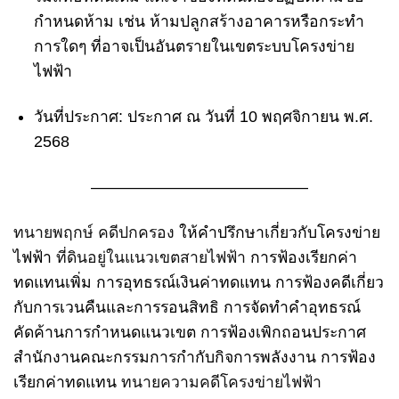
กำหนดห้าม เช่น ห้ามปลูกสร้างอาคารหรือกระทำ
การใดๆ ที่อาจเป็นอันตรายในเขตระบบโครงข่าย
ไฟฟ้า
วันที่ประกาศ:
ประกาศ ณ วันที่ 10 พฤศจิกายน พ.ศ.
2568
—————————————–
ทนายพฤกษ์ คดีปกครอง
ให้คำปรึกษาเกี่ยวกับโครงข่าย
ไฟฟ้า
ที่ดินอยู่ในแนวเขตสายไฟฟ้า
การฟ้องเรียกค่า
ทดแทนเพิ่ม การอุทธรณ์เงินค่าทดแทน การฟ้องคดีเกี่ยว
กับการเวนคืนและการรอนสิทธิ การจัดทำคำอุทธรณ์
คัดค้านการกำหนดแนวเขต การฟ้องเพิกถอนประกาศ
สำนักงานคณะกรรมการกำกับกิจการพลังงาน การฟ้อง
เรียกค่าทดแทน
ทนายความคดีโครงข่ายไฟฟ้า