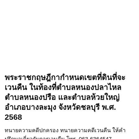
พระราชกฤษฎีกากำหนดเขตที่ดินที่จะ
เวนคืน ในท้องที่ตำบลหนองปลาไหล
ตำบลหนองปรือ และตำบลห้วยใหญ่
อำเภอบางละมุง จังหวัดชลบุรี พ.ศ.
2568
ทนายความคดีปกครอง
ทนายความคดีเวนคืน
ให้คำ