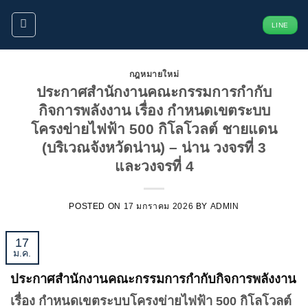
ข้าม
LINE
ไป
ยัง
เนื้อหา
กฎหมายใหม่
ประกาศสำนักงานคณะกรรมการกำกับ
กิจการพลังงาน เรื่อง กำหนดเขตระบบ
โครงข่ายไฟฟ้า 500 กิโลโวลต์ ชายแดน
(บริเวณจังหวัดน่าน) – น่าน วงจรที่ 3
และวงจรที่ 4
POSTED ON
17 มกราคม 2026
BY
ADMIN
17
ม.ค.
ประกาศสำนักงานคณะกรรมการกำกับกิจการพลังงาน
เรื่อง กำหนดเขตระบบโครงข่ายไฟฟ้า 500 กิโลโวลต์