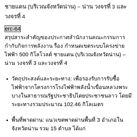
ชายแดน (บริเวณจังหวัดน่าน) – น่าน วงจรที่ 3 และ
วงจรที่ 4
erc-64
สรุปสาระสำคัญของ
ประกาศสำนักงานคณะกรรมการ
กำกับกิจการพลังงาน
รื่อง กำหนดเขตระบบโครงข่าย
ไฟฟ้า 500 กิโลโวลต์ ชายแดน (บริเวณจังหวัดน่าน) –
น่าน วงจรที่ 3 และวงจรที่ 4
วัตถุประสงค์และระยะทาง:
เพื่อรองรับการรับซื้อ
ไฟฟ้าจากโครงการโรงไฟฟ้าพลังน้ำเขื่อนหลวงพระ
บางในสาธารณรัฐประชาธิปไตยประชาชนลาว โดยมี
ระยะทางรวมประมาณ 102.46 กิโลเมตร
พื้นที่พาดผ่าน:
แนวเขตพาดผ่านพื้นที่ 3 อำเภอใน
จังหวัดน่าน รวม 15 ตำบล ได้แก่