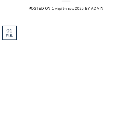
POSTED ON
1 พฤศจิกายน 2025
BY
ADMIN
01
พ.ย.