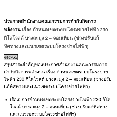
ประกาศสำนักงานคณะกรรมการกำกับกิจการ
พลังงาน
เรื่อง กำหนดเขตระบบโครงข่ายไฟฟ้า 230
กิโลโวลต์ บางละมุง 2 – จอมเทียน (ช่วงปรับแก้
ทิศทางและแนวเขตระบบโครงข่ายไฟฟ้า)
erc-63
สรุปสาระสำคัญของ
ประกาศสำนักงานคณะกรรมการ
กำกับกิจการพลังงาน
เรื่อง กำหนดเขตระบบโครงข่าย
ไฟฟ้า 230 กิโลโวลต์ บางละมุง 2 – จอมเทียน (ช่วงปรับ
แก้ทิศทางและแนวเขตระบบโครงข่ายไฟฟ้า)
เรื่อง
: การกำหนดเขตระบบโครงข่ายไฟฟ้า 230 กิโล
โวลต์ บางละมุง 2 – จอมเทียน (ช่วงปรับแก้ทิศทาง
และแนวเขตระบบโครงข่ายไฟฟ้า)