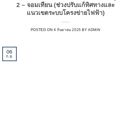
2 – จอมเทียน (ช่วงปรับแก้ทิศทางและ
แนวเขตระบบโครงข่ายไฟฟ้า)
POSTED ON
6 กันยายน 2025
BY
ADMIN
06
ก.ย.