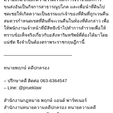
ขนส่งอันเป็นกิจการสาธารณูปโภค
และเพื่อนำที่ดินไป
ชดเชยให้เกิดความเป็นธรรมแก่เจ้าของที่ดินที่ถูกเวนคืน
สมควรกำหนดเขตที่ดินที่จะเวนคืนในท้องที่ดังกล่าว เพื่อ
ให้พนักงานเจ้าหน้าที่มีสิทธิเข้าไปทำการสำรวจเพื่อให้
ทราบข้อเท็จจริงเกี่ยวกับอสังหาริมทรัพย์ที่ต้องได้มาโดย
แน่ชัด จึงจำเป็นต้องตราพระราชกฤษฎีกานี้
———————————————
ทนายพฤกษ์ คดีปกครอง
– ปรึกษาคดี ติดต่อ
063-6364547
– Line:
@prueklaw
สำนักงานกฎหมาย พฤกษ์ แอนด์ พาร์ทเนอร์
สำนักงานทนายความคดีปกครอง
ทนายความคดี