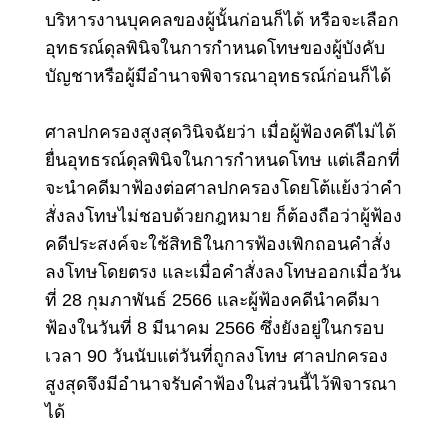
บริหารงานบุคคลของผู้นั้นก่อนก็ได้
หรือจะเลือก
อุทธรณ์ดุลพินิจในการกำหนดโทษของผู้บังคับ
บัญชาหรือผู้มีอำนาจพิจารณาอุทธรณ์ก่อนก็ได้
ศาลปกครองสูงสุดวินิจฉัยว่า เมื่อผู้ฟ้องคดีไม่ได้
ยื่นอุทธรณ์ดุลพินิจในการกำหนดโทษ แต่เลือกที่
จะนำคดีมาฟ้องต่อศาลปกครองโดยโต้แย้งว่าคำ
สั่งลงโทษไม่ชอบด้วยกฎหมาย ก็ต้องถือว่าผู้ฟ้อง
คดีประสงค์จะใช้สิทธิในการฟ้องเพิกถอนคำสั่ง
ลงโทษโดยตรง และเมื่อคำสั่งลงโทษออกเมื่อวัน
ที่ 28 กุมภาพันธ์ 2566 และผู้ฟ้องคดีนำคดีมา
ฟ้องในวันที่ 8 มีนาคม 2566 ซึ่งยังอยู่ในกรอบ
เวลา 90 วันนับแต่วันที่ถูกลงโทษ ศาลปกครอง
สูงสุดจึงมีอำนาจรับคำฟ้องในส่วนนี้ไว้พิจารณา
ได้