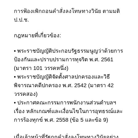
การฟ้องเพิกถอนคำสั่งลงโทษทางวินัย ตามมติ
ป.ป.ช.
กฎหมายที่เกี่ยวข้อง:
•
พระราชบัญญัติประกอบรัฐธรรมนูญว่าด้วยการ
ป้องกันและปราบปรามการทุจริต พ.ศ. 2561
(มาตรา 101 วรรคหนึ่ง)
•
พระราชบัญญัติจัดตั้งศาลปกครองและวิธี
พิจารณาคดีปกครอง พ.ศ. 2542 (มาตรา 42
วรรคสอง)
•
ประกาศคณะกรรมการพนักงานส่วนตำบลฯ
เรื่อง หลักเกณฑ์และเงื่อนไขในการอุทธรณ์และ
การร้องทุกข์ พ.ศ. 2558 (ข้อ 5 และข้อ 9)
เมื่อเจ้าหน้าที่รัฐถูก
คำสั่งลงโทษทางวินัย
อย่าง