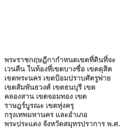
พระราชกฤษฎีกากำหนดเขตที่ดินที่จะ
เวนคืน ในท้องที่เขตบางซื่อ เขตดุสิต
เขตพระนคร เขตป้อมปราบศัตรูพ่าย
เขตสัมพันธวงศ์ เขตธนบุรี เขต
คลองสาน เขตจอมทอง เขต
ราษฎร์บูรณะ เขตทุ่งครุ
กรุงเทพมหานคร และอำเภอ
พระประแดง จังหวัดสมุทรปราการ พ.ศ.