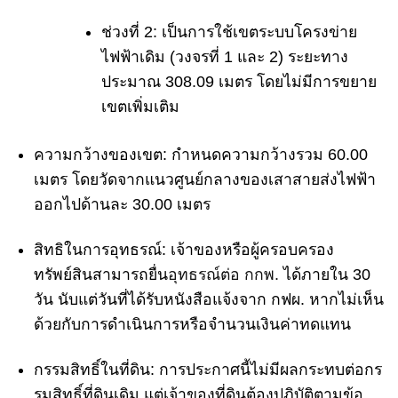
ช่วงที่ 2:
เป็นการใช้เขตระบบโครงข่าย
ไฟฟ้าเดิม (วงจรที่ 1 และ 2) ระยะทาง
ประมาณ 308.09 เมตร โดยไม่มีการขยาย
เขตเพิ่มเติม
ความกว้างของเขต:
กำหนดความกว้างรวม 60.00
เมตร โดยวัดจากแนวศูนย์กลางของเสาสายส่งไฟฟ้า
ออกไปด้านละ 30.00 เมตร
สิทธิในการอุทธรณ์:
เจ้าของหรือผู้ครอบครอง
ทรัพย์สินสามารถยื่น
อุทธรณ์ต่อ กกพ.
ได้ภายใน 30
วัน นับแต่วันที่ได้รับหนังสือแจ้งจาก กฟผ.
หากไม่เห็น
ด้วยกับการดำเนินการหรือจำนวนเงินค่าทดแทน
กรรมสิทธิ์ในที่ดิน:
การประกาศนี้ไม่มีผลกระทบต่อกร
รมสิทธิ์ที่ดินเดิม แต่เจ้าของที่ดินต้องปฏิบัติตามข้อ