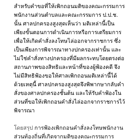
สำหรับคำขอที่ให้เพิกถอนมติของคณะกรรมการ
พนักงานส่วนตำบลและคณะกรรมการ ป.ป.ช.
นั้น ศาลปกครองสูงสุดเห็นว่า มติเหล่านี้เป็น
เพียงขั้นตอนการดำเนินการหรือการเตรียมการ
เพื่อให้เกิดคำสั่งลงโทษไล่ออกจากราชการ ซึ่ง
เป็นเพียงการพิจารณาทางปกครองเท่านั้น และ
ไม่ใช่คำสั่งทางปกครองที่มีผลกระทบโดยตรงต่อ
สถานภาพของสิทธิและหน้าที่ของผู้ฟ้องคดี จึง
ไม่มีสิทธิฟ้องขอให้ศาลเพิกถอนมติเหล่านี้ได้
ด้วยเหตุนี้ ศาลปกครองสูงสุดจึงพิพากษากลับคำ
สั่งของศาลปกครองชั้นต้น และให้รับคำฟ้องใน
ส่วนที่ขอให้เพิกถอนคำสั่งไล่ออกจากราชการไว้
พิจารณา
โดยสรุป
การฟ้องเพิกถอนคำสั่งลงโทษพนักงาน
ส่วนท้องถิ่นที่เกิดจากมติของคณะกรรมการ