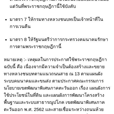
แต่วันที่พระราชกฤษฎีกานี้ใช้บังคับ
มาตรา 7
ให้กรมทางหลวงชนบทเป็นเจ้าหน้าที่ใน
การเวนคืน
มาตรา 8
ให้รัฐมนตรีว่าการกระทรวงคมนาคมรักษา
การตามพระราชกฤษฎีกานี้
หมายเหตุ :-
เหตุผลในการประกาศใช้พระราชกฤษฎีกา
ฉบับนี้ คือ เนื่องจากมีความจำเป็นต้องสร้างและขยาย
ทางหลวงชนบทตามแนวถนนสาย ณ 13 ตามแผนผัง
ระบบคมนาคมและขนส่ง ตามประกาศคณะกรรมการ
นโยบายเขตพัฒนาพิเศษภาคตะวันออก เรื่อง แผนผังการ
ใช้ประโยชน์ในที่ดิน และแผนผังการพัฒนาโครงสร้าง
พื้นฐานและระบบสาธารณูปโภค เขตพัฒนาพิเศษภาค
ตะวันออก พ.ศ. 2562 และสายเชื่อมระหว่างถนนห้วย