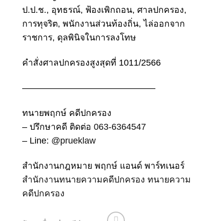
ป.ป.ช., อุทธรณ์, ฟ้องเพิกถอน, ศาลปกครอง,
การทุจริต, พนักงานส่วนท้องถิ่น, ไล่ออกจาก
ราชการ, ดุลพินิจในการลงโทษ
คำสั่งศาลปกครองสูงสุดที่ 1011/2566
———————————————
ทนายพฤกษ์ คดีปกครอง
– ปรึกษาคดี ติดต่อ
063-6364547
– Line:
@prueklaw
สำนักงานกฎหมาย พฤกษ์ แอนด์ พาร์ทเนอร์
สำนักงานทนายความคดีปกครอง
ทนายความ
คดีปกครอง