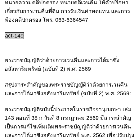
ทนายความคดีปกครอง
ทนายคดีเวนคืน
ให้คำปรึกษา
เกี่ยวกับการเวนคืนที่ดิน การรับเงินค่าทดแทน และการ
ฟ้องคดีปกครอง โทร. 063-6364547
act-149
พระราชบัญญัติว่าด้วยการเวนคืนและการได้มาซึ่ง
อสังหาริมทรัพย์ (ฉบับที่ 2) พ.ศ. 2569
สรุปสาระสำคัญของพระราชบัญญัติว่าด้วยการเวนคืน
และการได้มาซึ่งอสังหาริมทรัพย์ (ฉบับที่ 2) พ.ศ. 2569:
พระราชบัญญัติฉบับนี้ประกาศในราชกิจจานุเบกษา เล่ม
143 ตอนที่ 38 ก วันที่ 8 กรกฎาคม 2569 มีสาระสำคัญ
เป็นการแก้ไขเพิ่มเติมพระราชบัญญัติว่าด้วยการเวนคืน
และการได้มาซึ่งอสังหาริมทรัพย์ พ.ศ. 2562 เพื่อปรับปรุง