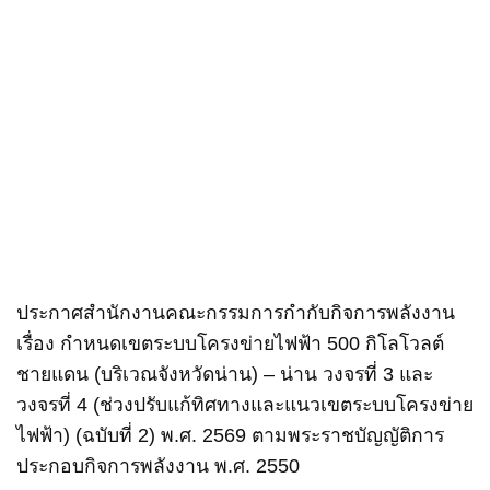
ประกาศสำนักงานคณะกรรมการกำกับกิจการพลังงาน
เรื่อง กำหนดเขตระบบโครงข่ายไฟฟ้า 500 กิโลโวลต์
ชายแดน (บริเวณจังหวัดน่าน) – น่าน วงจรที่ 3 และ
วงจรที่ 4 (ช่วงปรับแก้ทิศทางและแนวเขตระบบโครงข่าย
ไฟฟ้า) (ฉบับที่ 2) พ.ศ. 2569 ตามพระราชบัญญัติการ
ประกอบกิจการพลังงาน พ.ศ. 2550