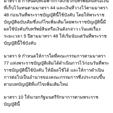
มาตรา 8 กำหนดบทเฉพาะกาลเกี่ยวกับทรัพย์สินหรือเงิน
ที่เก็บไว้แทนตามมาตรา 44 และเงินที่วางไว้ตามมาตรา
48 ก่อนวันที่พระราชบัญญัตินี้ใช้บังคับ โดยให้พระราช
บัญญัติฉบับเดิมซึ่งแก้ไขเพิ่มเติมโดยพระราชบัญญัตินี้มี
ผลใช้บังคับกับทรัพย์สินหรือเงินดังกล่าว เว้นแต่เรื่อง
ระยะเวลา 5 ปีตามมาตรา 48 ให้เริ่มนับแต่วันที่พระราช
บัญญัตินี้ใช้บังคับ
มาตรา 9 กำหนดให้การใดที่คณะกรรมการตามมาตรา
77 แห่งพระราชบัญญัติเดิมได้ดำเนินการไว้ก่อนวันที่พระ
ราชบัญญัตินี้ใช้บังคับ ให้มีผลใช้ได้ และให้การดำเนิน
การต่อไปเป็นอำนาจของคณะกรรมการซึ่งประกอบขึ้น
ตามบทบัญญัติที่แก้ไขเพิ่มเติมใหม่
มาตรา 10 ให้นายกรัฐมนตรีรักษาการตามพระราช
บัญญัตินี้