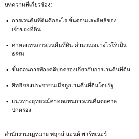
บทความที่เกี่ยวข้อง:
การเวนคืนที่ดินคืออะไร ขั้นตอนและสิทธิของ
เจ้าของที่ดิน
ค่าทดแทนการเวนคืนที่ดิน คำนวณอย่างไรให้เป็น
ธรรม
ขั้นตอนการฟ้องคดีปกครองเกี่ยวกับการเวนคืนที่ดิน
สิทธิของประชาชนเมื่อถูกเวนคืนที่ดินโดยรัฐ
แนวทางอุทธรณ์ค่าทดแทนการเวนคืนต่อศาล
ปกครอง
———————————————
สำนักงานกฎหมาย พฤกษ์ แอนด์ พาร์ทเนอร์