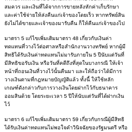
สมควร และเงินที่ได้จากการขายหลังหักค่าเก็บรักษา
และค่าใช้จ่ายให้ส่งคืนแก่เจ้าของโดยเร็ว หากทรัพย์สิน
ยังไม่ได้ขายและเจ้าของมารับคืน ก็ให้คืนแก่เจ้าของไป
มาตรา 5 แก้ไขเพิ่มเติมมาตรา 48 เกี่ยวกับเงินค่า
ทดแทนที่วางไว้ต่อศาลหรือสำนักงานวางทรัพย์ หากผู้มี
สิทธิได้รับเงินค่าทดแทนไม่มารับภายใน 5 ปีนับแต่วันที่
มีสิทธิขอรับเงิน หรือวันที่คดีถึงที่สุดในบางกรณี ให้เจ้า
หน้าที่ถอนเงินที่วางไว้นั้นคืนมา และให้ถือว่าได้มีการ
วางเงินตามที่กฎหมายบัญญัติแล้ว ทั้งนี้ ให้ใช้หลัก
เกณฑ์ดังกล่าวกับการวางเงินโดยฝากไว้กับธนาคาร
ออมสินด้วย โดยระยะเวลา 5 ปีให้นับแต่วันที่ได้ฝากเงิน
ไว้
มาตรา 6 แก้ไขเพิ่มเติมมาตรา 59 เกี่ยวกับกรณีผู้มีสิทธิ
ได้รับเงินค่าทดแทนไม่พอใจคำวินิจฉัยของรัฐมนตรี หรือ