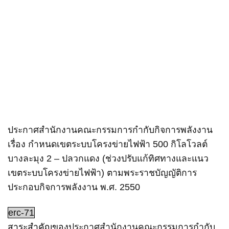
ประกาศสำนักงานคณะกรรมการกำกับกิจการพลังงาน
เรื่อง กำหนดเขตระบบโครงข่ายไฟฟ้า 500 กิโลโวลต์
บางละมุง 2 – ปลวกแดง (ช่วงปรับแก้ทิศทางและแนว
เขตระบบโครงข่ายไฟฟ้า) ตามพระราชบัญญัติการ
ประกอบกิจการพลังงาน พ.ศ. 2550
erc-71
สาระสำคัญของ
ประกาศสำนักงานคณะกรรมการกำกับ