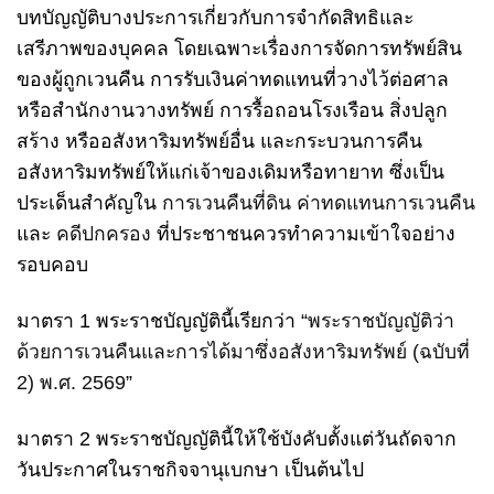
บทบัญญัติบางประการเกี่ยวกับการจำกัดสิทธิและ
เสรีภาพของบุคคล โดยเฉพาะเรื่องการจัดการทรัพย์สิน
ของผู้ถูกเวนคืน การรับเงินค่าทดแทนที่วางไว้ต่อศาล
หรือสำนักงานวางทรัพย์ การรื้อถอนโรงเรือน สิ่งปลูก
สร้าง หรืออสังหาริมทรัพย์อื่น และกระบวนการคืน
อสังหาริมทรัพย์ให้แก่เจ้าของเดิมหรือทายาท ซึ่งเป็น
ประเด็นสำคัญใน
การเวนคืนที่ดิน
ค่าทดแทนการเวนคืน
และ
คดีปกครอง
ที่ประชาชนควรทำความเข้าใจอย่าง
รอบคอบ
มาตรา 1 พระราชบัญญัตินี้เรียกว่า “
พระราชบัญญัติว่า
ด้วยการเวนคืนและการได้มาซึ่งอสังหาริมทรัพย์ (ฉบับที่
2) พ.ศ. 2569
”
มาตรา 2 พระราชบัญญัตินี้ให้ใช้บังคับตั้งแต่วันถัดจาก
วันประกาศในราชกิจจานุเบกษา เป็นต้นไป