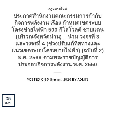
กฎหมายใหม่
ประกาศสำนักงานคณะกรรมการกำกับ
กิจการพลังงาน เรื่อง กำหนดเขตระบบ
โครงข่ายไฟฟ้า 500 กิโลโวลต์ ชายแดน
(บริเวณจังหวัดน่าน) – น่าน วงจรที่ 3
และวงจรที่ 4 (ช่วงปรับแก้ทิศทางและ
แนวเขตระบบโครงข่ายไฟฟ้า) (ฉบับที่ 2)
พ.ศ. 2569 ตามพระราชบัญญัติการ
ประกอบกิจการพลังงาน พ.ศ. 2550
POSTED ON
5 สิงหาคม 2026
BY
ADMIN
05
ส.ค.