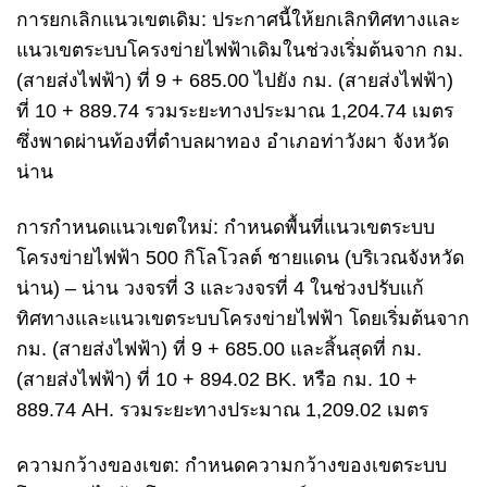
การยกเลิกแนวเขตเดิม: ประกาศนี้ให้ยกเลิกทิศทางและ
แนวเขตระบบโครงข่ายไฟฟ้าเดิมในช่วงเริ่มต้นจาก กม.
(สายส่งไฟฟ้า) ที่ 9 + 685.00 ไปยัง กม. (สายส่งไฟฟ้า)
ที่ 10 + 889.74 รวมระยะทางประมาณ 1,204.74 เมตร
ซึ่งพาดผ่านท้องที่ตำบลผาทอง อำเภอท่าวังผา จังหวัด
น่าน
การกำหนดแนวเขตใหม่: กำหนดพื้นที่แนวเขตระบบ
โครงข่ายไฟฟ้า 500 กิโลโวลต์ ชายแดน (บริเวณจังหวัด
น่าน) – น่าน วงจรที่ 3 และวงจรที่ 4 ในช่วงปรับแก้
ทิศทางและแนวเขตระบบโครงข่ายไฟฟ้า โดยเริ่มต้นจาก
กม. (สายส่งไฟฟ้า) ที่ 9 + 685.00 และสิ้นสุดที่ กม.
(สายส่งไฟฟ้า) ที่ 10 + 894.02 BK. หรือ กม. 10 +
889.74 AH. รวมระยะทางประมาณ 1,209.02 เมตร
ความกว้างของเขต: กำหนดความกว้างของเขตระบบ