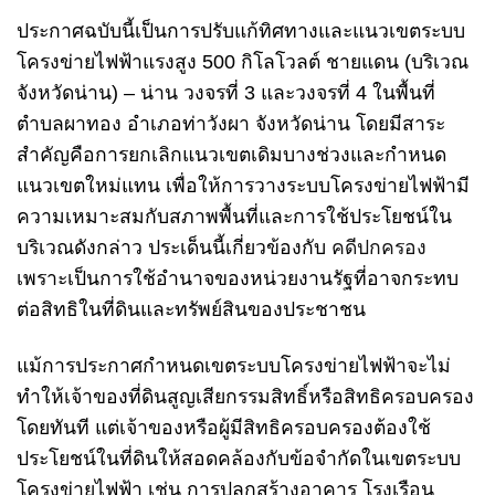
ประกาศฉบับนี้เป็นการปรับแก้ทิศทางและแนวเขตระบบ
โครงข่ายไฟฟ้าแรงสูง 500 กิโลโวลต์ ชายแดน (บริเวณ
จังหวัดน่าน) – น่าน วงจรที่ 3 และวงจรที่ 4 ในพื้นที่
ตำบลผาทอง อำเภอท่าวังผา จังหวัดน่าน โดยมีสาระ
สำคัญคือการยกเลิกแนวเขตเดิมบางช่วงและกำหนด
แนวเขตใหม่แทน เพื่อให้การวางระบบโครงข่ายไฟฟ้ามี
ความเหมาะสมกับสภาพพื้นที่และการใช้ประโยชน์ใน
บริเวณดังกล่าว ประเด็นนี้เกี่ยวข้องกับ
คดีปกครอง
เพราะเป็นการใช้อำนาจของหน่วยงานรัฐที่อาจกระทบ
ต่อสิทธิในที่ดินและทรัพย์สินของประชาชน
แม้การประกาศกำหนดเขตระบบโครงข่ายไฟฟ้าจะไม่
ทำให้เจ้าของที่ดินสูญเสียกรรมสิทธิ์หรือสิทธิครอบครอง
โดยทันที แต่เจ้าของหรือผู้มีสิทธิครอบครองต้องใช้
ประโยชน์ในที่ดินให้สอดคล้องกับข้อจำกัดในเขตระบบ
โครงข่ายไฟฟ้า เช่น การปลูกสร้างอาคาร โรงเรือน