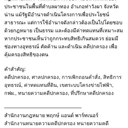
ประชาชนในพื้นที่ตำบลผาทอง อำเภอท่าวังผา จังหวัด
น่าน แม้รัฐมีอำนาจดำเนินโครงการเพื่อประโยชน์
สาธารณะ แต่การใช้อำนาจดังกล่าวต้องเป็นไปโดยชอบ
ด้วยกฎหมาย เป็นธรรม และต้องมีค่าทดแทนที่เหมาะสม
หากประชาชนเห็นว่าถูกกระทบสิทธิเกินสมควร ย่อมมี
ช่องทางอุทธรณ์ คัดค้าน และดำเนิน
คดีปกครอง
เพื่อ
คุ้มครองสิทธิของตน
คำสำคัญ:
คดีปกครอง
,
ศาลปกครอง
,
การเพิกถอนคำสั่ง
,
สิทธิการ
อุทธรณ์
,
ค่าทดแทนที่ดิน
,
เขตระบบโครงข่ายไฟฟ้า
,
กฟผ.
,
ทนายความคดีปกครอง
,
ที่ปรึกษาคดีปกครอง
———————————————
สำนักงานกฎหมาย พฤกษ์ แอนด์ พาร์ทเนอร์
สำนักงานทนายความคดีปกครอง
ทนายความคดี