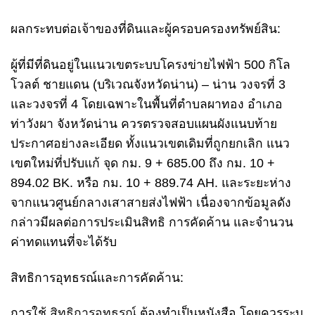
ผลกระทบต่อเจ้าของที่ดินและผู้ครอบครองทรัพย์สิน:
ผู้ที่มีที่ดินอยู่ในแนวเขตระบบโครงข่ายไฟฟ้า 500 กิโล
โวลต์ ชายแดน (บริเวณจังหวัดน่าน) – น่าน วงจรที่ 3
และวงจรที่ 4 โดยเฉพาะในพื้นที่ตำบลผาทอง อำเภอ
ท่าวังผา จังหวัดน่าน ควรตรวจสอบแผนผังแนบท้าย
ประกาศอย่างละเอียด ทั้งแนวเขตเดิมที่ถูกยกเลิก แนว
เขตใหม่ที่ปรับแก้ จุด กม. 9 + 685.00 ถึง กม. 10 +
894.02 BK. หรือ กม. 10 + 889.74 AH. และระยะห่าง
จากแนวศูนย์กลางเสาสายส่งไฟฟ้า เนื่องจากข้อมูลดัง
กล่าวมีผลต่อการประเมินสิทธิ การคัดค้าน และจำนวน
ค่าทดแทนที่จะได้รับ
สิทธิการอุทธรณ์และการคัดค้าน:
การใช้
สิทธิการอุทธรณ์
ต้องทำเป็นหนังสือ โดยควรระบุ