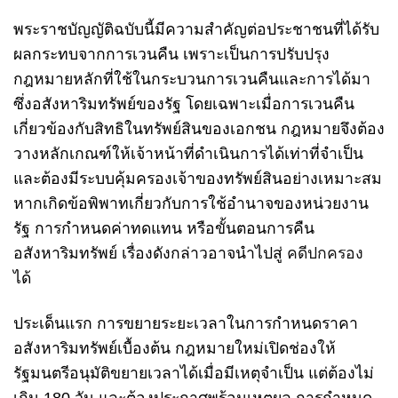
พระราชบัญญัติฉบับนี้มีความสำคัญต่อประชาชนที่ได้รับ
ผลกระทบจากการเวนคืน เพราะเป็นการปรับปรุง
กฎหมายหลักที่ใช้ในกระบวนการเวนคืนและการได้มา
ซึ่งอสังหาริมทรัพย์ของรัฐ โดยเฉพาะเมื่อการเวนคืน
เกี่ยวข้องกับสิทธิในทรัพย์สินของเอกชน กฎหมายจึงต้อง
วางหลักเกณฑ์ให้เจ้าหน้าที่ดำเนินการได้เท่าที่จำเป็น
และต้องมีระบบคุ้มครองเจ้าของทรัพย์สินอย่างเหมาะสม
หากเกิดข้อพิพาทเกี่ยวกับการใช้อำนาจของหน่วยงาน
รัฐ การกำหนดค่าทดแทน หรือขั้นตอนการคืน
อสังหาริมทรัพย์ เรื่องดังกล่าวอาจนำไปสู่
คดีปกครอง
ได้
ประเด็นแรก การขยายระยะเวลาในการกำหนดราคา
อสังหาริมทรัพย์เบื้องต้น กฎหมายใหม่เปิดช่องให้
รัฐมนตรีอนุมัติขยายเวลาได้เมื่อมีเหตุจำเป็น แต่ต้องไม่