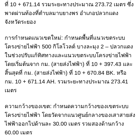
ที่ 10 + 671.14 รวมระยะทางประมาณ 273.72 เมตร ซึ่ง
พาดผ่านท้องที่ตำบลมาบยางพร อำเภอปลวกแดง
จังหวัดระยอง
การกำหนดแนวเขตใหม่: กำหนดพื้นที่แนวเขตระบบ
โครงข่ายไฟฟ้า 500 กิโลโวลต์ บางละมุง 2 – ปลวกแดง
ในช่วงปรับแก้ทิศทางและแนวเขตระบบโครงข่ายไฟฟ้า
โดยเริ่มต้นจาก กม. (สายส่งไฟฟ้า) ที่ 10 + 397.43 และ
สิ้นสุดที่ กม. (สายส่งไฟฟ้า) ที่ 10 + 670.84 BK. หรือ
กม. 10 + 671.14 AH. รวมระยะทางประมาณ 273.41
เมตร
ความกว้างของเขต: กำหนดความกว้างของเขตระบบ
โครงข่ายไฟฟ้า โดยวัดจากแนวศูนย์กลางของเสาสายส่ง
ไฟฟ้าออกไปด้านละ 30.00 เมตร รวมสองด้านกว้าง
60.00 เมตร