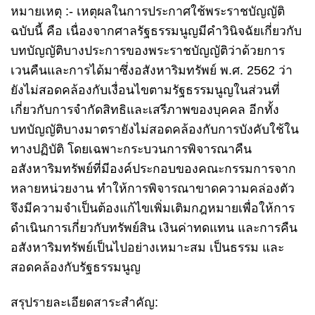
หมายเหตุ :- เหตุผลในการประกาศใช้พระราชบัญญัติ
ฉบับนี้ คือ เนื่องจากศาลรัฐธรรมนูญมีคำวินิจฉัยเกี่ยวกับ
บทบัญญัติบางประการของพระราชบัญญัติว่าด้วยการ
เวนคืนและการได้มาซึ่งอสังหาริมทรัพย์ พ.ศ. 2562 ว่า
ยังไม่สอดคล้องกับเงื่อนไขตามรัฐธรรมนูญในส่วนที่
เกี่ยวกับการจำกัดสิทธิและเสรีภาพของบุคคล อีกทั้ง
บทบัญญัติบางมาตรายังไม่สอดคล้องกับการบังคับใช้ใน
ทางปฏิบัติ โดยเฉพาะกระบวนการพิจารณาคืน
อสังหาริมทรัพย์ที่มีองค์ประกอบของคณะกรรมการจาก
หลายหน่วยงาน ทำให้การพิจารณาขาดความคล่องตัว
จึงมีความจำเป็นต้องแก้ไขเพิ่มเติมกฎหมายเพื่อให้การ
ดำเนินการเกี่ยวกับทรัพย์สิน เงินค่าทดแทน และการคืน
อสังหาริมทรัพย์เป็นไปอย่างเหมาะสม เป็นธรรม และ
สอดคล้องกับรัฐธรรมนูญ
สรุปรายละเอียดสาระสำคัญ: