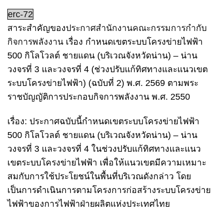
erc-72
สาระสำคัญของ
ประกาศสำนักงานคณะกรรมการกำกับ
กิจการพลังงาน
เรื่อง กำหนดเขตระบบโครงข่ายไฟฟ้า
500 กิโลโวลต์ ชายแดน (บริเวณจังหวัดน่าน) – น่าน
วงจรที่ 3 และวงจรที่ 4 (ช่วงปรับแก้ทิศทางและแนวเขต
ระบบโครงข่ายไฟฟ้า) (ฉบับที่ 2) พ.ศ. 2569 ตามพระ
ราชบัญญัติการประกอบกิจการพลังงาน พ.ศ. 2550
เรื่อง: ประกาศฉบับนี้กำหนดเขตระบบโครงข่ายไฟฟ้า
500 กิโลโวลต์ ชายแดน (บริเวณจังหวัดน่าน) – น่าน
วงจรที่ 3 และวงจรที่ 4 ในช่วงปรับแก้ทิศทางและแนว
เขตระบบโครงข่ายไฟฟ้า เพื่อให้แนวเขตมีความเหมาะ
สมกับการใช้ประโยชน์ในพื้นที่บริเวณดังกล่าว โดย
เป็นการดำเนินการตามโครงการก่อสร้างระบบโครงข่าย
ไฟฟ้าของการไฟฟ้าฝ่ายผลิตแห่งประเทศไทย