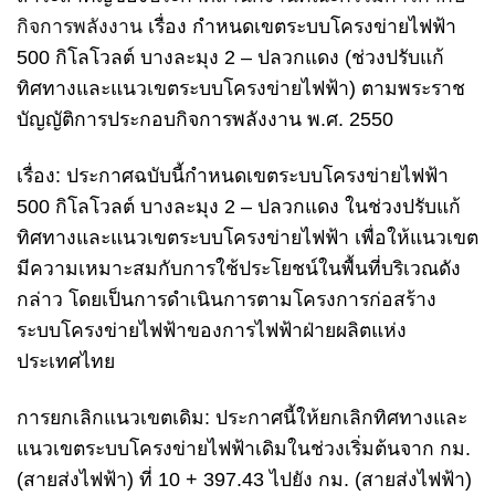
กิจการพลังงาน
เรื่อง กำหนดเขตระบบโครงข่ายไฟฟ้า
500 กิโลโวลต์ บางละมุง 2 – ปลวกแดง (ช่วงปรับแก้
ทิศทางและแนวเขตระบบโครงข่ายไฟฟ้า) ตามพระราช
บัญญัติการประกอบกิจการพลังงาน พ.ศ. 2550
เรื่อง: ประกาศฉบับนี้กำหนดเขตระบบโครงข่ายไฟฟ้า
500 กิโลโวลต์ บางละมุง 2 – ปลวกแดง ในช่วงปรับแก้
ทิศทางและแนวเขตระบบโครงข่ายไฟฟ้า เพื่อให้แนวเขต
มีความเหมาะสมกับการใช้ประโยชน์ในพื้นที่บริเวณดัง
กล่าว โดยเป็นการดำเนินการตามโครงการก่อสร้าง
ระบบโครงข่ายไฟฟ้าของการไฟฟ้าฝ่ายผลิตแห่ง
ประเทศไทย
การยกเลิกแนวเขตเดิม: ประกาศนี้ให้ยกเลิกทิศทางและ
แนวเขตระบบโครงข่ายไฟฟ้าเดิมในช่วงเริ่มต้นจาก กม.
(สายส่งไฟฟ้า) ที่ 10 + 397.43 ไปยัง กม. (สายส่งไฟฟ้า)