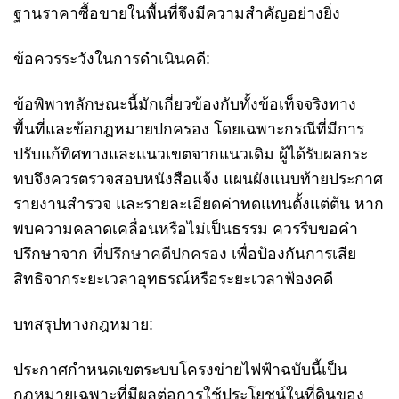
ฐานราคาซื้อขายในพื้นที่จึงมีความสำคัญอย่างยิ่ง
ข้อควรระวังในการดำเนินคดี:
ข้อพิพาทลักษณะนี้มักเกี่ยวข้องกับทั้งข้อเท็จจริงทาง
พื้นที่และข้อกฎหมายปกครอง โดยเฉพาะกรณีที่มีการ
ปรับแก้ทิศทางและแนวเขตจากแนวเดิม ผู้ได้รับผลกระ
ทบจึงควรตรวจสอบหนังสือแจ้ง แผนผังแนบท้ายประกาศ
รายงานสำรวจ และรายละเอียดค่าทดแทนตั้งแต่ต้น หาก
พบความคลาดเคลื่อนหรือไม่เป็นธรรม ควรรีบขอคำ
ปรึกษาจาก
ที่ปรึกษาคดีปกครอง
เพื่อป้องกันการเสีย
สิทธิจากระยะเวลาอุทธรณ์หรือระยะเวลาฟ้องคดี
บทสรุปทางกฎหมาย:
ประกาศกำหนดเขตระบบโครงข่ายไฟฟ้าฉบับนี้เป็น
กฎหมายเฉพาะที่มีผลต่อการใช้ประโยชน์ในที่ดินของ