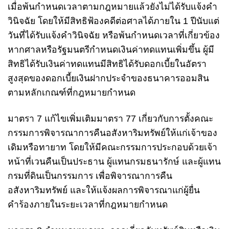
เมื่อพ้นกำหนดเวลาตามกฎหมายแล้วยังไม่ได้รับแจ้งคำ
วินิจฉัย โดยให้มีสิทธิฟ้องคดีต่อศาลได้ภายใน 1 ปีนับแต่
วันที่ได้รับแจ้งคำวินิจฉัย หรือพ้นกำหนดเวลาที่เกี่ยวข้อง
หากศาลหรือรัฐมนตรีกำหนดเงินค่าทดแทนเพิ่มขึ้น ผู้มี
สิทธิได้รับเงินค่าทดแทนมีสิทธิได้รับดอกเบี้ยในอัตรา
สูงสุดของดอกเบี้ยเงินฝากประจำของธนาคารออมสิน
ตามหลักเกณฑ์ที่กฎหมายกำหนด
มาตรา 7 แก้ไขเพิ่มเติมมาตรา 77 เกี่ยวกับการตั้งคณะ
กรรมการพิจารณาการคืนอสังหาริมทรัพย์ให้แก่เจ้าของ
เดิมหรือทายาท โดยให้มีคณะกรรมการประกอบด้วยเจ้า
หน้าที่เวนคืนเป็นประธาน ผู้แทนกรมธนารักษ์ และผู้แทน
กรมที่ดินเป็นกรรมการ เพื่อพิจารณาการคืน
อสังหาริมทรัพย์ และให้แจ้งผลการพิจารณาแก่ผู้ยื่น
คำร้องภายในระยะเวลาที่กฎหมายกำหนด