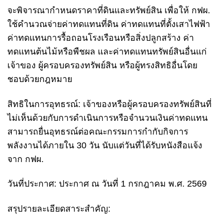
จะพิจารณากำหนดราคาที่ดินและทรัพย์สิน เพื่อให้ กฟผ.
ใช้คำนวณจ่ายค่าทดแทนที่ดิน ค่าทดแทนที่ตั้งเสาไฟฟ้า
ค่าทดแทนการรื้อถอนโรงเรือนหรือสิ่งปลูกสร้าง ค่า
ทดแทนต้นไม้หรือพืชผล และค่าทดแทนทรัพย์สินอื่นแก่
เจ้าของ ผู้ครอบครองทรัพย์สิน หรือผู้ทรงสิทธิอื่นโดย
ชอบด้วยกฎหมาย
สิทธิในการอุทธรณ์: เจ้าของหรือผู้ครอบครองทรัพย์สินที่
ไม่เห็นด้วยกับการดำเนินการหรือจำนวนเงินค่าทดแทน
สามารถยื่นอุทธรณ์ต่อคณะกรรมการกำกับกิจการ
พลังงานได้ภายใน 30 วัน นับแต่วันที่ได้รับหนังสือแจ้ง
จาก กฟผ.
วันที่ประกาศ: ประกาศ ณ วันที่ 1 กรกฎาคม พ.ศ. 2569
สรุปรายละเอียดสาระสำคัญ: