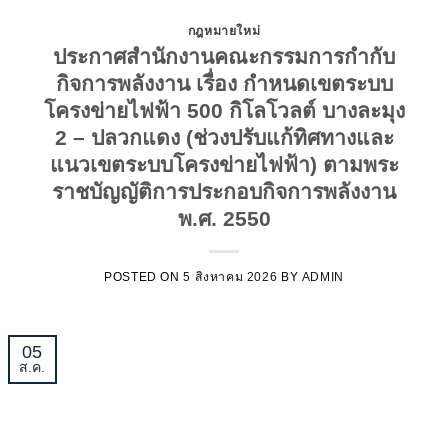
กฎหมายใหม่
ประกาศสำนักงานคณะกรรมการกำกับ
กิจการพลังงาน เรื่อง กำหนดเขตระบบ
โครงข่ายไฟฟ้า 500 กิโลโวลต์ บางละมุง
2 – ปลวกแดง (ช่วงปรับแก้ทิศทางและ
แนวเขตระบบโครงข่ายไฟฟ้า) ตามพระ
ราชบัญญัติการประกอบกิจการพลังงาน
พ.ศ. 2550
POSTED ON
5 สิงหาคม 2026
BY
ADMIN
05
ส.ค.