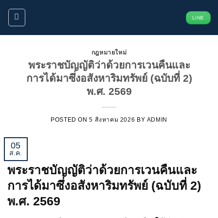
ข้าม
LINE
ไป
ยัง
เนื้อหา
กฎหมายใหม่
พระราชบัญญัติว่าด้วยการเวนคืนและ
การได้มาซึ่งอสังหาริมทรัพย์ (ฉบับที่ 2)
พ.ศ. 2569
POSTED ON
5 สิงหาคม 2026
BY
ADMIN
05
ส.ค.
พระราชบัญญัติว่าด้วยการเวนคืนและ
การได้มาซึ่งอสังหาริมทรัพย์ (ฉบับที่ 2)
พ.ศ. 2569