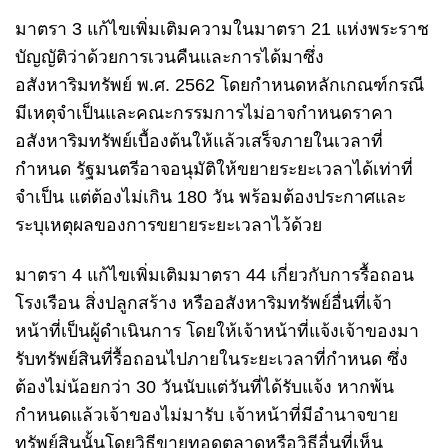
มาตรา 3 แก้ไขเพิ่มเติมความในมาตรา 21 แห่งพระราช
บัญญัติว่าด้วยการเวนคืนและการได้มาซึ่ง
อสังหาริมทรัพย์ พ.ศ. 2562 โดยกำหนดหลักเกณฑ์กรณี
มีเหตุจำเป็นและคณะกรรมการไม่อาจกำหนดราคา
อสังหาริมทรัพย์เบื้องต้นให้แล้วเสร็จภายในเวลาที่
กำหนด รัฐมนตรีอาจอนุมัติให้ขยายระยะเวลาได้เท่าที่
จำเป็น แต่ต้องไม่เกิน 180 วัน พร้อมต้องประกาศและ
ระบุเหตุผลของการขยายระยะเวลาไว้ด้วย
มาตรา 4 แก้ไขเพิ่มเติมมาตรา 44 เกี่ยวกับการรื้อถอน
โรงเรือน สิ่งปลูกสร้าง หรืออสังหาริมทรัพย์อื่นที่เจ้า
หน้าที่เป็นผู้ดำเนินการ โดยให้เจ้าหน้าที่แจ้งเจ้าของมา
รับทรัพย์สินที่รื้อถอนไปภายในระยะเวลาที่กำหนด ซึ่ง
ต้องไม่น้อยกว่า 30 วันนับแต่วันที่ได้รับแจ้ง หากพ้น
กำหนดแล้วเจ้าของไม่มารับ เจ้าหน้าที่มีอำนาจขาย
ทรัพย์สินนั้นโดยวิธีขายทอดตลาดหรือวิธีอื่นที่เห็น