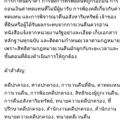
การกำหนดราคา การจัดการทรัพย์สินที่ถูกรื้อถอน การ
ถอนเงินค่าทดแทนที่ไม่มีผู้มารับ การฟ้องคดีเกี่ยวกับค่า
ทดแทน และการพิจารณาคืนอสังหาริมทรัพย์ เจ้าของ
ที่ดินหรือผู้ได้รับผลกระทบจากการเวนคืนควรอ่าน
หนังสือแจ้งจากหน่วยงานรัฐอย่างละเอียด เก็บเอกสาร
หลักฐานทุกฉบับ และติดตามกำหนดเวลาตามกฎหมาย
เพราะสิทธิตามกฎหมายเวนคืนมักผูกกับระยะเวลาและ
ขั้นตอนที่ต้องดำเนินการให้ถูกต้อง
คำสำคัญ:
คดีปกครอง
,
ศาลปกครอง
,
การเวนคืนที่ดิน
,
ค่าทดแทน
การเวนคืน
,
การฟ้องคดีปกครอง
,
สิทธิของผู้ถูกเวนคืน
,
การคืนอสังหาริมทรัพย์
,
ทนายความคดีปกครอง
,
ที่
ปรึกษาคดีปกครอง
,
สำนักงานคดีปกครอง
,
สำนักงาน
ทนายความคดีปกครอง
,
ทนายคดีเวนคืน