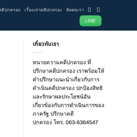
คดีปกครอง
เรื่องเล่าคดีปกครอง
ติดต่อเรา
LINE
เกี่ยวกับเรา
ทนายความคดีปกครอง
ที่
ปรึกษาคดีปกครอง
เราพร้อมให้
คำปรึกษาแนะนำเกี่ยวกับ
การ
ดำเนินคดีปกครอง
ปกป้องสิทธิ
และรักษาผลประโยชน์อัน
เกี่ยวข้องกับการดำเนินการของ
ภาครัฐ
ปรึกษาคดี
ปกครอง
โทร
.
063-6364547