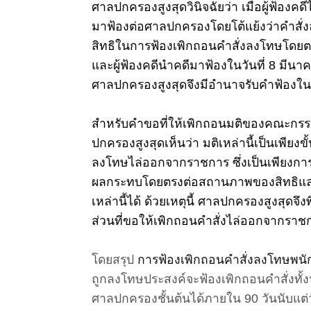
ศาลปกครองสูงสุดวินิจฉัยว่า เมื่อผู้ฟ้องค
มาฟ้องต่อศาลปกครองโดยโต้แย้งว่าคำสั่ง
สิทธิในการฟ้องเพิกถอนคำสั่งลงโทษโดยตรง
และผู้ฟ้องคดีนำคดีมาฟ้องในวันที่ 8 มีนาค
ศาลปกครองสูงสุดจึงมีอำนาจรับคำฟ้องในส
สำหรับคำขอที่ให้เพิกถอนมติของคณะกร
ปกครองสูงสุดเห็นว่า มติเหล่านี้เป็นเพียง
ลงโทษไล่ออกจากราชการ ซึ่งเป็นเพียงการ
ผลกระทบโดยตรงต่อสถานภาพของสิทธิและหน้
เหล่านี้ได้
ด้วยเหตุนี้ ศาลปกครองสูงสุดจ
ส่วนที่ขอให้เพิกถอนคำสั่งไล่ออกจากราช
โดยสรุป
การฟ้องเพิกถอนคำสั่งลงโทษพนั
ถูกลงโทษประสงค์จะฟ้องเพิกถอนคำสั่งทั้
ศาลปกครองชั้นต้นได้ภายใน 90 วันนับแต่ว