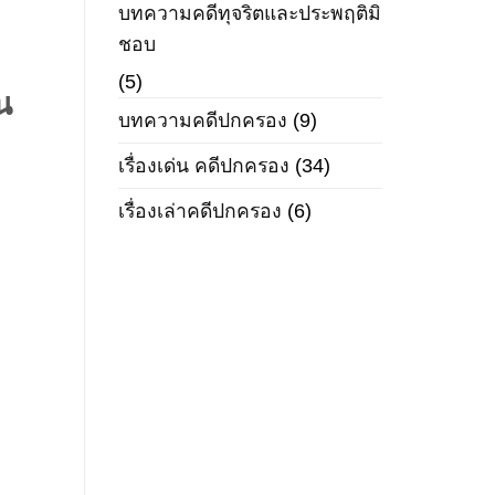
บทความคดีทุจริตและประพฤติมิ
ชอบ
(5)
น
บทความคดีปกครอง
(9)
เรื่องเด่น คดีปกครอง
(34)
เรื่องเล่าคดีปกครอง
(6)