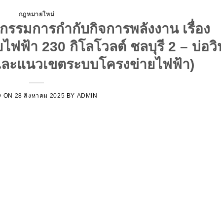
กฎหมายใหม่
รมการกำกับกิจการพลังงาน เรื่อง
้า 230 กิโลโวลต์ ชลบุรี 2 – บ่อวิ
งและแนวเขตระบบโครงข่ายไฟฟ้า)
D ON
28 สิงหาคม 2025
BY
ADMIN