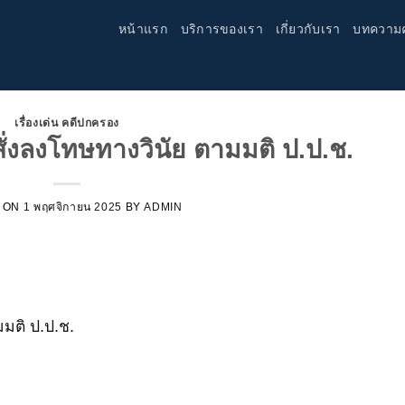
หน้าแรก
บริการของเรา
เกี่ยวกับเรา
บทความ
เรื่องเด่น คดีปกครอง
่งลงโทษทางวินัย ตามมติ ป.ป.ช.
 ON
1 พฤศจิกายน 2025
BY
ADMIN
มติ ป.ป.ช.