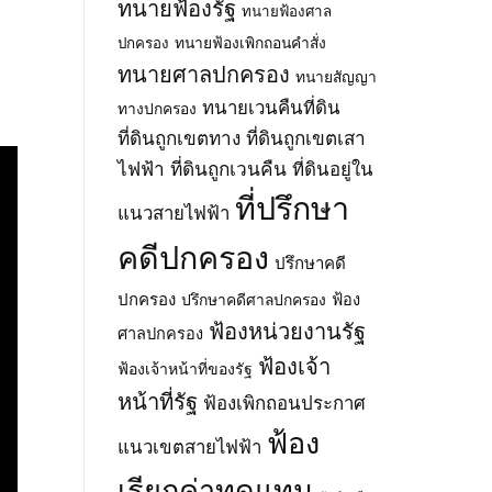
ทนายฟ้องรัฐ
ทนายฟ้องศาล
ทนายฟ้องเพิกถอนคำสั่ง
ปกครอง
ทนายศาลปกครอง
ทนายสัญญา
ทนายเวนคืนที่ดิน
ทางปกครอง
ที่ดินถูกเขตทาง
ที่ดินถูกเขตเสา
ไฟฟ้า
ที่ดินถูกเวนคืน
ที่ดินอยู่ใน
ที่ปรึกษา
แนวสายไฟฟ้า
คดีปกครอง
ปรึกษาคดี
ปกครอง
ปรึกษาคดีศาลปกครอง
ฟ้อง
ฟ้องหน่วยงานรัฐ
ศาลปกครอง
ฟ้องเจ้า
ฟ้องเจ้าหน้าที่ของรัฐ
หน้าที่รัฐ
ฟ้องเพิกถอนประกาศ
ฟ้อง
แนวเขตสายไฟฟ้า
เรียกค่าทดแทน