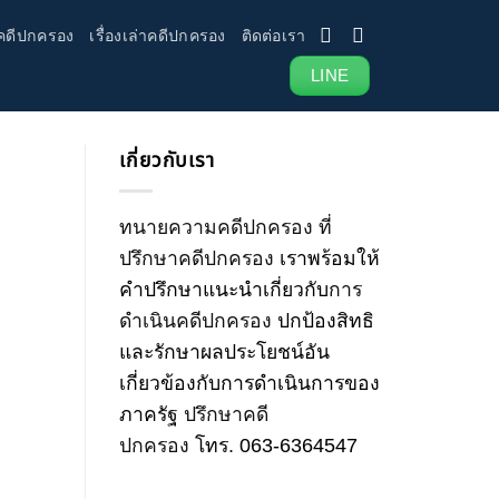
คดีปกครอง
เรื่องเล่าคดีปกครอง
ติดต่อเรา
LINE
เกี่ยวกับเรา
ทนายความคดีปกครอง
ที่
ปรึกษาคดีปกครอง
เราพร้อมให้
คำปรึกษาแนะนำเกี่ยวกับ
การ
ดำเนินคดีปกครอง
ปกป้องสิทธิ
และรักษาผลประโยชน์อัน
เกี่ยวข้องกับการดำเนินการของ
ภาครัฐ
ปรึกษาคดี
ปกครอง
โทร
.
063-6364547