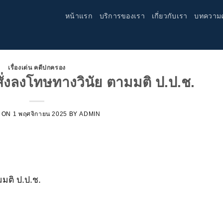
หน้าแรก
บริการของเรา
เกี่ยวกับเรา
บทความ
เรื่องเด่น คดีปกครอง
่งลงโทษทางวินัย ตามมติ ป.ป.ช.
 ON
1 พฤศจิกายน 2025
BY
ADMIN
มติ ป.ป.ช.