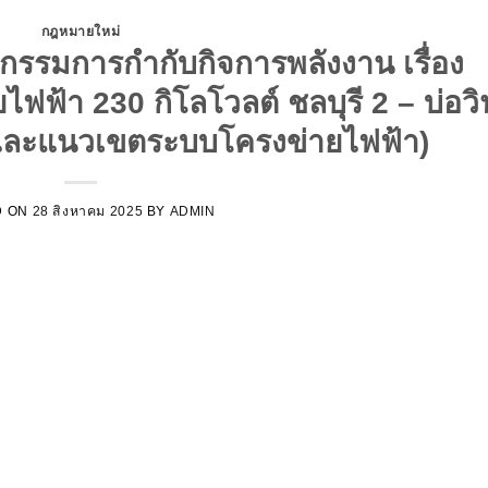
กฎหมายใหม่
รมการกำกับกิจการพลังงาน เรื่อง
้า 230 กิโลโวลต์ ชลบุรี 2 – บ่อวิ
งและแนวเขตระบบโครงข่ายไฟฟ้า)
D ON
28 สิงหาคม 2025
BY
ADMIN