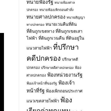
ทนายฟ้องรัฐ
ทนายฟ้องศาล
ทนายฟ้องเพิกถอนคำสั่ง
ปกครอง
ทนายศาลปกครอง
ทนายสัญญา
ทนายเวนคืนที่ดิน
ทางปกครอง
ที่ดินถูกเขตทาง
ที่ดินถูกเขตเสา
ไฟฟ้า
ที่ดินถูกเวนคืน
ที่ดินอยู่ใน
ที่ปรึกษา
แนวสายไฟฟ้า
คดีปกครอง
ปรึกษาคดี
ปกครอง
ปรึกษาคดีศาลปกครอง
ฟ้อง
ฟ้องหน่วยงานรัฐ
ศาลปกครอง
ฟ้องเจ้า
ฟ้องเจ้าหน้าที่ของรัฐ
หน้าที่รัฐ
ฟ้องเพิกถอนประกาศ
ฟ้อง
แนวเขตสายไฟฟ้า
เรียกค่าทดแทน