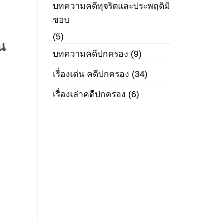
บทความคดีทุจริตและประพฤติมิ
ชอบ
(5)
น
บทความคดีปกครอง
(9)
เรื่องเด่น คดีปกครอง
(34)
เรื่องเล่าคดีปกครอง
(6)