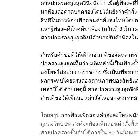
ศาลปกครองสูงสุดวินิจฉัยว่า เมื่อผู้ฟ้องค
มาฟ้องต่อศาลปกครองโดยโต้แย้งว่าคำสั่ง
สิทธิในการฟ้องเพิกถอนคำสั่งลงโทษโดยตรง
และผู้ฟ้องคดีนำคดีมาฟ้องในวันที่ 8 มีนาค
ศาลปกครองสูงสุดจึงมีอำนาจรับคำฟ้องในส
สำหรับคำขอที่ให้เพิกถอนมติของคณะกร
ปกครองสูงสุดเห็นว่า มติเหล่านี้เป็นเพียง
ลงโทษไล่ออกจากราชการ ซึ่งเป็นเพียงการ
ผลกระทบโดยตรงต่อสถานภาพของสิทธิและหน้
เหล่านี้ได้
ด้วยเหตุนี้ ศาลปกครองสูงสุดจ
ส่วนที่ขอให้เพิกถอนคำสั่งไล่ออกจากราช
โดยสรุป
การฟ้องเพิกถอนคำสั่งลงโทษพนั
ถูกลงโทษประสงค์จะฟ้องเพิกถอนคำสั่งทั้
ศาลปกครองชั้นต้นได้ภายใน 90 วันนับแต่ว