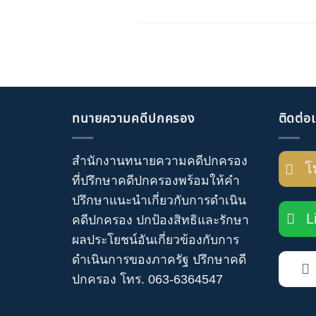
ทนายความคดีปกครอง
ติดต่อ
สำนักงานทนายความคดีปกครอง
โ
ที่ปรึกษาคดีปกครอง
พร้อมให้คำ
ปรึกษาแนะนำเกี่ยวกับ
การดำเนิน
L
คดีปกครอง
ปกป้องสิทธิและรักษา
ผลประโยชน์อันเกี่ยวข้องกับการ
ดำเนินการของภาครัฐ
ปรึกษาคดี
ปกครอง
โทร
.
063-6364547