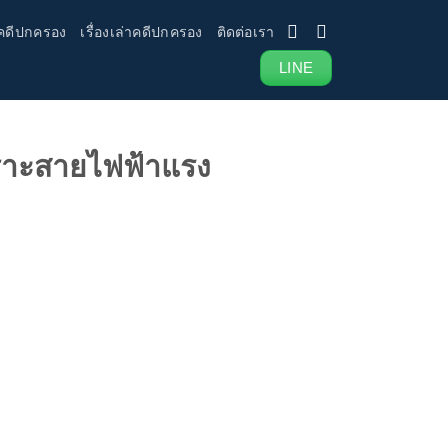
คดีปกครอง
เรื่องเล่าคดีปกครอง
ติดต่อเรา
LINE
ราะสายไฟฟ้าแรง