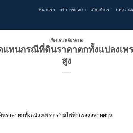
หน้าแรก
บริการของเรา
เกี่ยวกับเรา
บทความ
เรื่องเด่น คดีปกครอง
แทนกรณีที่ดินราคาตกทั้งแปลงเพ
สูง
ินราคาตกทั้งแปลงเพราะสายไฟฟ้าแรงสูงพาดผ่าน