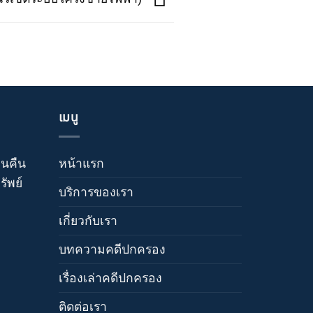
เมนู
วนคืน
หน้าแรก
ัพย์
บริการของเรา
เกี่ยวกับเรา
บทความคดีปกครอง
เรื่องเล่าคดีปกครอง
ติดต่อเรา