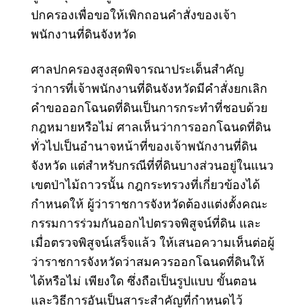
ปกครองเพื่อขอให้เพิกถอนคำสั่งของเจ้า
พนักงานที่ดินจังหวัด
ศาลปกครองสูงสุดพิจารณาประเด็นสำคัญ
ว่าการที่เจ้าพนักงานที่ดินจังหวัดมีคำสั่งยกเลิก
คำขอออกโฉนดที่ดินเป็นการกระทำที่ชอบด้วย
กฎหมายหรือไม่ ศาลเห็นว่าการออกโฉนดที่ดิน
ทั่วไปเป็นอำนาจหน้าที่ของเจ้าพนักงานที่ดิน
จังหวัด แต่สำหรับกรณีที่ที่ดินบางส่วนอยู่ในแนว
เขตป่าไม้ถาวรนั้น กฎกระทรวงที่เกี่ยวข้องได้
กำหนดให้
ผู้ว่าราชการจังหวัดต้องแต่งตั้งคณะ
กรรมการร่วมกันออกไปตรวจพิสูจน์ที่ดิน
และ
เมื่อตรวจพิสูจน์เสร็จแล้ว ให้เสนอความเห็นต่อผู้
ว่าราชการจังหวัดว่าสมควรออกโฉนดที่ดินให้
ได้หรือไม่ เพียงใด ซึ่งถือเป็นรูปแบบ ขั้นตอน
และวิธีการอันเป็นสาระสำคัญที่กำหนดไว้