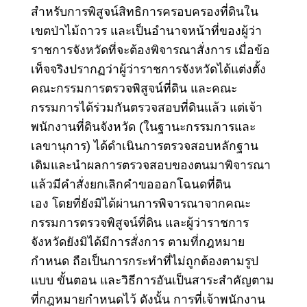
สำหรับการพิสูจน์สิทธิการครอบครองที่ดินใน
เขตป่าไม้ถาวร และเป็นอำนาจหน้าที่ของผู้ว่า
ราชการจังหวัดที่จะต้องพิจารณาสั่งการ
เมื่อข้อ
เท็จจริงปรากฏว่าผู้ว่าราชการจังหวัดได้แต่งตั้ง
คณะกรรมการตรวจพิสูจน์ที่ดิน และคณะ
กรรมการได้ร่วมกันตรวจสอบที่ดินแล้ว แต่เจ้า
พนักงานที่ดินจังหวัด (ในฐานะกรรมการและ
เลขานุการ) ได้ดำเนินการตรวจสอบหลักฐาน
เดิมและนำผลการตรวจสอบของตนมาพิจารณา
แล้วมีคำสั่งยกเลิกคำขอออกโฉนดที่ดิน
เอง
โดยที่ยังมิได้ผ่านการพิจารณาจากคณะ
กรรมการตรวจพิสูจน์ที่ดิน และผู้ว่าราชการ
จังหวัดยังมิได้มีการสั่งการ
ตามที่กฎหมาย
กำหนด ถือเป็นการกระทำที่ไม่ถูกต้องตามรูป
แบบ ขั้นตอน และวิธีการอันเป็นสาระสำคัญตาม
ที่กฎหมายกำหนดไว้
ดังนั้น การที่เจ้าพนักงาน