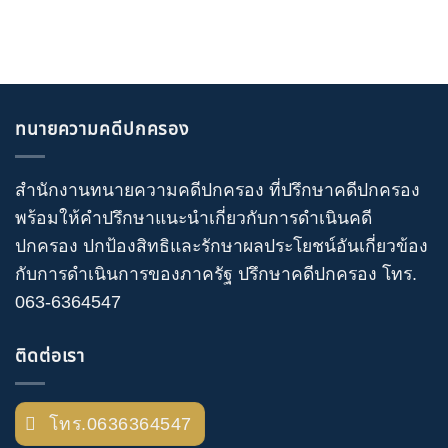
ทนายความคดีปกครอง
สำนักงานทนายความคดีปกครอง
ที่ปรึกษาคดีปกครอง
พร้อมให้คำปรึกษาแนะนำเกี่ยวกับ
การดำเนินคดี
ปกครอง
ปกป้องสิทธิและรักษาผลประโยชน์อันเกี่ยวข้อง
กับการดำเนินการของภาครัฐ
ปรึกษาคดีปกครอง
โทร
.
063-6364547
ติดต่อเรา
โทร.0636364547