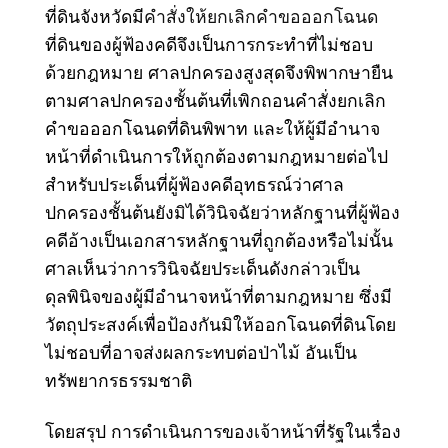
ที่ดินจังหวัดมี
คำสั่งให้ยกเลิกคำขอออกโฉนด
ที่ดินของผู้ฟ้องคดีจึงเป็นการกระทำที่ไม่ชอบ
ด้วยกฎหมาย
ศาลปกครองสูงสุดจึงพิพากษายืน
ตามศาลปกครองชั้นต้นที่เพิกถอนคำสั่งยกเลิก
คำขอออกโฉนดที่ดินพิพาท และให้ผู้มีอำนาจ
หน้าที่ดำเนินการให้ถูกต้องตามกฎหมายต่อไป
สำหรับประเด็นที่ผู้ฟ้องคดีอุทธรณ์ว่าศาล
ปกครองชั้นต้นยังมิได้วินิจฉัยว่าหลักฐานที่ผู้ฟ้อง
คดีอ้างเป็นเอกสารหลักฐานที่ถูกต้องหรือไม่นั้น
ศาลเห็นว่าการวินิจฉัยประเด็นดังกล่าวเป็น
ดุลพินิจของผู้มีอำนาจหน้าที่ตามกฎหมาย ซึ่งมี
วัตถุประสงค์เพื่อป้องกันมิให้ออกโฉนดที่ดินโดย
ไม่ชอบที่อาจส่งผลกระทบต่อป่าไม้ อันเป็น
ทรัพยากรธรรมชาติ
โดยสรุป
การดำเนินการของเจ้าหน้าที่รัฐในเรื่อง