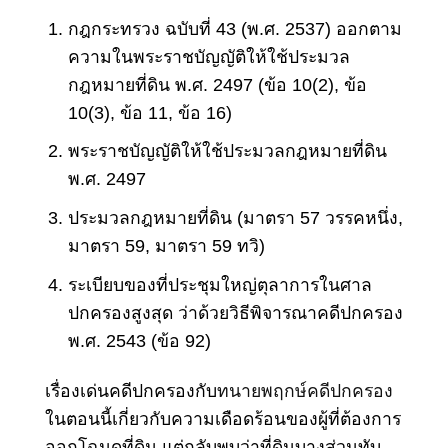
กฎกระทรวง ฉบับที่ 43 (พ.ศ. 2537) ออกตาม
ความในพระราชบัญญัติให้ใช้ประมวล
กฎหมายที่ดิน พ.ศ. 2497 (ข้อ 10(2), ข้อ
10(3), ข้อ 11, ข้อ 16)
พ
ระราชบัญญัติให้ใช้ประมวลกฎหมายที่ดิน
พ.ศ. 2497
ประมวลกฎหมายที่ดิน (มาตรา 57 วรรคหนึ่ง,
มาตรา 59, มาตรา 59 ทวิ)
ระเบียบของที่ประชุมใหญ่ตุลาการในศาล
ปกครองสูงสุด ว่าด้วยวิธีพิจารณาคดีปกครอง
พ.ศ. 2543 (ข้อ 92)
เรื่องเด่นคดีปกครองกับ
ทนายพฤกษ์คดีปกครอง
ในตอนนี้เกี่ยวกับความเดือดร้อนของผู้ที่ต้องการ
ออกโฉนดที่ดิน แต่กลับพบว่าที่ดินบางส่วนทับ