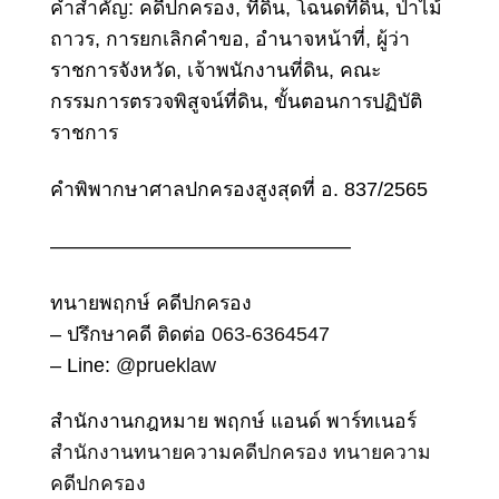
คำสำคัญ:
คดีปกครอง, ที่ดิน, โฉนดที่ดิน, ป่าไม้
ถาวร, การยกเลิกคำขอ, อำนาจหน้าที่, ผู้ว่า
ราชการจังหวัด, เจ้าพนักงานที่ดิน,
คณะ
กรรมการตรวจพิสูจน์ที่ดิน
, ขั้นตอนการปฏิบัติ
ราชการ
คำพิพากษาศาลปกครองสูงสุดที่ อ. 837/2565
———————————————
ทนายพฤกษ์ คดีปกครอง
– ปรึกษาคดี ติดต่อ
063-6364547
– Line:
@prueklaw
สำนักงานกฎหมาย พฤกษ์ แอนด์ พาร์ทเนอร์
สำนักงานทนายความคดีปกครอง
ทนายความ
คดีปกครอง