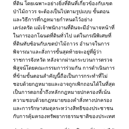
ที่ดิน โดยเฉพาะอย่างยิ่งที่ดินที่เกี่ยวข้องกับเขต
ป่าไม้ถาวร จะต้องเป็นไปตามรูปแบบ ขั้นตอน
และวิธีการที่กฎหมายกำหนดไว้อย่าง
เคร่งครัด
แม้เจ้าพนักงานที่ดินจะมีอำนาจหน้าที่
ในการออกโฉนดที่ดินทั่วไป แต่ในกรณีพิเศษที่
ที่ดินทับซ้อนกับเขตป่าไม้ถาวร
อำนาจในการ
พิจารณาและสั่งการขั้นสุดท้ายจะอยู่ที่ผู้ว่า
ราชการจังหวัด หลังจากผ่านกระบวนการตรวจ
พิสูจน์โดยคณะกรรมการร่วมกัน
การดำเนินการ
ที่ข้ามขั้นตอนสำคัญนี้ถือเป็นการกระทำที่ไม่
ชอบด้วยกฎหมายและอาจถูกเพิกถอนได้ในที่สุด
เป็นการตอกย้ำถึงหลักกฎหมายปกครองที่เน้น
ความชอบด้วยกฎหมายของคำสั่งทางปกครอง
และการรักษาสมดุลระหว่างสิทธิของประชาชน
กับการคุ้มครองทรัพยากรธรรมชาติของประเทศ