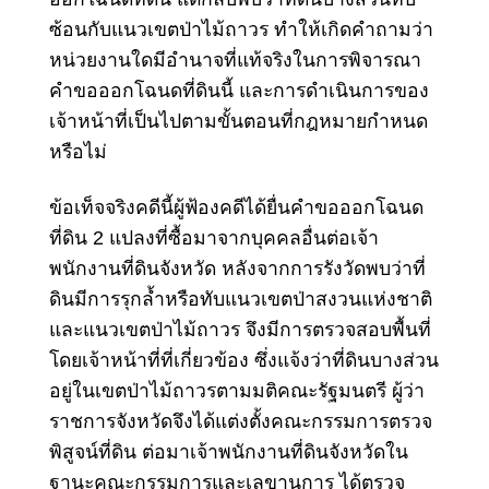
ซ้อนกับแนวเขตป่าไม้ถาวร ทำให้เกิดคำถามว่า
หน่วยงานใดมีอำนาจที่แท้จริงในการพิจารณา
คำขอออกโฉนดที่ดินนี้ และการดำเนินการของ
เจ้าหน้าที่เป็นไปตามขั้นตอนที่กฎหมายกำหนด
หรือไม่
ข้อเท็จจริงคดีนี้ผู้ฟ้องคดีได้ยื่นคำขอออกโฉนด
ที่ดิน 2 แปลงที่ซื้อมาจากบุคคลอื่นต่อเจ้า
พนักงานที่ดินจังหวัด หลังจากการรังวัดพบว่าที่
ดินมีการรุกล้ำหรือทับแนวเขตป่าสงวนแห่งชาติ
และแนวเขตป่าไม้ถาวร จึงมีการตรวจสอบพื้นที่
โดยเจ้าหน้าที่ที่เกี่ยวข้อง ซึ่งแจ้งว่าที่ดินบางส่วน
อยู่ในเขตป่าไม้ถาวรตามมติคณะรัฐมนตรี ผู้ว่า
ราชการจังหวัดจึงได้แต่งตั้งคณะกรรมการตรวจ
พิสูจน์ที่ดิน ต่อมาเจ้าพนักงานที่ดินจังหวัดใน
ฐานะคณะกรรมการและเลขานุการ ได้ตรวจ