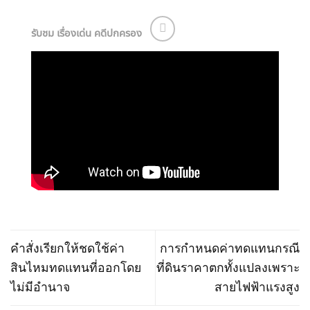
รับชม เรื่องเด่น คดีปกครอง
คำสั่งเรียกให้ชดใช้ค่า
การกำหนดค่าทดแทนกรณี
สินไหมทดแทนที่ออกโดย
ที่ดินราคาตกทั้งแปลงเพราะ
ไม่มีอำนาจ
สายไฟฟ้าแรงสูง