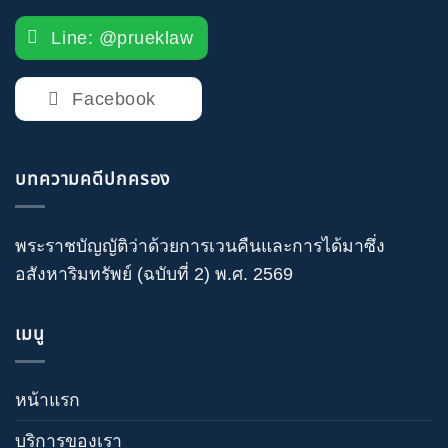
Line: @prueklaw
Facebook
บทความคดีปกครอง
พระราชบัญญัติว่าด้วยการเวนคืนและการได้มาซึ่ง
อสังหาริมทรัพย์ (ฉบับที่ 2) พ.ศ. 2569
เมนู
หน้าแรก
บริการของเรา