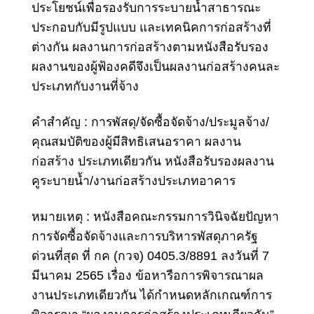
ประโยชน์เพื่อรองรับการระบายน้ำสาธารณะ
ประกอบกับมีรูปแบบ และเทคนิคการก่อสร้างที่
ต่างกัน ผลงานการก่อสร้างตามหนังสือรับรอง
ผลงานของผู้ฟ้องคดีจึงเป็นผลงานก่อสร้างคนละ
ประเภทกับงานที่จ้าง
คําสําคัญ : การพัสดุ/
จัดซื้อจัดจ้าง
/ประมูลจ้าง/
คุณสมบัติของผู้มีสิทธิเสนอราคา
ผลงาน
ก่อสร้าง ประเภทเดียวกัน หนังสือรับรองผลงาน
คูระบายน้ำ/งานก่อสร้างประเภทอาคาร
หมายเหตุ : หนังสือคณะกรรมการวินิจฉัยปัญหา
การจัดซื้อจัดจ้างและการบริหารพัสดุภาครัฐ
ด่วนที่สุด ที่ กค (กวจ) 0405.3/8891 ลงวันที่ 7
มีนาคม 2565 เรื่อง ข้อหารือการพิจารณาผล
งานประเภทเดียวกัน ได้กําหนดหลักเกณฑ์การ