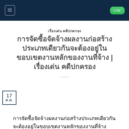
ข้าม
LINE
ไป
ยัง
เนื้อหา
เรื่องเด่น คดีปกครอง
การจัดซื้อจัดจ้างผลงานก่อสร้าง
ประเภทเดียวกันจะต้องอยู่ใน
ขอบเขตงานหลักของงานที่จ้าง |
เรื่องเด่น คดีปกครอง
17
ต.ค.
การจัดซื้อจัดจ้าง
ผลงานก่อสร้างประเภทเดียวกัน
จะต้องอยู่ในขอบเขตงานหลักของงานที่จ้าง