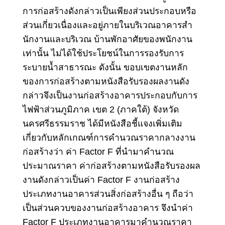
การก่อสร้างดังกล่าวเป็นเพียงส่วนประกอบหรือ
ส่วนเกี่ยวเนื่องและอยู่ภายในบริเวณอาคารสํา
นักงานและบริเวณ บ้านพักอาศัยของพนักงาน
เท่านั้น ไม่ได้ใช้ประโยชน์ในการรองรับการ
ระบายน้ำสาธารณะ ดังนั้น ขอบเขตงานหลัก
ของการก่อสร้างตามหนังสือรับรองผลงานดัง
กล่าวจึงเป็นงานก่อสร้างอาคารประกอบกับการ
ไฟฟ้าส่วนภูมิภาค เขต 2 (ภาคใต้) จังหวัด
นครศรีธรรมราช ได้มีหนังสือชี้แจงเพิ่มเติม
เกี่ยวกับหลักเกณฑ์การคํานวณราคากลางงาน
ก่อสร้างว่า ค่า Factor F ที่นํามาคํานวณ
ประมาณราคา ค่าก่อสร้างตามหนังสือรับรองผล
งานดังกล่าวเป็นค่า Factor F งานก่อสร้าง
ประเภทงานอาคารส่วนสิ่งก่อสร้างอื่น ๆ ถือว่า
เป็นส่วนควบของงานก่อสร้างอาคาร จึงนําค่า
Factor F ประเภทงานอาคารมาคํานวณราคา