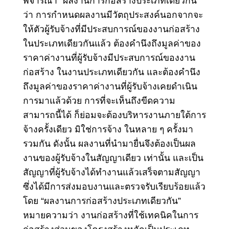
พิจารณา “ผลงานการก่อสร้างประเภทเดียวกัน”
ว่า การกําหนดผลงานมีวัตถุประสงค์นอกจากจะ
ให้ตัวผู้รับจ้างที่มีประสบการณ์ของงานก่อสร้าง
ในประเภทเดียวกันแล้ว ต้องคํานึงถึงมูลค่าของ
ราคาค่างานที่ผู้รับจ้างมีประสบการณ์ของงาน
ก่อสร้าง ในงานประเภทเดียวกัน และต้องคํานึง
ถึงมูลค่าของราคาค่างานที่ผู้รับจ้างเคยดําเนิน
การมาแล้วด้วย การที่จะเห็นถึงขีดความ
สามารถนี้ได้ ก็ย่อมจะต้องบริหารงานภายใต้การ
จ้างครั้งเดียว มิใช่การจ้าง ในหลาย ๆ ครั้งมา
รวมกัน ดังนั้น ผลงานที่นํามายื่นจึงต้องเป็นผล
งานของผู้รับจ้างในสัญญาเดียว เท่านั้น และเป็น
สัญญาที่ผู้รับจ้างได้ทํางานแล้วเสร็จตามสัญญา
ซึ่งได้มีการส่งมอบงานและตรวจรับเรียบร้อยแล้ว
โดย “ผลงานการก่อสร้างประเภทเดียวกัน”
หมายความว่า งานก่อสร้างที่ใช้เทคนิคในการ