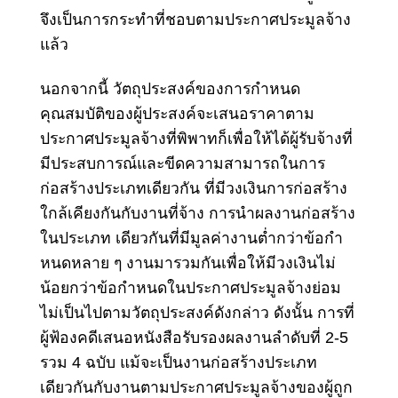
จึงเป็นการกระทําที่ชอบตามประกาศประมูลจ้าง
แล้ว
นอกจากนี้ วัตถุประสงค์ของ
การกําหนด
คุณสมบัติของผู้ประสงค์จะเสนอราคา
ตาม
ประกาศประมูลจ้างที่พิพาทก็เพื่อให้ได้ผู้รับจ้างที่
มีประสบการณ์และขีดความสามารถในการ
ก่อสร้างประเภทเดียวกัน ที่มีวงเงินการก่อสร้าง
ใกล้เคียงกันกับงานที่จ้าง การนําผลงานก่อสร้าง
ในประเภท เดียวกันที่มีมูลค่างานต่ำกว่าข้อกํา
หนดหลาย ๆ งานมารวมกันเพื่อให้มีวงเงินไม่
น้อยกว่าข้อกําหนดในประกาศประมูลจ้างย่อม
ไม่เป็นไปตามวัตถุประสงค์ดังกล่าว ดังนั้น การที่
ผู้ฟ้องคดีเสนอหนังสือรับรองผลงานลําดับที่ 2-5
รวม 4 ฉบับ แม้จะเป็นงานก่อสร้างประเภท
เดียวกันกับงานตามประกาศประมูลจ้างของผู้ถูก