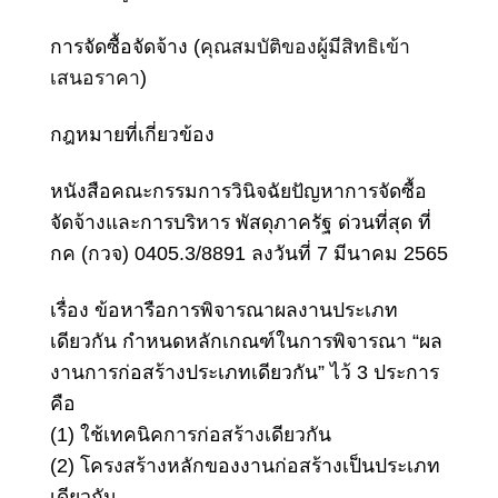
การจัดซื้อจัดจ้าง (
คุ
ณสมบัติของผู้มีสิทธิเข้า
เสนอราคา
)
กฎหมายที่เกี่ยวข้อง
หนังสือคณะกรรมการวินิจฉัยปัญหาการจัดซื้อ
จัดจ้างและการบริหาร พัสดุภาครัฐ ด่วนที่สุด ที่
กค (กวจ) 0405.3/8891 ลงวันที่ 7 มีนาคม 2565
เรื่อง ข้อหารือการพิจารณาผลงานประเภท
เดียวกัน กําหนดหลักเกณฑ์ในการพิจารณา “ผล
งานการก่อสร้างประเภทเดียวกัน” ไว้ 3 ประการ
คือ
(1) ใช้เทคนิคการก่อสร้างเดียวกัน
(2) โครงสร้างหลักของงานก่อสร้างเป็นประเภท
เดียวกัน