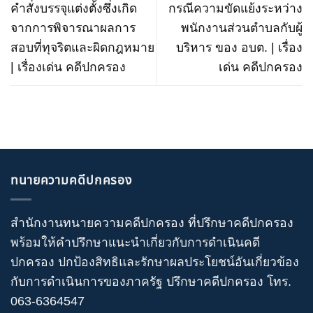
คําสั่งบรรจุแต่งตั้งซึ่งเกิด
กรณีความขัดแย้งระหว่าง
จากการพิจารณาผลการ
พนักงานส่วนตําบลกับผู้
สอบที่ทุจริตและผิดกฎหมาย
บริหาร ของ อบต. | เรื่อง
| เรื่องเด่น คดีปกครอง
เด่น คดีปกครอง
ทนายความคดีปกครอง
สำนักงานทนายความคดีปกครอง
ที่ปรึกษาคดีปกครอง
พร้อมให้คำปรึกษาแนะนำเกี่ยวกับ
การดำเนินคดี
ปกครอง
ปกป้องสิทธิและรักษาผลประโยชน์อันเกี่ยวข้อง
กับการดำเนินการของภาครัฐ
ปรึกษาคดีปกครอง
โทร
.
063-6364547