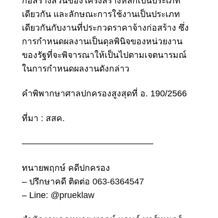
ก่อสร้างส่วนของโครงสร้างหลักเป็นประเภท
เดียวกัน และลักษณะการใช้งานเป็นประเภท
เดียวกันกับงานที่ประกวดราคาจ้างก่อสร้าง ซึ่ง
การกําหนดผลงานเป็นดุลพินิจของหน่วยงาน
ของรัฐที่จะพิจารณาให้เป็นไปตามเจตนารมณ์
ในการกําหนดผลงานดังกล่าว
คําพิพากษาศาลปกครองสูงสุดที่ อ. 190/2566
ที่มา : สสค.
———————————————
ทนายพฤกษ์ คดีปกครอง
– ปรึกษาคดี ติดต่อ
063-6364547
– Line:
@prueklaw