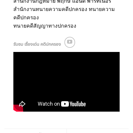
สำนักงานกฎหมาย พฤกษ์ แอนด์ พาร์ทเนอร์
สำนักงานทนายความคดีปกครอง
ทนายความ
คดีปกครอง
ทนายคดีสัญญาทางปกครอง
รับชม เรื่องเด่น คดีปกครอง