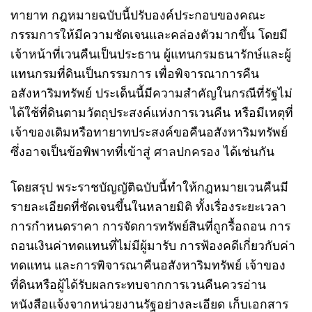
ทายาท กฎหมายฉบับนี้ปรับองค์ประกอบของคณะ
กรรมการให้มีความชัดเจนและคล่องตัวมากขึ้น โดยมี
เจ้าหน้าที่เวนคืนเป็นประธาน ผู้แทนกรมธนารักษ์และผู้
แทนกรมที่ดินเป็นกรรมการ เพื่อพิจารณาการคืน
อสังหาริมทรัพย์ ประเด็นนี้มีความสำคัญในกรณีที่รัฐไม่
ได้ใช้ที่ดินตามวัตถุประสงค์แห่งการเวนคืน หรือมีเหตุที่
เจ้าของเดิมหรือทายาทประสงค์ขอคืนอสังหาริมทรัพย์
ซึ่งอาจเป็นข้อพิพาทที่เข้าสู่
ศาลปกครอง
ได้เช่นกัน
โดยสรุป พระราชบัญญัติฉบับนี้ทำให้กฎหมายเวนคืนมี
รายละเอียดที่ชัดเจนขึ้นในหลายมิติ ทั้งเรื่องระยะเวลา
การกำหนดราคา การจัดการทรัพย์สินที่ถูกรื้อถอน การ
ถอนเงินค่าทดแทนที่ไม่มีผู้มารับ การฟ้องคดีเกี่ยวกับค่า
ทดแทน และการพิจารณาคืนอสังหาริมทรัพย์ เจ้าของ
ที่ดินหรือผู้ได้รับผลกระทบจากการเวนคืนควรอ่าน
หนังสือแจ้งจากหน่วยงานรัฐอย่างละเอียด เก็บเอกสาร