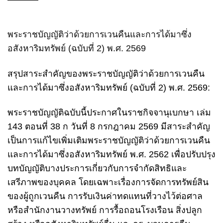
พระราชบัญญัติว่าด้วยการเวนคืนและการได้มาซึ่ง
อสังหาริมทรัพย์ (ฉบับที่ 2) พ.ศ. 2569
สรุปสาระสำคัญของพระราชบัญญัติว่าด้วยการเวนคืน
และการได้มาซึ่งอสังหาริมทรัพย์ (ฉบับที่ 2) พ.ศ. 2569:
พระราชบัญญัติฉบับนี้ประกาศในราชกิจจานุเบกษา เล่ม
143 ตอนที่ 38 ก วันที่ 8 กรกฎาคม 2569 มีสาระสำคัญ
เป็นการแก้ไขเพิ่มเติมพระราชบัญญัติว่าด้วยการเวนคืน
และการได้มาซึ่งอสังหาริมทรัพย์ พ.ศ. 2562 เพื่อปรับปรุง
บทบัญญัติบางประการเกี่ยวกับการจำกัดสิทธิและ
เสรีภาพของบุคคล โดยเฉพาะเรื่องการจัดการทรัพย์สิน
ของผู้ถูกเวนคืน การรับเงินค่าทดแทนที่วางไว้ต่อศาล
หรือสำนักงานวางทรัพย์ การรื้อถอนโรงเรือน สิ่งปลูก