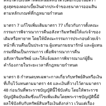
สูงสุดของดอกเบี้ยเงินฝากประจำของธนาคารออมสิน
ตามหลักเกณฑ์ที่กฎหมายกำหนด
มาตรา 7 แก้ไขเพิ่มเติมมาตรา 77 เกี่ยวกับการตั้งคณะ
กรรมการพิจารณาการคืนอสังหาริมทรัพย์ให้แก่เจ้าของ
เดิมหรือทายาท โดยให้มีคณะกรรมการประกอบด้วยเจ้า
หน้าที่เวนคืนเป็นประธาน ผู้แทนกรมธนารักษ์ และผู้แทน
กรมที่ดินเป็นกรรมการ เพื่อพิจารณาการคืน
อสังหาริมทรัพย์ และให้แจ้งผลการพิจารณาแก่ผู้ยื่น
คำร้องภายในระยะเวลาที่กฎหมายกำหนด
มาตรา 8 กำหนดบทเฉพาะกาลเกี่ยวกับทรัพย์สินหรือเงิน
ที่เก็บไว้แทนตามมาตรา 44 และเงินที่วางไว้ตามมาตรา
48 ก่อนวันที่พระราชบัญญัตินี้ใช้บังคับ โดยให้พระราช
บัญญัติฉบับเดิมซึ่งแก้ไขเพิ่มเติมโดยพระราชบัญญัตินี้มี
ผลใช้บังคับกับทรัพย์สินหรือเงินดังกล่าว เว้นแต่เรื่อง