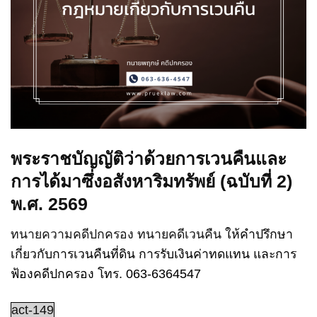
พระราชบัญญัติว่าด้วยการเวนคืนและ
การได้มาซึ่งอสังหาริมทรัพย์ (ฉบับที่ 2)
พ.ศ. 2569
ทนายความคดีปกครอง
ทนายคดีเวนคืน
ให้คำปรึกษา
เกี่ยวกับการเวนคืนที่ดิน การรับเงินค่าทดแทน และการ
ฟ้องคดีปกครอง โทร. 063-6364547
act-149