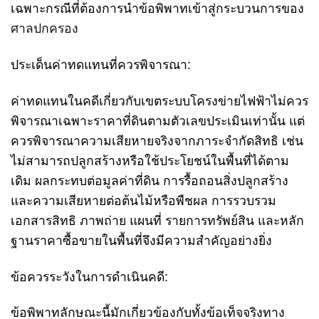
เฉพาะกรณีที่ต้องการนำข้อพิพาทเข้าสู่กระบวนการของ
ศาลปกครอง
ประเด็นค่าทดแทนที่ควรพิจารณา:
ค่าทดแทนในคดีเกี่ยวกับเขตระบบโครงข่ายไฟฟ้าไม่ควร
พิจารณาเฉพาะราคาที่ดินตามตัวเลขประเมินเท่านั้น แต่
ควรพิจารณาความเสียหายจริงจากภาระจำกัดสิทธิ เช่น
ไม่สามารถปลูกสร้างหรือใช้ประโยชน์ในพื้นที่ได้ตาม
เดิม ผลกระทบต่อมูลค่าที่ดิน การรื้อถอนสิ่งปลูกสร้าง
และความเสียหายต่อต้นไม้หรือพืชผล การรวบรวม
เอกสารสิทธิ ภาพถ่าย แผนที่ รายการทรัพย์สิน และหลัก
ฐานราคาซื้อขายในพื้นที่จึงมีความสำคัญอย่างยิ่ง
ข้อควรระวังในการดำเนินคดี:
ข้อพิพาทลักษณะนี้มักเกี่ยวข้องกับทั้งข้อเท็จจริงทาง