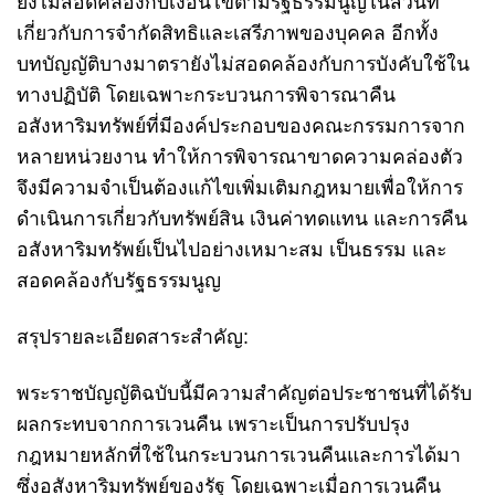
ยังไม่สอดคล้องกับเงื่อนไขตามรัฐธรรมนูญในส่วนที่
เกี่ยวกับการจำกัดสิทธิและเสรีภาพของบุคคล อีกทั้ง
บทบัญญัติบางมาตรายังไม่สอดคล้องกับการบังคับใช้ใน
ทางปฏิบัติ โดยเฉพาะกระบวนการพิจารณาคืน
อสังหาริมทรัพย์ที่มีองค์ประกอบของคณะกรรมการจาก
หลายหน่วยงาน ทำให้การพิจารณาขาดความคล่องตัว
จึงมีความจำเป็นต้องแก้ไขเพิ่มเติมกฎหมายเพื่อให้การ
ดำเนินการเกี่ยวกับทรัพย์สิน เงินค่าทดแทน และการคืน
อสังหาริมทรัพย์เป็นไปอย่างเหมาะสม เป็นธรรม และ
สอดคล้องกับรัฐธรรมนูญ
สรุปรายละเอียดสาระสำคัญ:
พระราชบัญญัติฉบับนี้มีความสำคัญต่อประชาชนที่ได้รับ
ผลกระทบจากการเวนคืน เพราะเป็นการปรับปรุง
กฎหมายหลักที่ใช้ในกระบวนการเวนคืนและการได้มา
ซึ่งอสังหาริมทรัพย์ของรัฐ โดยเฉพาะเมื่อการเวนคืน