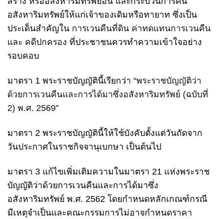
สร้าง หรืออสังหาริมทรัพย์อื่น และกระบวนการคืน
อสังหาริมทรัพย์ให้แก่เจ้าของเดิมหรือทายาท ซึ่งเป็น
ประเด็นสำคัญใน
การเวนคืนที่ดิน
ค่าทดแทนการเวนคืน
และ
คดีปกครอง
ที่ประชาชนควรทำความเข้าใจอย่าง
รอบคอบ
มาตรา 1 พระราชบัญญัตินี้เรียกว่า “
พระราชบัญญัติว่า
ด้วยการเวนคืนและการได้มาซึ่งอสังหาริมทรัพย์ (ฉบับที่
2) พ.ศ. 2569
”
มาตรา 2 พระราชบัญญัตินี้ให้ใช้บังคับตั้งแต่วันถัดจาก
วันประกาศในราชกิจจานุเบกษา เป็นต้นไป
มาตรา 3 แก้ไขเพิ่มเติมความในมาตรา 21 แห่งพระราช
บัญญัติว่าด้วยการเวนคืนและการได้มาซึ่ง
อสังหาริมทรัพย์ พ.ศ. 2562 โดยกำหนดหลักเกณฑ์กรณี
มีเหตุจำเป็นและคณะกรรมการไม่อาจกำหนดราคา