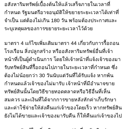
อสังหาริมทรัพย์เบื้องต้นให้แล้วเสร็จภายในเวลาที่
กำหนด รัฐมนตรีอาจอนุมัติให้ขยายระยะเวลาได้เท่าที่
จำเป็น แต่ต้องไม่เกิน 180 วัน พร้อมต้องประกาศและ
ระบุเหตุผลของการขยายระยะเวลาไว้ด้วย
มาตรา 4 แก้ไขเพิ่มเติมมาตรา 44 เกี่ยวกับการรื้อถอน
โรงเรือน สิ่งปลูกสร้าง หรืออสังหาริมทรัพย์อื่นที่เจ้า
หน้าที่เป็นผู้ดำเนินการ โดยให้เจ้าหน้าที่แจ้งเจ้าของมา
รับทรัพย์สินที่รื้อถอนไปภายในระยะเวลาที่กำหนด ซึ่ง
ต้องไม่น้อยกว่า 30 วันนับแต่วันที่ได้รับแจ้ง หากพ้น
กำหนดแล้วเจ้าของไม่มารับ เจ้าหน้าที่มีอำนาจขาย
ทรัพย์สินนั้นโดยวิธีขายทอดตลาดหรือวิธีอื่นที่เห็น
สมควร และเงินที่ได้จากการขายหลังหักค่าเก็บรักษา
และค่าใช้จ่ายให้ส่งคืนแก่เจ้าของโดยเร็ว หากทรัพย์สิน
ยังไม่ได้ขายและเจ้าของมารับคืน ก็ให้คืนแก่เจ้าของไป