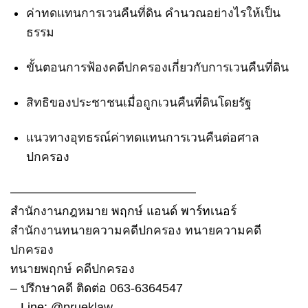
ค่าทดแทนการเวนคืนที่ดิน คำนวณอย่างไรให้เป็น
ธรรม
ขั้นตอนการฟ้องคดีปกครองเกี่ยวกับการเวนคืนที่ดิน
สิทธิของประชาชนเมื่อถูกเวนคืนที่ดินโดยรัฐ
แนวทางอุทธรณ์ค่าทดแทนการเวนคืนต่อศาล
ปกครอง
———————————————
สำนักงานกฎหมาย พฤกษ์ แอนด์ พาร์ทเนอร์
สำนักงานทนายความคดีปกครอง
ทนายความคดี
ปกครอง
ทนายพฤกษ์ คดีปกครอง
– ปรึกษาคดี ติดต่อ
063-6364547
– Line:
@prueklaw