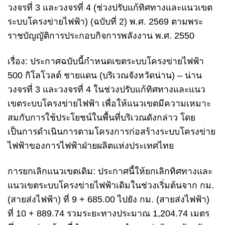
วงจรที่ 3 และวงจรที่ 4 (ช่วงปรับแก้ทิศทางและแนวเขต
ระบบโครงข่ายไฟฟ้า) (ฉบับที่ 2) พ.ศ. 2569 ตามพระ
ราชบัญญัติการประกอบกิจการพลังงาน พ.ศ. 2550
เรื่อง: ประกาศฉบับนี้กำหนดเขตระบบโครงข่ายไฟฟ้า
500 กิโลโวลต์ ชายแดน (บริเวณจังหวัดน่าน) – น่าน
วงจรที่ 3 และวงจรที่ 4 ในช่วงปรับแก้ทิศทางและแนว
เขตระบบโครงข่ายไฟฟ้า เพื่อให้แนวเขตมีความเหมาะ
สมกับการใช้ประโยชน์ในพื้นที่บริเวณดังกล่าว โดย
เป็นการดำเนินการตามโครงการก่อสร้างระบบโครงข่าย
ไฟฟ้าของการไฟฟ้าฝ่ายผลิตแห่งประเทศไทย
การยกเลิกแนวเขตเดิม: ประกาศนี้ให้ยกเลิกทิศทางและ
แนวเขตระบบโครงข่ายไฟฟ้าเดิมในช่วงเริ่มต้นจาก กม.
(สายส่งไฟฟ้า) ที่ 9 + 685.00 ไปยัง กม. (สายส่งไฟฟ้า)
ที่ 10 + 889.74 รวมระยะทางประมาณ 1,204.74 เมตร