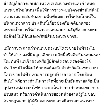
สำคัญคือการยกเลิกแนวเขตเดิมบางช่วงและกำหนด
แนวเขตใหม่แทน เพื่อให้การวางระบบโครงข่ายไฟฟ้ามี
ความเหมาะสมกับสภาพพื้นที่และการใช้ประโยชน์ใน
บริเวณดังกล่าว ประเด็นนี้เกี่ยวข้องกับ
คดีปกครอง
เพราะเป็นการใช้อำนาจของหน่วยงานรัฐที่อาจกระทบ
ต่อสิทธิในที่ดินและทรัพย์สินของประชาชน
แม้การประกาศกำหนดเขตระบบโครงข่ายไฟฟ้าจะไม่
ทำให้เจ้าของที่ดินสูญเสียกรรมสิทธิ์หรือสิทธิครอบครอง
โดยทันที แต่เจ้าของหรือผู้มีสิทธิครอบครองต้องใช้
ประโยชน์ในที่ดินให้สอดคล้องกับข้อจำกัดในเขตระบบ
โครงข่ายไฟฟ้า เช่น การปลูกสร้างอาคาร โรงเรือน
ต้นไม้ หรือการดำเนินการใดที่อาจเป็นอันตรายหรือเป็น
อุปสรรคต่อระบบไฟฟ้า หากเห็นว่าการกำหนดเขต การ
ปรับแนว หรือการดำเนินการของหน่วยงานรัฐไม่ชอบ
ด้วยกฎหมาย ผู้ได้รับผลกระทบอาจพิจารณาแนวทาง