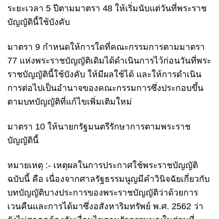
ระยะเวลา 5 ปีตามมาตรา 48 ให้เริ่มนับแต่วันที่พระราช
บัญญัตินี้ใช้บังคับ
มาตรา 9 กำหนดให้การใดที่คณะกรรมการตามมาตรา
77 แห่งพระราชบัญญัติเดิมได้ดำเนินการไว้ก่อนวันที่พระ
ราชบัญญัตินี้ใช้บังคับ ให้มีผลใช้ได้ และให้การดำเนิน
การต่อไปเป็นอำนาจของคณะกรรมการซึ่งประกอบขึ้น
ตามบทบัญญัติที่แก้ไขเพิ่มเติมใหม่
มาตรา 10 ให้นายกรัฐมนตรีรักษาการตามพระราช
บัญญัตินี้
หมายเหตุ :- เหตุผลในการประกาศใช้พระราชบัญญัติ
ฉบับนี้ คือ เนื่องจากศาลรัฐธรรมนูญมีคำวินิจฉัยเกี่ยวกับ
บทบัญญัติบางประการของพระราชบัญญัติว่าด้วยการ
เวนคืนและการได้มาซึ่งอสังหาริมทรัพย์ พ.ศ. 2562 ว่า