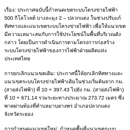
เรื่อง: ประกาศฉบับนี้กำหนดเขตระบบโครงข่ายไฟฟ้า
500 กิโลโวลต์ บางละมุง 2 – ปลวกแดง ในช่วงปรับแก้
ทิศทางและแนวเขตระบบโครงข่ายไฟฟ้า เพื่อให้แนวเขต
มีความเหมาะสมกับการใช้ประโยชน์ในพื้นที่บริเวณดัง
กล่าว โดยเป็นการดำเนินการตามโครงการก่อสร้าง
ระบบโครงข่ายไฟฟ้าของการไฟฟ้าฝ่ายผลิตแห่ง
ประเทศไทย
การยกเลิกแนวเขตเดิม: ประกาศนี้ให้ยกเลิกทิศทางและ
แนวเขตระบบโครงข่ายไฟฟ้าเดิมในช่วงเริ่มต้นจาก กม.
(สายส่งไฟฟ้า) ที่ 10 + 397.43 ไปยัง กม. (สายส่งไฟฟ้า)
ที่ 10 + 671.14 รวมระยะทางประมาณ 273.72 เมตร ซึ่ง
พาดผ่านท้องที่ตำบลมาบยางพร อำเภอปลวกแดง
จังหวัดระยอง
การกำหนดแนวเขตใหม่: กำหนดพื้นที่แนวเขตระบบ