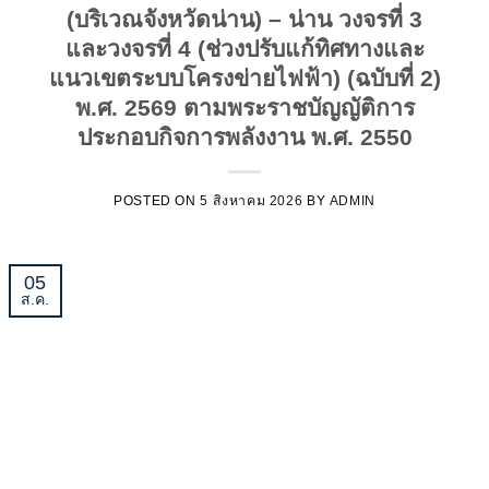
(บริเวณจังหวัดน่าน) – น่าน วงจรที่ 3
และวงจรที่ 4 (ช่วงปรับแก้ทิศทางและ
แนวเขตระบบโครงข่ายไฟฟ้า) (ฉบับที่ 2)
พ.ศ. 2569 ตามพระราชบัญญัติการ
ประกอบกิจการพลังงาน พ.ศ. 2550
POSTED ON
5 สิงหาคม 2026
BY
ADMIN
05
ส.ค.