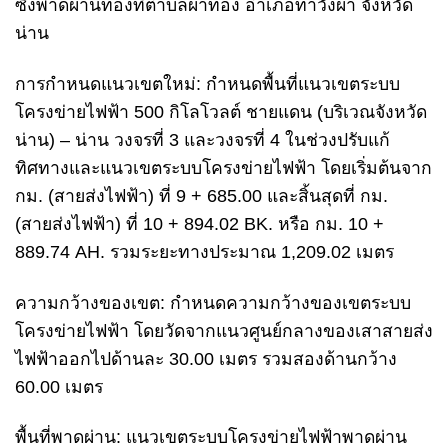
ซึ่งพาดผ่านท้องที่ตำบลผาทอง อำเภอท่าวังผา จังหวัด
น่าน
การกำหนดแนวเขตใหม่: กำหนดพื้นที่แนวเขตระบบ
โครงข่ายไฟฟ้า 500 กิโลโวลต์ ชายแดน (บริเวณจังหวัด
น่าน) – น่าน วงจรที่ 3 และวงจรที่ 4 ในช่วงปรับแก้
ทิศทางและแนวเขตระบบโครงข่ายไฟฟ้า โดยเริ่มต้นจาก
กม. (สายส่งไฟฟ้า) ที่ 9 + 685.00 และสิ้นสุดที่ กม.
(สายส่งไฟฟ้า) ที่ 10 + 894.02 BK. หรือ กม. 10 +
889.74 AH. รวมระยะทางประมาณ 1,209.02 เมตร
ความกว้างของเขต: กำหนดความกว้างของเขตระบบ
โครงข่ายไฟฟ้า โดยวัดจากแนวศูนย์กลางของเสาสายส่ง
ไฟฟ้าออกไปด้านละ 30.00 เมตร รวมสองด้านกว้าง
60.00 เมตร
พื้นที่พาดผ่าน: แนวเขตระบบโครงข่ายไฟฟ้าพาดผ่าน