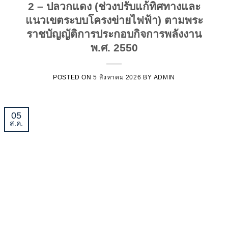
2 – ปลวกแดง (ช่วงปรับแก้ทิศทางและ
แนวเขตระบบโครงข่ายไฟฟ้า) ตามพระ
ราชบัญญัติการประกอบกิจการพลังงาน
พ.ศ. 2550
POSTED ON
5 สิงหาคม 2026
BY
ADMIN
05
ส.ค.