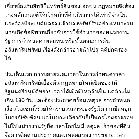
เกี่ยวข้องกับสิทธิในทรัพย์สินของเอกชน กฎหมายจึงต้อง
วางหลักเกณฑ์ให้เจ้าหน้าที่ดำเนินการได้เท่าที่จำเป็น
และต้องมีระบบคุ้มครองเจ้าของทรัพย์สินอย่างเหมาะสม
หากเกิดข้อพิพาทเกี่ยวกับการใช้อำนาจของหน่วยงาน
รัฐ การกำหนดค่าทดแทน หรือขั้นตอนการคืน
อสังหาริมทรัพย์ เรื่องดังกล่าวอาจนำไปสู่
คดีปกครอง
ได้
ประเด็นแรก การขยายระยะเวลาในการกำหนดราคา
อสังหาริมทรัพย์เบื้องต้น กฎหมายใหม่เปิดช่องให้
รัฐมนตรีอนุมัติขยายเวลาได้เมื่อมีเหตุจำเป็น แต่ต้องไม่
เกิน 180 วัน และต้องประกาศพร้อมเหตุผล การกำหนด
เงื่อนไขเช่นนี้ช่วยให้กระบวนการของรัฐมีความยืดหยุ่น
ในกรณีซับซ้อน แต่ในขณะเดียวกันก็เป็นกลไกตรวจสอบ
ไม่ให้หน่วยงานรัฐยืดเวลาโดยไม่มีเหตุผล เจ้าของที่ดิน
จึงควรติดตามประกาศและเหตุผลของการขยายเวลา