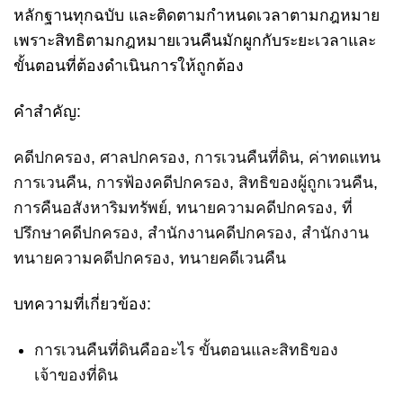
หลักฐานทุกฉบับ และติดตามกำหนดเวลาตามกฎหมาย
เพราะสิทธิตามกฎหมายเวนคืนมักผูกกับระยะเวลาและ
ขั้นตอนที่ต้องดำเนินการให้ถูกต้อง
คำสำคัญ:
คดีปกครอง
,
ศาลปกครอง
,
การเวนคืนที่ดิน
,
ค่าทดแทน
การเวนคืน
,
การฟ้องคดีปกครอง
,
สิทธิของผู้ถูกเวนคืน
,
การคืนอสังหาริมทรัพย์
,
ทนายความคดีปกครอง
,
ที่
ปรึกษาคดีปกครอง
,
สำนักงานคดีปกครอง
,
สำนักงาน
ทนายความคดีปกครอง
,
ทนายคดีเวนคืน
บทความที่เกี่ยวข้อง:
การเวนคืนที่ดินคืออะไร ขั้นตอนและสิทธิของ
เจ้าของที่ดิน