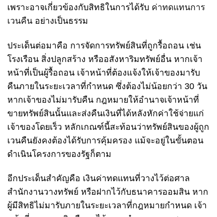
เพราะอาจเกี่ยวข้องกับสิทธิในการได้รับ
ค่าทดแทนการ
เวนคืน
อย่างเป็นธรรม
ประเด็นต่อมาคือ การจัดการทรัพย์สินที่ถูกรื้อถอน เช่น
โรงเรือน สิ่งปลูกสร้าง หรืออสังหาริมทรัพย์อื่น หากเจ้า
หน้าที่เป็นผู้รื้อถอน เจ้าหน้าที่ต้องแจ้งให้เจ้าของมารับ
คืนภายในระยะเวลาที่กำหนด ซึ่งต้องไม่น้อยกว่า 30 วัน
หากเจ้าของไม่มารับคืน กฎหมายให้อำนาจเจ้าหน้าที่
ขายทรัพย์สินนั้นและส่งคืนเงินที่ได้หลังหักค่าใช้จ่ายแก่
เจ้าของโดยเร็ว หลักเกณฑ์นี้สะท้อนว่าทรัพย์สินของผู้ถูก
เวนคืนยังคงต้องได้รับการคุ้มครอง แม้จะอยู่ในขั้นตอน
ดำเนินโครงการของรัฐก็ตาม
อีกประเด็นสำคัญคือ เงินค่าทดแทนที่วางไว้ต่อศาล
สำนักงานวางทรัพย์ หรือฝากไว้กับธนาคารออมสิน หาก
ผู้มีสิทธิไม่มารับภายในระยะเวลาที่กฎหมายกำหนด เจ้า