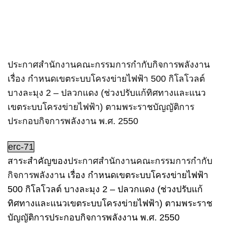
ประกาศสำนักงานคณะกรรมการกำกับกิจการพลังงาน
เรื่อง กำหนดเขตระบบโครงข่ายไฟฟ้า 500 กิโลโวลต์
บางละมุง 2 – ปลวกแดง (ช่วงปรับแก้ทิศทางและแนว
เขตระบบโครงข่ายไฟฟ้า) ตามพระราชบัญญัติการ
ประกอบกิจการพลังงาน พ.ศ. 2550
erc-71
สาระสำคัญของ
ประกาศสำนักงานคณะกรรมการกำกับ
กิจการพลังงาน
เรื่อง กำหนดเขตระบบโครงข่ายไฟฟ้า
500 กิโลโวลต์ บางละมุง 2 – ปลวกแดง (ช่วงปรับแก้
ทิศทางและแนวเขตระบบโครงข่ายไฟฟ้า) ตามพระราช
บัญญัติการประกอบกิจการพลังงาน พ.ศ. 2550