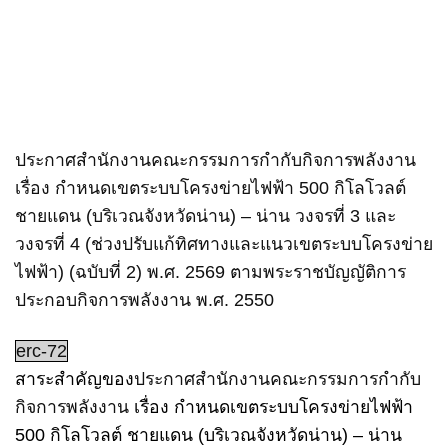
ประกาศสำนักงานคณะกรรมการกำกับกิจการพลังงาน
เรื่อง กำหนดเขตระบบโครงข่ายไฟฟ้า 500 กิโลโวลต์
ชายแดน (บริเวณจังหวัดน่าน) – น่าน วงจรที่ 3 และ
วงจรที่ 4 (ช่วงปรับแก้ทิศทางและแนวเขตระบบโครงข่าย
ไฟฟ้า) (ฉบับที่ 2) พ.ศ. 2569 ตามพระราชบัญญัติการ
ประกอบกิจการพลังงาน พ.ศ. 2550
erc-72
สาระสำคัญของ
ประกาศสำนักงานคณะกรรมการกำกับ
กิจการพลังงาน
เรื่อง กำหนดเขตระบบโครงข่ายไฟฟ้า
500 กิโลโวลต์ ชายแดน (บริเวณจังหวัดน่าน) – น่าน