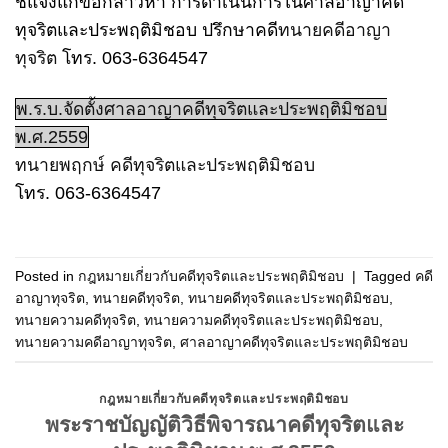
ชี้แจงแก้ข้อกล่าวหา การดำเนินการในศาลอาญาคดี
ทุจริตและประพฤติมิชอบ ปรึกษาคดี
ทนายคดีอาญา
ทุจริต
โทร. 063-6364547
พ.ร.บ.จัดตั้งศาลอาญาคดีทุจริตและประพฤติมิชอบ
พ.ศ.2559
ทนายพฤกษ์ คดีทุจริตและประพฤติมิชอบ
โทร. 063-6364547
Posted in
กฎหมายเกี่ยวกับคดีทุจริตและประพฤติมิชอบ
|
Tagged
คดี
อาญาทุจริต
,
ทนายคดีทุจริต
,
ทนายคดีทุจริตและประพฤติมิชอบ
,
ทนายความคดีทุจริต
,
ทนายความคดีทุจริตและประพฤติมิชอบ
,
ทนายความคดีอาญาทุจริต
,
ศาลอาญาคดีทุจริตและประพฤติมิชอบ
กฎหมายเกี่ยวกับคดีทุจริตและประพฤติมิชอบ
พระราชบัญญัติวิธีพิจารณาคดีทุจริตและ