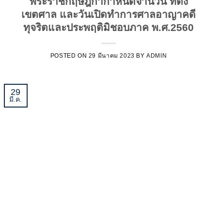
พระราชกฤษฎีกากำหนดจำนวน ที่ตั้ง
เขตศาล และวันเปิดทำการศาลอาญาคดี
ทุจริตและประพฤติมิชอบภาค พ.ศ.2560
POSTED ON
29 มีนาคม 2023
BY
ADMIN
29
มี.ค.