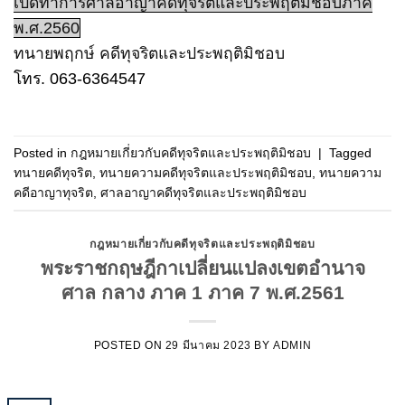
เปิดทำการศาลอาญาคดีทุจริตและประพฤติมิชอบภาค
พ.ศ.2560
ทนายพฤกษ์ คดีทุจริตและประพฤติมิชอบ
โทร. 063-6364547
Posted in
กฎหมายเกี่ยวกับคดีทุจริตและประพฤติมิชอบ
|
Tagged
ทนายคดีทุจริต
,
ทนายความคดีทุจริตและประพฤติมิชอบ
,
ทนายความ
คดีอาญาทุจริต
,
ศาลอาญาคดีทุจริตและประพฤติมิชอบ
กฎหมายเกี่ยวกับคดีทุจริตและประพฤติมิชอบ
พระราชกฤษฎีกาเปลี่ยนแปลงเขตอำนาจ
ศาล กลาง ภาค 1 ภาค 7 พ.ศ.2561
POSTED ON
29 มีนาคม 2023
BY
ADMIN