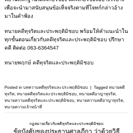
เพื่อจะนำมาสนับสนุนข้อเท็จจริงตามที่โจทก์กล่าวอ้าง
มาในคำฟ้อง
ทนายคดีทุจริตและประพฤติมิชอบ
พร้อมให้คำแนะนำใน
ทุกขั้นตอนเกี่ยวกับ
คดีทุจริตและประพฤติมิชอบ
ปรึกษา
คดี ติดต่อ
063-6364547
ทนายพฤกษ์ คดีทุจริตและประพฤติมิชอบ
Posted in
บทความคดีทุจริตและประพฤติมิชอบ
|
Tagged
ทนายคดี
ทุจริต
,
ทนายคดีทุจริตและประพฤติมิชอบ
,
ทนายคดีอาญาทุจริต
,
ทนายความคดีทุจริตและประพฤติมิชอบ
,
ทนายความคดีอาญาทุจริต
,
ทนายความเจ้าหน้าที่
กฎหมายเกี่ยวกับคดีทุจริตและประพฤติมิชอบ
ข้อบังคับของประธานศาลฎีกา ว่าด้วยวิธี