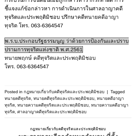
กระบวนการขั้นตอนเมื่อถูกกล่าวหาว่ากระทำผิด การ
ชี้แจงแก้ข้อกล่าวหา การดำเนินการในศาลอาญาคดี
ทุจริตและประพฤติมิชอบ ปรึกษาคดี
ทนายคดีอาญา
ทุจริต
โทร. 063-6364547
พ.ร.บ.ประกอบรัฐธรรมนูญ ว่าด้วยการป้องกันและปราบ
ปรามการทุจริตแห่งชาติ พ.ศ.2561
ทนายพฤกษ์ คดีทุจริตและประพฤติมิชอบ
โทร. 063-6364547
Posted in
กฎหมายเกี่ยวกับคดีทุจริตและประพฤติมิชอบ
|
Tagged
ทนายคดีทุจริต
,
ทนายคดีทุจริตและประพฤติมิชอบ
,
ทนายคดีอาญา
ทุจริต
,
ทนายความคดีทุจริตและประพฤติมิชอบ
,
ทนายความคดีอาญา
ทุจริต
,
ศาลอาญาคดีทุจริตและประพฤติมิชอบ
กฎหมายเกี่ยวกับคดีทุจริตและประพฤติมิชอบ