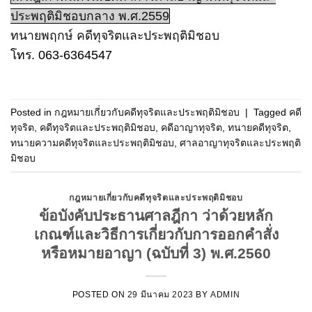
ประพฤติมิชอบกลาง พ.ศ.2559
ทนายพฤกษ์ คดีทุจริตและประพฤติมิชอบ
โทร. 063-6364547
Posted in
กฎหมายเกี่ยวกับคดีทุจริตและประพฤติมิชอบ
|
Tagged
คดี
ทุจริต
,
คดีทุจริตและประพฤติมิชอบ
,
คดีอาญาทุจริต
,
ทนายคดีทุจริต
,
ทนายความคดีทุจริตและประพฤติมิชอบ
,
ศาลอาญาทุจริตและประพฤติ
มิชอบ
กฎหมายเกี่ยวกับคดีทุจริตและประพฤติมิชอบ
ข้อบังคับประธานศาลฎีกา ว่าด้วยหลัก
เกณฑ์และวิธีการเกี่ยวกับการออกคำสั่ง
หรือหมายอาญา (ฉบับที่ 3) พ.ศ.2560
POSTED ON
29 มีนาคม 2023
BY
ADMIN