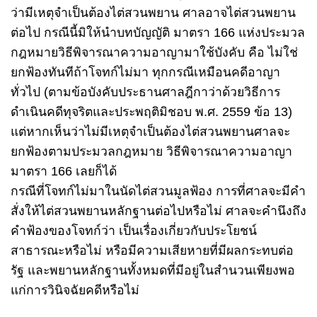
ว่ามีเหตุจำเป็นต้องไต่สวนพยาน ศาลอาจไต่สวนพยาน
ต่อไป กรณีนี้มิให้นำบทบัญญัติ มาตรา 166 แห่งประมวล
กฎหมายวิธีพิจารณาความอาญามาใช้บังคับ คือ ไม่ใช่
ยกฟ้องทันทีถ้าโจทก์ไม่มา ทุกกรณีเหมือนคดีอาญา
ทั่วไป (ตามข้อบังคับประธานศาลฎีกาว่าด้วยวิธีการ
ดำเนินคดีทุจริตและประพฤติมิชอบ พ.ศ. 2559 ข้อ 13)
แต่หากเห็นว่าไม่มีเหตุจำเป็นต้องไต่สวนพยานศาลจะ
ยกฟ้องตามประมวลกฎหมาย วิธีพิจารณาความอาญา
มาตรา 166 เลยก็ได้
กรณีที่โจทก์ไม่มาในนัดไต่สวนมูลฟ้อง การที่ศาลจะมีคำ
สั่งให้ไต่สวนพยานหลักฐานต่อไปหรือไม่ ศาลจะคำนึงถึง
คำฟ้องของโจทก์ว่า เป็นเรื่องเกี่ยวกับประโยชน์
สาธารณะหรือไม่ หรือมีความเสียหายที่มีผลกระทบต่อ
รัฐ และพยานหลักฐานทั้งหมดที่มีอยู่ในสำนวนเพียงพอ
แก่การวินิจฉัยคดีหรือไม่