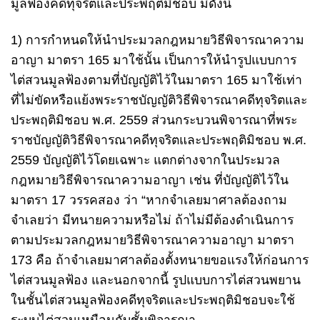
มูลฟ้องคดีทุจริตและประพฤติมิชอบ มีดังนี้
1) การกำหนดให้นำประมวลกฎหมายวิธีพิจารณาความ
อาญา มาตรา 165 มาใช้นั้น เป็นการให้นำรูปแบบการ
ไต่สวนมูลฟ้องตามที่บัญญัติไว้ในมาตรา 165 มาใช้เท่า
ที่ไม่ขัดหรือแย้งพระราชบัญญัติวิธีพิจารณาคดีทุจริตและ
ประพฤติมิชอบ พ.ศ. 2559 ส่วนกระบวนพิจารณาที่พระ
ราชบัญญัติวิธีพิจารณาคดีทุจริตและประพฤติมิชอบ พ.ศ.
2559 บัญญัติไว้โดยเฉพาะ แตกต่างจากในประมวล
กฎหมายวิธีพิจารณาความอาญา เช่น ที่บัญญัติไว้ใน
มาตรา 17 วรรคสอง ว่า “หากจำเลยมาศาลต้องถาม
จำเลยว่า มีทนายความหรือไม่ ถ้าไม่มีต้องดำเนินการ
ตามประมวลกฎหมายวิธีพิจารณาความอาญา มาตรา
173 คือ ถ้าจำเลยมาศาลต้องตั้งทนายขอแรงให้ก่อนการ
ไต่สวนมูลฟ้อง และนอกจากนี้ รูปแบบการไต่สวนพยาน
ในชั้นไต่สวนมูลฟ้องคดีทุจริตและประพฤติมิชอบจะใช้