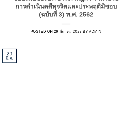
การดำเนินคดีทุจริตและประพฤติมิชอบ
(ฉบับที่ 3) พ.ศ. 2562
POSTED ON
29 มีนาคม 2023
BY
ADMIN
29
มี.ค.