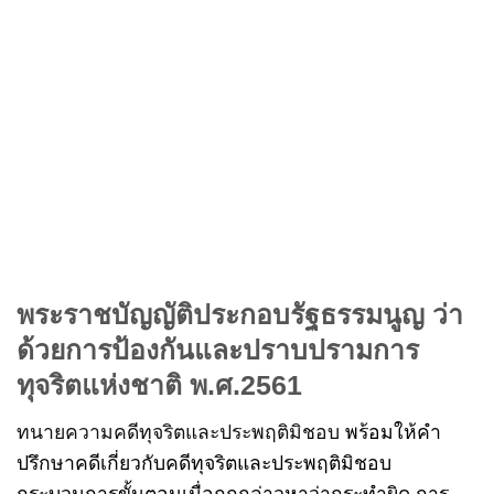
พระราชบัญญัติประกอบรัฐธรรมนูญ ว่า
ด้วยการป้องกันและปราบปรามการ
ทุจริตแห่งชาติ พ.ศ.2561
ทนายความคดีทุจริตและประพฤติมิชอบ
พร้อมให้คำ
ปรึกษาคดีเกี่ยวกับคดีทุจริตและประพฤติมิชอบ