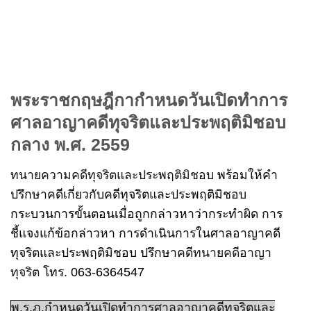
พระราชกฤษฎีกากำหนดวันเปิดทำการ
ศาลอาญาคดีทุจริตและประพฤติมิชอบ
กลาง พ.ศ. 2559
ทนายความคดีทุจริตและประพฤติมิชอบ
พร้อมให้คำ
ปรึกษาคดีเกี่ยวกับคดีทุจริตและประพฤติมิชอบ
กระบวนการขั้นตอนเมื่อถูกกล่าวหาว่ากระทำผิด การ
ชี้แจงแก้ข้อกล่าวหา การดำเนินการในศาลอาญาคดี
ทุจริตและประพฤติมิชอบ ปรึกษาคดี
ทนายคดีอาญา
ทุจริต
โทร. 063-6364547
พ.ร.ฎ.กำหนดวันเปิดทำการศาลอาญาคดีทุจริตและ