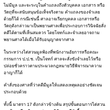
ไม่มีมูล และจะระบุในคำแถลงถึงตัวบุคคล เอกสาร หรือ
วัตถุที่จะสนับสนุนข้อเท็จจริงตาม คำแถลงของจำเลย
ด้วยก็ได้ กรณีเช่นนี้ ศาลอาจเรียกบุคคล เอกสารหรือ
วัตถุดังกล่าวมาเป็นพยานศาลเพื่อประกอบการวินิจฉัยสั่ง
คดีได้ตามที่เห็นสมควร โดยโจทก์และจำเลยอาจถาม
พยานศาลได้เมื่อได้รับอนุญาตจากศาล
ในระหว่างไต่สวนมูลฟ้องที่พนักงานอัยการหรือคณะ
กรรมการ ป.ป.ช. เป็นโจทก์ ศาลจะสั่งขังจำเลยไว้หรือ
ปล่อยชั่วคราวตามประมวลกฎหมายวิธีพิจารณาความ
อาญาก็ได้
คำสั่งของศาลที่ว่าคดีมีมูลให้แสดงเหตุผลอย่างชัดเจน
ประกอบด้วย
ทั้งนี้ มาตรา 17 ดังกล่าวข้างต้น สรุปขั้นตอนการไต่สวน