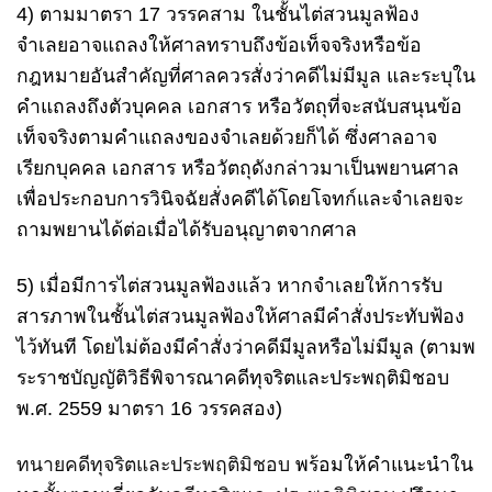
4) ตามมาตรา 17 วรรคสาม ในชั้นไต่สวนมูลฟ้อง
จำเลยอาจแถลงให้ศาลทราบถึงข้อเท็จจริงหรือข้อ
กฎหมายอันสำคัญที่ศาลควรสั่งว่าคดีไม่มีมูล และระบุใน
คำแถลงถึงตัวบุคคล เอกสาร หรือวัตถุที่จะสนับสนุนข้อ
เท็จจริงตามคำแถลงของจำเลยด้วยก็ได้ ซึ่งศาลอาจ
เรียกบุคคล เอกสาร หรือวัตถุดังกล่าวมาเป็นพยานศาล
เพื่อประกอบการวินิจฉัยสั่งคดีได้โดยโจทก์และจำเลยจะ
ถามพยานได้ต่อเมื่อได้รับอนุญาตจากศาล
5) เมื่อมีการไต่สวนมูลฟ้องแล้ว หากจำเลยให้การรับ
สารภาพในชั้นไต่สวนมูลฟ้องให้ศาลมีคำสั่งประทับฟ้อง
ไว้ทันที โดยไม่ต้องมีคำสั่งว่าคดีมีมูลหรือไม่มีมูล (ตามพ
ระราชบัญญัติวิธีพิจารณาคดีทุจริตและประพฤติมิชอบ
พ.ศ. 2559 มาตรา 16 วรรคสอง)
ทนายคดีทุจริตและประพฤติมิชอบ
พร้อมให้คำแนะนำใน