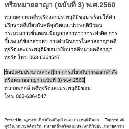
หรือหมายอาญา (ฉบับที่ 3) พ.ศ.2560
ทนายความคดีทุจริตและประพฤติมิชอบ
พร้อมให้คำ
ปรึกษาคดีเกี่ยวกับคดีทุจริตและประพฤติมิชอบ
กระบวนการขั้นตอนเมื่อถูกกล่าวหาว่ากระทำผิด การ
ชี้แจงแก้ข้อกล่าวหา การดำเนินการในศาลอาญาคดี
ทุจริตและประพฤติมิชอบ ปรึกษาคดี
ทนายคดีอาญา
ทุจริต
โทร. 063-6364547
ข้อบังคับประธานศาลฎีกา การเกี่ยวกับการออกคำสั่ง
หรือหมายอาญา (ฉบับที่ 3) พ.ศ.2560
ทนายพฤกษ์ คดีทุจริตและประพฤติมิชอบ
โทร. 063-6364547
Posted in
กฎหมายเกี่ยวกับคดีทุจริตและประพฤติมิชอบ
|
Tagged
คดี
ทุจริต
,
ทนายคดีทุจริต
,
ทนายคดีทุจริตและประพฤติมิชอบ
,
ทนายความ