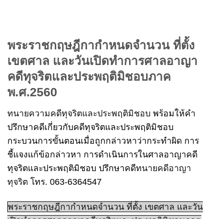
พระราชกฤษฎีกากำหนดจำนวน ที่ตั้ง
เขตศาล และวันเปิดทำการศาลอาญา
คดีทุจริตและประพฤติมิชอบภาค
พ.ศ.2560
ทนายความคดีทุจริตและประพฤติมิชอบ
พร้อมให้คำ
ปรึกษาคดีเกี่ยวกับคดีทุจริตและประพฤติมิชอบ
กระบวนการขั้นตอนเมื่อถูกกล่าวหาว่ากระทำผิด การ
ชี้แจงแก้ข้อกล่าวหา การดำเนินการในศาลอาญาคดี
ทุจริตและประพฤติมิชอบ ปรึกษาคดี
ทนายคดีอาญา
ทุจริต
โทร. 063-6364547
พระราชกฤษฎีกากำหนดจำนวน ที่ตั้ง เขตศาล และวัน