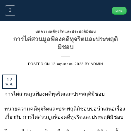
ข้าม
LINE
ไป
ยัง
เนื้อหา
บทความคดีทุจริตและประพฤติมิชอบ
การไต่สวนมูลฟ้องคดีทุจริตและประพฤติ
มิชอบ
POSTED ON
12 พฤษภาคม 2023
BY
ADMIN
12
พ.ค.
การไต่สวนมูลฟ้องคดีทุจริตและประพฤติมิชอบ
ทนายความคดีทุจริตและประพฤติมิชอบ
ขอนำเสนอเรื่อง
เกี่ยวกับ การไต่สวนมูลฟ้องคดีทุจริตและประพฤติมิชอบ