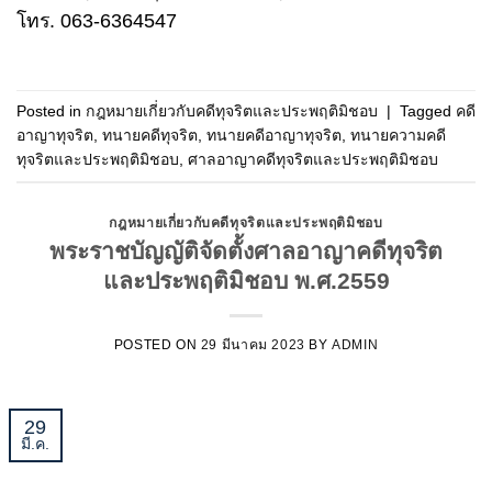
โทร. 063-6364547
Posted in
กฎหมายเกี่ยวกับคดีทุจริตและประพฤติมิชอบ
|
Tagged
คดี
อาญาทุจริต
,
ทนายคดีทุจริต
,
ทนายคดีอาญาทุจริต
,
ทนายความคดี
ทุจริตและประพฤติมิชอบ
,
ศาลอาญาคดีทุจริตและประพฤติมิชอบ
กฎหมายเกี่ยวกับคดีทุจริตและประพฤติมิชอบ
พระราชบัญญัติจัดตั้งศาลอาญาคดีทุจริต
และประพฤติมิชอบ พ.ศ.2559
POSTED ON
29 มีนาคม 2023
BY
ADMIN
29
มี.ค.