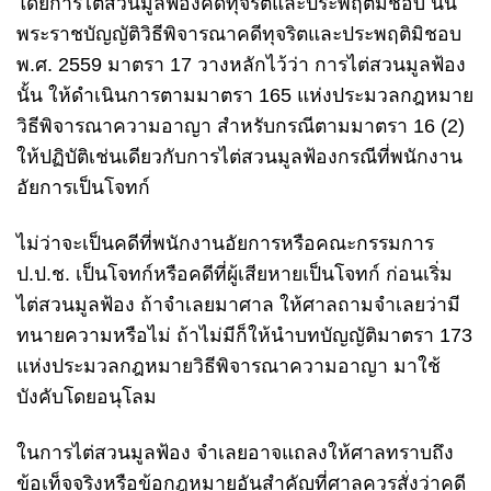
โดยการไต่สวนมูลฟ้องคดีทุจริตและประพฤติมิชอบ นั้น
พระราชบัญญัติวิธีพิจารณาคดีทุจริตและประพฤติมิชอบ
พ.ศ. 2559 มาตรา 17 วางหลักไว้ว่า การไต่สวนมูลฟ้อง
นั้น ให้ดำเนินการตามมาตรา 165 แห่งประมวลกฎหมาย
วิธีพิจารณาความอาญา สำหรับกรณีตามมาตรา 16 (2)
ให้ปฏิบัติเช่นเดียวกับการไต่สวนมูลฟ้องกรณีที่พนักงาน
อัยการเป็นโจทก์
ไม่ว่าจะเป็นคดีที่พนักงานอัยการหรือคณะกรรมการ
ป.ป.ช. เป็นโจทก์หรือคดีที่ผู้เสียหายเป็นโจทก์ ก่อนเริ่ม
ไต่สวนมูลฟ้อง ถ้าจำเลยมาศาล ให้ศาลถามจำเลยว่ามี
ทนายความหรือไม่ ถ้าไม่มีก็ให้นำบทบัญญัติมาตรา 173
แห่งประมวลกฎหมายวิธีพิจารณาความอาญา มาใช้
บังคับโดยอนุโลม
ในการไต่สวนมูลฟ้อง จำเลยอาจแถลงให้ศาลทราบถึง
ข้อเท็จจริงหรือข้อกฎหมายอันสำคัญที่ศาลควรสั่งว่าคดี