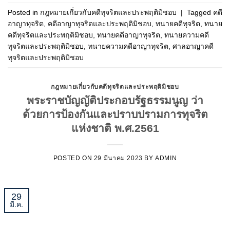
Posted in
กฎหมายเกี่ยวกับคดีทุจริตและประพฤติมิชอบ
|
Tagged
คดี
อาญาทุจริต
,
คดีอาญาทุจริตและประพฤติมิชอบ
,
ทนายคดีทุจริต
,
ทนาย
คดีทุจริตและประพฤติมิชอบ
,
ทนายคดีอาญาทุจริต
,
ทนายความคดี
ทุจริตและประพฤติมิชอบ
,
ทนายความคดีอาญาทุจริต
,
ศาลอาญาคดี
ทุจริตและประพฤติมิชอบ
กฎหมายเกี่ยวกับคดีทุจริตและประพฤติมิชอบ
พระราชบัญญัติประกอบรัฐธรรมนูญ ว่า
ด้วยการป้องกันและปราบปรามการทุจริต
แห่งชาติ พ.ศ.2561
POSTED ON
29 มีนาคม 2023
BY
ADMIN
29
มี.ค.