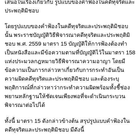
เสนอในเรื่องเกี่ยวกับ รูปแบบของคำฟ้องในคดีทุจริตและ
ประพฤติมิชอบ
โดยรูปแบบของคำฟ้องในคดีทุจริตและประพฤติมิชอบ
นั้น พระราชบัญญัติวิธีพิจารณาคดีทุจริตและประพฤติมิ
ชอบ พ.ศ. 2559 มาตรา 15 บัญญัติให้การฟ้องต้องทำ
เป็นหนังสือและมีข้อความตามที่บัญญัติไว้ในมาตรา 158
แห่งประมวลกฎหมายวิธีพิจารณาความอาญา โดยมี
ข้อความเป็นการกล่าวหาเกี่ยวกับการกระทำอันเป็น
ความผิดคดีทุจริตและประพฤติมิชอบ และต้องระบุ
พฤติการณ์ที่กล่าวหาว่ากระทำความผิดพร้อมทั้งชี้ช่อง
พยานหลักฐานให้ชัดเจนเพียงพอที่จะดำเนินกระบวน
พิจารณาต่อไปได้
ทั้งนี้ มาตรา 15 ดังกล่าวข้างต้น สรุปรูปแบบคำฟ้องใน
คดีทุจริตและประพฤติมิชอบ มีดังนี้