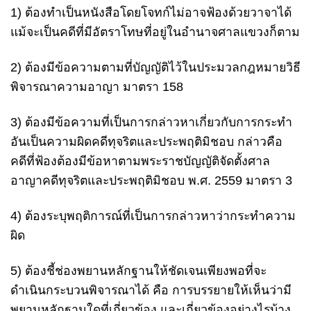
1) ต้องทำเป็นหนังสือโดยโจทก์ไม่อาจฟ้องด้วยวาจาได้
แม้จะเป็นคดีที่มีอัตราโทษที่อยู่ในอำนาจศาลแขวงก็ตาม
2) ต้องมีข้อความตามที่บัญญัติไว้ในประมวลกฎหมายวิธี
พิจารณาความอาญา มาตรา 158
3) ต้องมีข้อความที่เป็นการกล่าวหาเกี่ยวกับการกระทำ
อันเป็นความผิดคดีทุจริตและประพฤติมิชอบ กล่าวคือ
คดีที่ฟ้องต้องมีข้อหาตามพระราชบัญญัติจัดตั้งศาล
อาญาคดีทุจริตและประพฤติมิชอบ พ.ศ. 2559 มาตรา 3
4) ต้องระบุพฤติการณ์ที่เป็นการกล่าวหาว่ากระทำความ
ผิด
5) ต้องชี้ช่องพยานหลักฐานให้ชัดเจนเพียงพอที่จะ
ดำเนินกระบวนพิจารณาได้ คือ การบรรยายให้เห็นว่ามี
พยานหลักฐานใดที่เกี่ยวข้อง และเกี่ยวข้องอย่างไรบ้าง