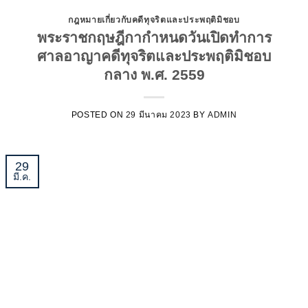
กฎหมายเกี่ยวกับคดีทุจริตและประพฤติมิชอบ
พระราชกฤษฎีกากำหนดวันเปิดทำการ
ศาลอาญาคดีทุจริตและประพฤติมิชอบ
กลาง พ.ศ. 2559
POSTED ON
29 มีนาคม 2023
BY
ADMIN
29
มี.ค.