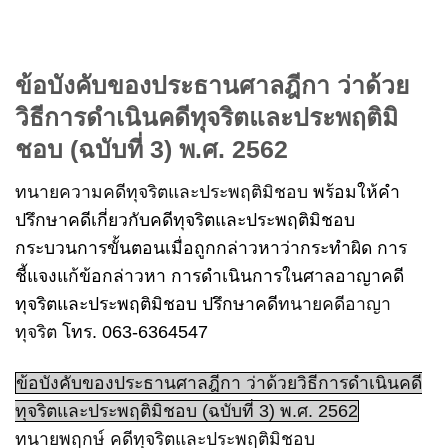
ข้อบังคับของประธานศาลฎีกา ว่าด้วย
วิธีการดำเนินคดีทุจริตและประพฤติมิ
ชอบ (ฉบับที่ 3) พ.ศ. 2562
ทนายความคดีทุจริตและประพฤติมิชอบ
พร้อมให้คำ
ปรึกษาคดีเกี่ยวกับคดีทุจริตและประพฤติมิชอบ
กระบวนการขั้นตอนเมื่อถูกกล่าวหาว่ากระทำผิด การ
ชี้แจงแก้ข้อกล่าวหา การดำเนินการในศาลอาญาคดี
ทุจริตและประพฤติมิชอบ ปรึกษาคดี
ทนายคดีอาญา
ทุจริต
โทร. 063-6364547
ข้อบังคับของประธานศาลฎีกา ว่าด้วยวิธีการดำเนินคดี
ทุจริตและประพฤติมิชอบ (ฉบับที่ 3) พ.ศ. 2562
ทนายพฤกษ์ คดีทุจริตและประพฤติมิชอบ