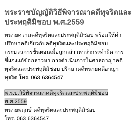
พระราชบัญญัติวิธีพิจารณาคดีทุจริตและ
ประพฤติมิชอบ พ.ศ.2559
ทนายความคดีทุจริตและประพฤติมิชอบ
พร้อมให้คำ
ปรึกษาคดีเกี่ยวกับคดีทุจริตและประพฤติมิชอบ
กระบวนการขั้นตอนเมื่อถูกกล่าวหาว่ากระทำผิด การ
ชี้แจงแก้ข้อกล่าวหา การดำเนินการในศาลอาญาคดี
ทุจริตและประพฤติมิชอบ ปรึกษาคดี
ทนายคดีอาญา
ทุจริต
โทร. 063-6364547
พ.ร.บ.วิธีพิจารณาคดีทุจริตและประพฤติมิชอบ
พ.ศ.2559
ทนายพฤกษ์ คดีทุจริตและประพฤติมิชอบ
โทร. 063-6364547