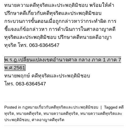
ทนายความคดีทุจริตและประพฤติมิชอบ
พร้อมให้คำ
ปรึกษาคดีเกี่ยวกับคดีทุจริตและประพฤติมิชอบ
กระบวนการขั้นตอนเมื่อถูกกล่าวหาว่ากระทำผิด การ
ชี้แจงแก้ข้อกล่าวหา การดำเนินการในศาลอาญาคดี
ทุจริตและประพฤติมิชอบ ปรึกษาคดี
ทนายคดีอาญา
ทุจริต
โทร. 063-6364547
พ.ร.ฎ.เปลี่ยนแปลงเขตอำนาจศาล กลาง ภาค 1 ภาค 7
พ.ศ.2561
ทนายพฤกษ์ คดีทุจริตและประพฤติมิชอบ
โทร. 063-6364547
Posted in
กฎหมายเกี่ยวกับคดีทุจริตและประพฤติมิชอบ
|
Tagged
คดี
ทุจริต
,
ทนายคดีทุจริต
,
ทนายความคดีทุจริต
,
ทนายความคดีทุจริตและ
ประพฤติมิชอบ
,
ศาลอาญาคดีทุจริต