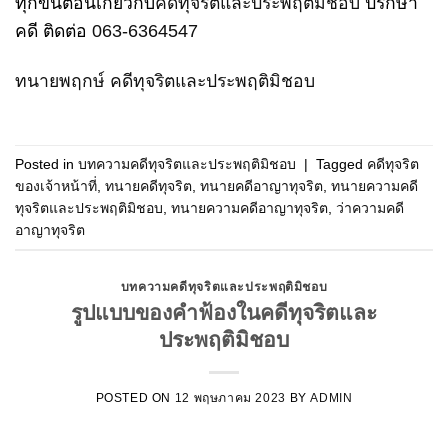
ทุกขั้นตอนเกี่ยวกับ
คดีทุจริตและประพฤติมิชอบ
ปรึกษา
คดี ติดต่อ
063-6364547
ทนายพฤกษ์ คดีทุจริตและประพฤติมิชอบ
Posted in
บทความคดีทุจริตและประพฤติมิชอบ
|
Tagged
คดีทุจริต
ของเจ้าหน้าที่
,
ทนายคดีทุจริต
,
ทนายคดีอาญาทุจริต
,
ทนายความคดี
ทุจริตและประพฤติมิชอบ
,
ทนายความคดีอาญาทุจริต
,
ว่าความคดี
อาญาทุจริต
บทความคดีทุจริตและประพฤติมิชอบ
รูปแบบของคำฟ้องในคดีทุจริตและ
ประพฤติมิชอบ
POSTED ON
12 พฤษภาคม 2023
BY
ADMIN