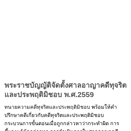
พระราชบัญญัติจัดตั้งศาลอาญาคดีทุจริต
และประพฤติมิชอบ พ.ศ.2559
ทนายความคดีทุจริตและประพฤติมิชอบ
พร้อมให้คำ
ปรึกษาคดีเกี่ยวกับคดีทุจริตและประพฤติมิชอบ
กระบวนการขั้นตอนเมื่อถูกกล่าวหาว่ากระทำผิด การ