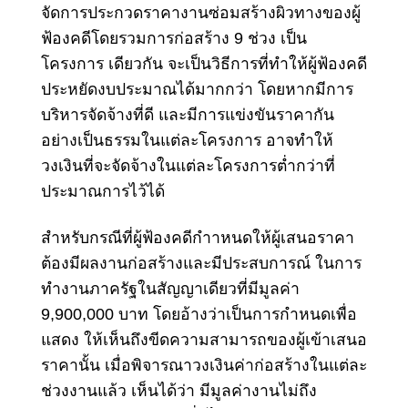
จัดการประกวดราคางานซ่อมสร้างผิวทางของผู้
ฟ้องคดีโดยรวมการก่อสร้าง 9 ช่วง เป็น
โครงการ เดียวกัน จะเป็นวิธีการที่ทําให้ผู้ฟ้องคดี
ประหยัดงบประมาณได้มากกว่า โดยหากมีการ
บริหารจัดจ้างที่ดี และมีการแข่งขันราคากัน
อย่างเป็นธรรมในแต่ละโครงการ อาจทําให้
วงเงินที่จะจัดจ้างในแต่ละโครงการต่ำกว่าที่
ประมาณการไว้ได้
สําหรับกรณีที่ผู้ฟ้องคดีกําาหนดให้ผู้เสนอราคา
ต้องมีผลงานก่อสร้างและมีประสบการณ์ ในการ
ทํางานภาครัฐในสัญญาเดียวที่มีมูลค่า
9,900,000 บาท โดยอ้างว่าเป็นการกําหนดเพื่อ
แสดง ให้เห็นถึงขีดความสามารถของผู้เข้าเสนอ
ราคานั้น เมื่อพิจารณาวงเงินค่าก่อสร้างในแต่ละ
ช่วงงานแล้ว เห็นได้ว่า มีมูลค่างานไม่ถึง