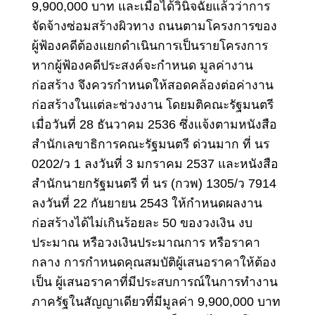
9,900,000 บาท และเมื่อได้วินิจฉัยแล้วว่าการ
จัดจ้างซ่อมสร้างผิวทาง ถนนตามโครงการของ
ผู้ฟ้องคดีต้องแยกดําเนินการเป็นรายโครงการ
หากผู้ฟ้องคดีประสงค์จะกําหนด มูลค่างาน
ก่อสร้าง จึงควรกําหนดให้สอดคล้องต่อค่างาน
ก่อสร้างในแต่ละช่วงงาน โดยมติคณะรัฐมนตรี
เมื่อวันที่ 28 ธันวาคม 2536 ซึ่งแจ้งตามหนังสือ
สํานักเลขาธิการคณะรัฐมนตรี ด่วนมาก ที่ นร
0202/ว 1 ลงวันที่ 3 มกราคม 2537 และหนังสือ
สํานักนายกรัฐมนตรี ที่ นร (กวพ) 1305/ว 7914
ลงวันที่ 22 กันยายน 2543 ให้กําหนดผลงาน
ก่อสร้างได้ไม่เกินร้อยละ 50 ของวงเงิน งบ
ประมาณ หรือวงเงินประมาณการ หรือราคา
กลาง การกําหนดคุณสมบัติผู้เสนอราคาให้ต้อง
เป็น ผู้เสนอราคาที่มีประสบการณ์ในการทํางาน
ภาครัฐในสัญญาเดียวที่มีมูลค่า 9,900,000 บาท