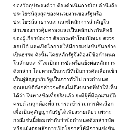
ของวัตถุประสงค์ว่า ต้องดําเนินการโดยคํานึงถึง
ประโยชน์สูงสุดของหน่วยงานของรัฐหรือ
ประโยชน์สาธารณะ และมีหลักการสําคัญใน
ส่วนของการคุ้มครองและเป็นหลักประกันสิทธิ
ของผู้เกี่ยวข้องว่า ต้องกระทําโดยเปิดเผย ตรวจ
สอบได้ และเปิดโอกาสให้มีการแข่งขันกันอย่าง
เป็นธรรม ดังนั้น โดยหลักรัฐจึงต้องมีข้อกําหนด
ในลักษณะ ที่ไม่เป็นการขัดหรือแย้งต่อหลักการ
ดังกล่าว โดยหากเป็นกรณีที่เป็นการคัดเลือกเข้า
เป็นคู่สัญญากับรัฐเป็นการทั่วไป การกําหนด
คุณสมบัติดังกล่าวจะต้องไม่ถึงขนาดที่ทําให้เห็น
ได้ว่า ในทางข้อเท็จจริงแล้ว จะมีผู้ที่มีคุณสมบัติ
ครบถ้วนถูกต้องที่สามารถเข้าร่วมการคัดเลือก
เพื่อเป็นคู่สัญญากับรัฐได้เพียงรายเดียว เพราะ
กรณีเช่นนี้ย่อมเท่ากับว่าข้อกําหนดดังกล่าวขัด
หรือแย้งต่อหลักการเปิดโอกาสให้มีการแข่งขัน