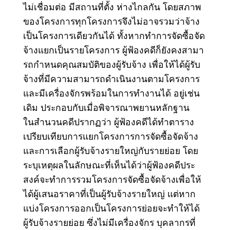
ไม่เชื่อมต่อ มีสถานที่ตั้ง ห่างไกลกัน โดยสภาพ
ของโครงการทุกโครงการจึงไม่อาจรวมว่าจ้าง
เป็นโครงการเดียวกันได้ ทั้งหากทําการจัดซื้อจัด
จ้างแยกเป็นรายโครงการ ผู้ฟ้องคดีก็ยังคงสามา
รถกําหนดคุณสมบัติของผู้รับจ้าง เพื่อให้ได้ผู้รับ
จ้างที่มีความสามารถดําเนินงานตามโครงการ
และมีเครื่องจักรพร้อมในการทํางานได้ อยู่เช่น
เดิม ประกอบกับเมื่อพิจารณาพยานหลักฐาน
ในสํานวนคดีปรากฏว่า ผู้ฟ้องคดีได้ทําตาราง
เปรียบเทียบการแยกโครงการการจัดซื้อจัดจ้าง
และการเลือกผู้รับจ้างรายใหญ่กับรายย่อย โดย
ระบุเหตุผลในลักษณะที่เห็นได้ว่าผู้ฟ้องคดีประ
สงค์จะทําการรวมโครงการจัดซื้อจัดจ้างเพื่อให้
ได้ผู้เสนอราคาที่เป็นผู้รับจ้างรายใหญ่ แต่หาก
แบ่งโครงการออกเป็นโครงการย่อยจะทําให้ได้
ผู้รับจ้างรายย่อย ซึ่งไม่มีเครื่องจักร บุคลากรที่