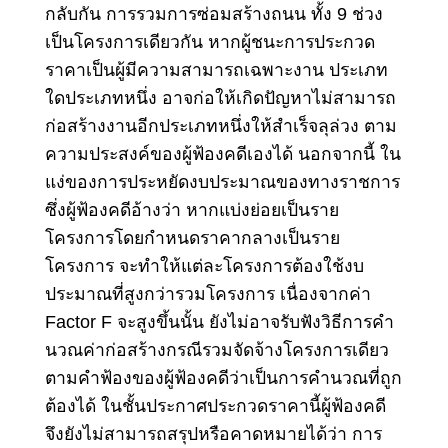
กลับกัน การรวมการซ่อมสร้างถนน ทั้ง 9 ช่วง
เป็นโครงการเดียวกัน หากผู้ชนะการประกวด
ราคาเป็นผู้มีความสามารถเฉพาะงาน ประเภท
ใดประเภทหนึ่ง อาจก่อให้เกิดปัญหาไม่สามารถ
ก่อสร้างงานอีกประเภทหนึ่งให้สําเร็จลุล่วง ตาม
ความประสงค์ของผู้ฟ้องคดีเองได้ นอกจากนี้ ใน
แง่ของการประหยัดงบประมาณของทางราชการ
ซึ่งผู้ฟ้องคดีอ้างว่า หากแบ่งย่อยเป็นราย
โครงการโดยกําหนดราคากลางเป็นราย
โครงการ จะทําให้แต่ละโครงการต้องใช้งบ
ประมาณที่สูงกว่ารวมโครงการ เนื่องจากค่า
Factor F จะสูงขึ้นนั้น ยังไม่อาจรับฟังวิธีการคํา
นวณค่าก่อสร้างกรณีรวมจัดจ้างโครงการเดียว
ตามคําฟ้องของผู้ฟ้องคดีว่าเป็นการคํานวณที่ถูก
ต้องได้ ในชั้นประกาศประกวดราคานี้ผู้ฟ้องคดี
จึงยังไม่สามารถสรุปหรือคาดหมายได้ว่า การ