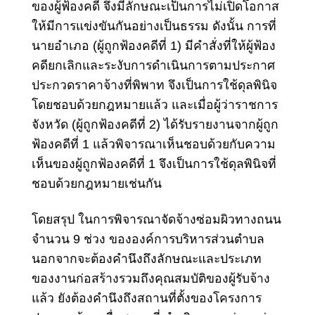
ของผู้ฟ้องคดี จึงมีลักษณะเป็นการไม่เปิดโอกาส
ให้มีการแข่งขันกันอย่างเป็นธรรม ดังนั้น การที่
นายอําเภอ (ผู้ถูกฟ้องคดีที่ 1) มีคําสั่งที่ให้ผู้ฟ้อง
คดียกเลิกและระงับการดําเนินการตามประกาศ
ประกวดราคาจ้างที่พิพาท จึงเป็นการใช้ดุลพินิจ
โดยชอบด้วยกฎหมายแล้ว และเมื่อผู้ว่าราชการ
จังหวัด (ผู้ถูกฟ้องคดีที่ 2) ได้รับรายงานจากผู้ถูก
ฟ้องคดีที่ 1 แล้วพิจารณาเห็นชอบด้วยกับความ
เห็นของผู้ถูกฟ้องคดีที่ 1 จึงเป็นการใช้ดุลพินิจที่
ชอบด้วยกฎหมายเช่นกัน
โดยสรุป ในการพิจารณาจัดจ้างซ่อมผิวทางถนน
จํานวน 9 ช่วง ขององค์การบริหารส่วนตําบล
นอกจากจะต้องคํานึงถึงลักษณะและประเภท
ของงานก่อสร้างรวมถึงคุณสมบัติของผู้รับจ้าง
แล้ว ยังต้องคํานึงถึงสถานที่ตั้งของโครงการ