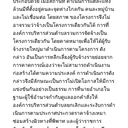
ประกอบด้วย เมื่อสถานที่ ดําเนินการแต่ละแห่ง
ล้วนมีที่ตั้งอยู่คนละจุดห่างไกลกัน คนละหมู่บ้าน
และไม่เชื่อมต่อ โดยสภาพ ของโครงการจึงไม่
อาจรวมว่าจ้างเป็นโครงการเดียวกันได้ การที่
องค์การบริหารส่วนตําบลรวมการจัดจ้างเป็น
โครงการเดียวกัน โดยคาดหมายเพื่อให้ได้ผู้รับ
จ้างรายใหญ่มาดําเนินการตามโครงการ ดัง
กล่าว อันเป็นการหลีกเลี่ยงผู้รับจ้างรายย่อยจาก
การคาดการณ์เองว่าจะไม่สามารถดําเนินงาน
ก่อสร้างได้ตามความประสงค์ การดําเนินการดัง
กล่าวจึงมีลักษณะเป็นการไม่เปิดโอกาสให้มีการ
แข่งขันกันอย่างเป็นธรรม การที่นายอําเภอใน
ฐานะผู้ใช้อํานาจกํากับดูแลออกคําสั่งให้
องค์การบริหารส่วนตําบลยกเลิกและระงับการดํา
เนินการตามประกาศประกวดราคาจ้างเหมา
ซ่อมสร้างผิวทางที่พิพาท และผู้ว่าราชการ