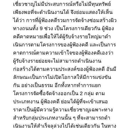
เชี่ยวชาญไม่มีประสบการณ์หรือไม่มีทุนทรัพย์
เพียงพอที่จะดําเนินงานได้ จึงย่อมแสดงให้เห็น
ได้ว่า การที่ผู้ฟ้องคดีรวมการจัดจ้างซ่อมสร้างผิว
ทางถนนทั้ง 9 ช่วง เป็นโครงการเดียวกัน ผู้ฟ้อง
คดีคาดหมายเพื่อให้ได้ผู้รับจ้างรายใหญ่มาดํา
เนินการตามโครงการของผู้ฟ้องคดี และเป็นการ
คาดการณ์ตามความเข้าใจของผู้ฟ้องคดีเองว่า
ผู้รับจ้างรายย่อยจะไม่สามารถดําเนินงาน
ก่อสร้างได้ตามความประสงค์ของผู้ฟ้องคดี อันมี
ลักษณะเป็นการไม่เปิดโอกาสให้มีการแข่งขัน
กัน อย่างเป็นธรรม อีกทั้งหากทําการแยก
โครงการจัดซื้อจัดจ้างออกเป็น 2 กลุ่ม ตาม
ประเภทงาน ผู้ฟ้องคดี ย่อมได้ผู้ที่จะเข้าเสนอ
ราคาเป็นผู้มีความรู้ความเชี่ยวชาญเฉพาะทาง
สําหรับกลุ่มประเภทงานนั้น ๆ ที่จะสามารถดํา
เนินงานให้สําเร็จลุล่วงไปได้เช่นเดียวกัน ในทาง