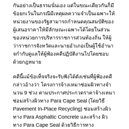
กันอย่างเป็นธรรมนั่นเอง แต่ในขณะเดียวกันก็มี
ข้อยกเว้นในกรณีมีเหตุผลความจําเป็นเฉพาะให้
หน่วยงานของรัฐสามารถกําหนดคุณสมบัติของ
ผู้เสนอราคาให้มีลักษณะเฉพาะได้โดยในส่วน
ของหน่วยการบริหารราชการส่วนท้องถิ่น ให้ผู้
ว่าราชการจังหวัดและนายอําเภอเป็นผู้ใช้อํานา
จกํากับดูแลให้ผู้ฟ้องคดีปฏิบัติงานไปโดยชอบ
ด้วยกฎหมาย
คดีนี้แม้ข้อเท็จจริงจะรับฟังได้ดังเช่นที่ผู้ฟ้องคดี
กล่าวอ้างว่า โครงการจ้างเหมาซ่อมผิวทางจํา
นวน 9 ช่วง ตามประกาศประกวดราคาจ้างเหมา
ซ่อมสร้างผิวทาง Para Cape Seal (โดยวิธี
Pavement In-Place Recycling) ซ่อมสร้างผิว
ทาง Para Asphaltic Concrete และสร้าง ผิว
ทาง Para Cape Seal ด้วยวิธีการทาง