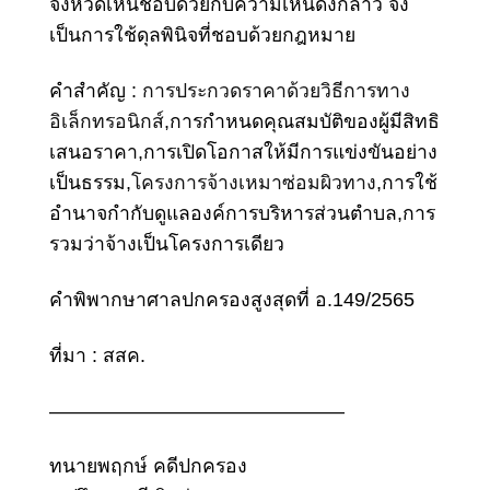
จังหวัดเห็นชอบด้วยกับความเห็นดังกล่าว จึง
เป็นการใช้ดุลพินิจที่ชอบด้วยกฎหมาย
คําสําคัญ :
การประกวดราคาด้วยวิธีการทาง
อิเล็กทรอนิกส์
,การกําหนดคุณสมบัติของผู้มีสิทธิ
เสนอราคา,การเปิดโอกาสให้มีการแข่งขันอย่าง
เป็นธรรม,
โครงการจ้างเหมาซ่อมผิวทาง
,การใช้
อํานาจกํากับดูแลองค์การบริหารส่วนตําบล,การ
รวมว่าจ้างเป็นโครงการเดียว
คําพิพากษาศาลปกครองสูงสุดที่ อ.149/2565
ที่มา : สสค.
———————————————
ทนายพฤกษ์ คดีปกครอง