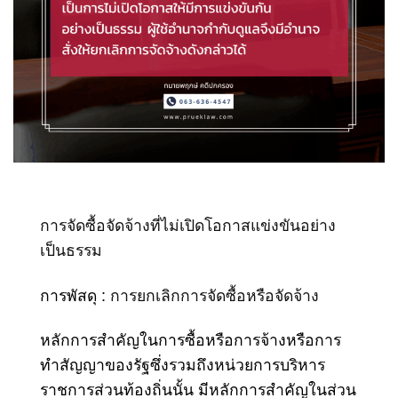
การจัดซื้อจัดจ้างที่ไม่เปิดโอกาสแข่งขันอย่าง
เป็นธรรม
การพัสดุ :
การยกเลิกการจัดซื้อหรือจัดจ้าง
หลักการสําคัญในการซื้อหรือการจ้างหรือการ
ทําสัญญาของรัฐซึ่งรวมถึงหน่วยการบริหาร
ราชการส่วนท้องถิ่นนั้น มีหลักการสําคัญในส่วน