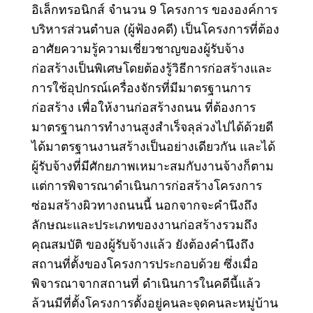
อิเล็กทรอนิกส์ จํานวน 9 โครงการ ขององค์การ
บริหารส่วนตําบล (ผู้ฟ้องคดี) เป็นโครงการที่ต้อง
อาศัยความรู้ความเชี่ยวชาญของผู้รับจ้าง
ก่อสร้างเป็นพิเศษโดยต้องรู้วิธีการก่อสร้างและ
การใช้อุปกรณ์เครื่องจักรที่มีมาตรฐานการ
ก่อสร้าง เพื่อให้งานก่อสร้างถนน ที่ต้องการ
มาตรฐานการทํางานสูงสําเร็จลุล่วงไปได้ด้วยดี
ได้มาตรฐานงานสร้างเป็นอย่างเดียวกัน และได้
ผู้รับจ้างที่มีศักยภาพเหมาะสมกับงานจ้างก็ตาม
แต่การพิจารณาดําเนินการก่อสร้างโครงการ
ซ่อมสร้างผิวทางถนนนี้ นอกจากจะคํานึงถึง
ลักษณะและประเภทของงานก่อสร้างรวมถึง
คุณสมบัติ ของผู้รับจ้างแล้ว ยังต้องคํานึงถึง
สถานที่ตั้งของโครงการประกอบด้วย ซึ่งเมื่อ
พิจารณาจากสถานที่ ดําเนินการในคดีนี้แล้ว
ล้วนมีที่ตั้งโครงการตั้งอยู่คนละจุดคนละหมู่บ้าน