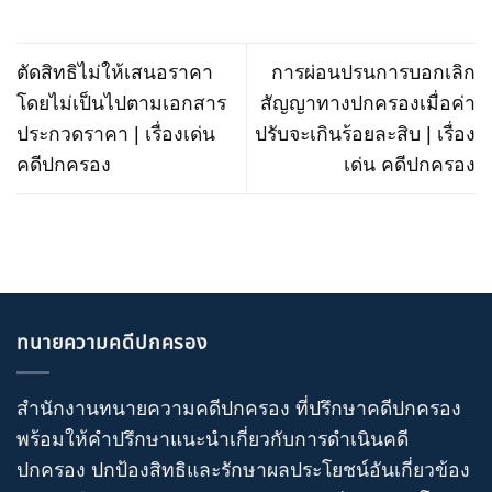
ตัดสิทธิไม่ให้เสนอราคา
การผ่อนปรนการบอกเลิก
โดยไม่เป็นไปตามเอกสาร
สัญญาทางปกครองเมื่อค่า
ประกวดราคา | เรื่องเด่น
ปรับจะเกินร้อยละสิบ | เรื่อง
คดีปกครอง
เด่น คดีปกครอง
ทนายความคดีปกครอง
สำนักงานทนายความคดีปกครอง
ที่ปรึกษาคดีปกครอง
พร้อมให้คำปรึกษาแนะนำเกี่ยวกับ
การดำเนินคดี
ปกครอง
ปกป้องสิทธิและรักษาผลประโยชน์อันเกี่ยวข้อง