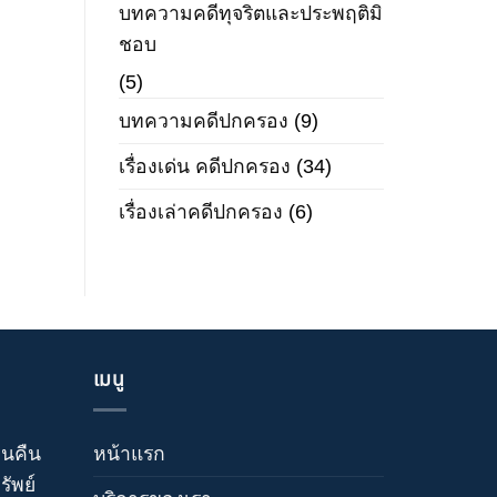
บทความคดีทุจริตและประพฤติมิ
ชอบ
(5)
บทความคดีปกครอง
(9)
เรื่องเด่น คดีปกครอง
(34)
เรื่องเล่าคดีปกครอง
(6)
เมนู
วนคืน
หน้าแรก
ัพย์