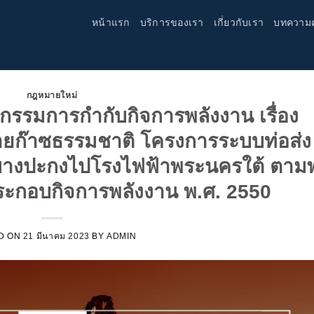
หน้าแรก
บริการของเรา
เกี่ยวกับเรา
บทความ
กฎหมายใหม่
รมการกำกับกิจการพลังงาน เรื่อง
ก๊าซธรรมชาติ โครงการระบบท่อส่ง
างปะกงไปโรงไฟฟ้าพระนครใต้ ตาม
ระกอบกิจการพลังงาน พ.ศ. 2550
D ON
21 มีนาคม 2023
BY
ADMIN