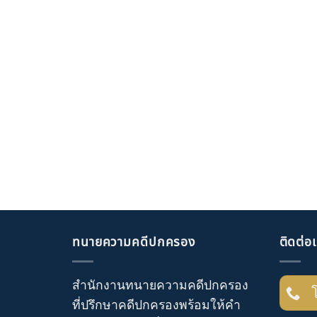
ทนายความคดีปกครอง
ติดต่อ
สำนักงานทนายความคดีปกครอง
ที่ปรึกษาคดีปกครอง
พร้อมให้คำ