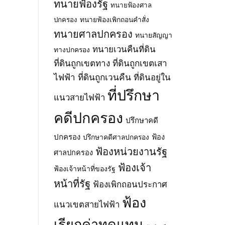
ทนายฟ้องรัฐ
ทนายฟ้องศาล
ทนายฟ้องเพิกถอนคำสั่ง
ปกครอง
ทนายศาลปกครอง
ทนายสัญญา
ทนายเวนคืนที่ดิน
ทางปกครอง
ที่ดินถูกเขตทาง
ที่ดินถูกเขตเสา
ไฟฟ้า
ที่ดินถูกเวนคืน
ที่ดินอยู่ใน
ที่ปรึกษา
แนวสายไฟฟ้า
คดีปกครอง
ปรึกษาคดี
ปกครอง
ปรึกษาคดีศาลปกครอง
ฟ้อง
ฟ้องหน่วยงานรัฐ
ศาลปกครอง
ฟ้องเจ้า
ฟ้องเจ้าหน้าที่ของรัฐ
หน้าที่รัฐ
ฟ้องเพิกถอนประกาศ
ฟ้อง
แนวเขตสายไฟฟ้า
เรียกค่าทดแทน