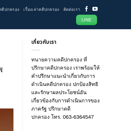
คดีปกครอง
เรื่องเล่าคดีปกครอง
ติดต่อเรา
LINE
เกี่ยวกับเรา
ทนายความคดีปกครอง
ที่
พ
ปรึกษาคดีปกครอง
เราพร้อมให้
คำปรึกษาแนะนำเกี่ยวกับ
การ
ดำเนินคดีปกครอง
ปกป้องสิทธิ
และรักษาผลประโยชน์อัน
เกี่ยวข้องกับการดำเนินการของ
ภาครัฐ
ปรึกษาคดี
ปกครอง
โทร
.
063-6364547