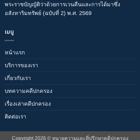
พระราชบัญญัติว่าด้วยการเวนคืนและการได้มาซึ่ง
อสังหาริมทรัพย์ (ฉบับที่ 2) พ.ศ. 2569
เมนู
หน้าแรก
บริการของเรา
เกี่ยวกับเรา
บทความคดีปกครอง
เรื่องเล่าคดีปกครอง
ติดต่อเรา
Copyright 2026 ©
ทนายความและที่ปรึกษาคดีปกครอง