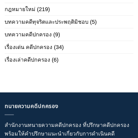
กฎหมายใหม่
(219)
บทความคดีทุจริตและประพฤติมิชอบ
(5)
บทความคดีปกครอง
(9)
เรื่องเด่น คดีปกครอง
(34)
เรื่องเล่าคดีปกครอง
(6)
ทนายความคดีปกครอง
สำนักงานทนายความคดีปกครอง
ที่ปรึกษาคดีปกครอง
พร้อมให้คำปรึกษาแนะนำเกี่ยวกับ
การดำเนินคดี