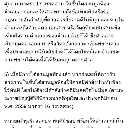
4) ตามมาตรา 17 วรรคสาม ในชั้นไต่สวนมูลฟ้อง
จำเลยอาจแถลงให้ศาลทราบถึงข้อเท็จจริงหรือข้อ
กฎหมายอันสำคัญที่ศาลควรสั่งว่าคดีไม่มีมูล และระบุใน
คำแถลงถึงตัวบุคคล เอกสาร หรือวัตถุที่จะสนับสนุนข้อ
เท็จจริงตามคำแถลงของจำเลยด้วยก็ได้ ซึ่งศาลอาจ
เรียกบุคคล เอกสาร หรือวัตถุดังกล่าวมาเป็นพยานศาล
เพื่อประกอบการวินิจฉัยสั่งคดีได้โดยโจทก์และจำเลยจะ
ถามพยานได้ต่อเมื่อได้รับอนุญาตจากศาล
5) เมื่อมีการไต่สวนมูลฟ้องแล้ว หากจำเลยให้การรับ
สารภาพในชั้นไต่สวนมูลฟ้องให้ศาลมีคำสั่งประทับฟ้อง
ไว้ทันที โดยไม่ต้องมีคำสั่งว่าคดีมีมูลหรือไม่มีมูล (ตามพ
ระราชบัญญัติวิธีพิจารณาคดีทุจริตและประพฤติมิชอบ
พ.ศ. 2559 มาตรา 16 วรรคสอง)
ทนายคดีทุจริตและประพฤติมิชอบ
พร้อมให้คำแนะนำใน