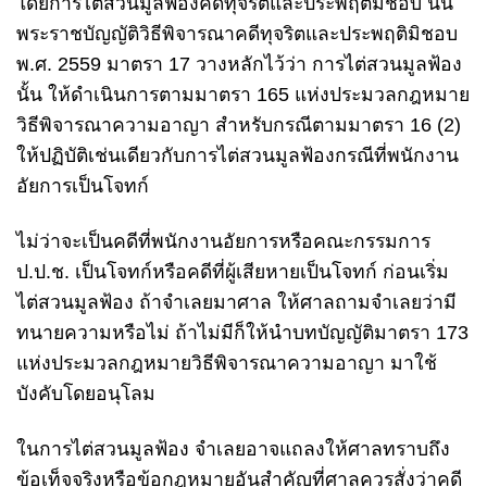
โดยการไต่สวนมูลฟ้องคดีทุจริตและประพฤติมิชอบ นั้น
พระราชบัญญัติวิธีพิจารณาคดีทุจริตและประพฤติมิชอบ
พ.ศ. 2559 มาตรา 17 วางหลักไว้ว่า การไต่สวนมูลฟ้อง
นั้น ให้ดำเนินการตามมาตรา 165 แห่งประมวลกฎหมาย
วิธีพิจารณาความอาญา สำหรับกรณีตามมาตรา 16 (2)
ให้ปฏิบัติเช่นเดียวกับการไต่สวนมูลฟ้องกรณีที่พนักงาน
อัยการเป็นโจทก์
ไม่ว่าจะเป็นคดีที่พนักงานอัยการหรือคณะกรรมการ
ป.ป.ช. เป็นโจทก์หรือคดีที่ผู้เสียหายเป็นโจทก์ ก่อนเริ่ม
ไต่สวนมูลฟ้อง ถ้าจำเลยมาศาล ให้ศาลถามจำเลยว่ามี
ทนายความหรือไม่ ถ้าไม่มีก็ให้นำบทบัญญัติมาตรา 173
แห่งประมวลกฎหมายวิธีพิจารณาความอาญา มาใช้
บังคับโดยอนุโลม
ในการไต่สวนมูลฟ้อง จำเลยอาจแถลงให้ศาลทราบถึง
ข้อเท็จจริงหรือข้อกฎหมายอันสำคัญที่ศาลควรสั่งว่าคดี