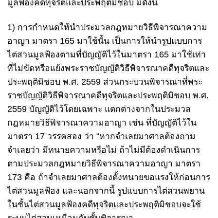
มูลฟ้องคดีทุจริตและประพฤติมิชอบ มีดังนี้
1) การกำหนดให้นำประมวลกฎหมายวิธีพิจารณาความ
อาญา มาตรา 165 มาใช้นั้น เป็นการให้นำรูปแบบการ
ไต่สวนมูลฟ้องตามที่บัญญัติไว้ในมาตรา 165 มาใช้เท่า
ที่ไม่ขัดหรือแย้งพระราชบัญญัติวิธีพิจารณาคดีทุจริตและ
ประพฤติมิชอบ พ.ศ. 2559 ส่วนกระบวนพิจารณาที่พระ
ราชบัญญัติวิธีพิจารณาคดีทุจริตและประพฤติมิชอบ พ.ศ.
2559 บัญญัติไว้โดยเฉพาะ แตกต่างจากในประมวล
กฎหมายวิธีพิจารณาความอาญา เช่น ที่บัญญัติไว้ใน
มาตรา 17 วรรคสอง ว่า “หากจำเลยมาศาลต้องถาม
จำเลยว่า มีทนายความหรือไม่ ถ้าไม่มีต้องดำเนินการ
ตามประมวลกฎหมายวิธีพิจารณาความอาญา มาตรา
173 คือ ถ้าจำเลยมาศาลต้องตั้งทนายขอแรงให้ก่อนการ
ไต่สวนมูลฟ้อง และนอกจากนี้ รูปแบบการไต่สวนพยาน
ในชั้นไต่สวนมูลฟ้องคดีทุจริตและประพฤติมิชอบจะใช้