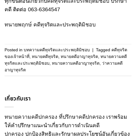
ทุกขั้นตอนเกี่ยวกับ
คดีทุจริตและประพฤติมิชอบ
ปรึกษา
คดี ติดต่อ
063-6364547
ทนายพฤกษ์ คดีทุจริตและประพฤติมิชอบ
Posted in
บทความคดีทุจริตและประพฤติมิชอบ
|
Tagged
คดีทุจริต
ของเจ้าหน้าที่
,
ทนายคดีทุจริต
,
ทนายคดีอาญาทุจริต
,
ทนายความคดี
ทุจริตและประพฤติมิชอบ
,
ทนายความคดีอาญาทุจริต
,
ว่าความคดี
อาญาทุจริต
เกี่ยวกับเรา
ทนายความคดีปกครอง
ที่ปรึกษาคดีปกครอง
เราพร้อม
ให้คำปรึกษาแนะนำเกี่ยวกับ
การดำเนินคดี
ปกครอง
ปกป้องสิทธิและรักษาผลประโยชน์อันเกี่ยวข้อง