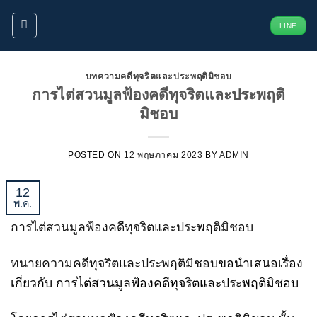
ข้าม
LINE
ไป
ยัง
เนื้อหา
บทความคดีทุจริตและประพฤติมิชอบ
การไต่สวนมูลฟ้องคดีทุจริตและประพฤติ
มิชอบ
POSTED ON
12 พฤษภาคม 2023
BY
ADMIN
12
พ.ค.
การไต่สวนมูลฟ้องคดีทุจริตและประพฤติมิชอบ
ทนายความคดีทุจริตและประพฤติมิชอบ
ขอนำเสนอเรื่อง
เกี่ยวกับ การไต่สวนมูลฟ้องคดีทุจริตและประพฤติมิชอบ