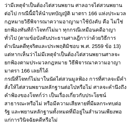
ว่ามีเหตุจำเป็นต้องไต่สวนพยาน ศาลอาจไต่สวนพยาน
ต่อไป กรณีนี้มิให้นำบทบัญญัติ มาตรา 166 แห่งประมวล
กฎหมายวิธีพิจารณาความอาญามาใช้บังคับ คือ ไม่ใช่
ยกฟ้องทันทีถ้าโจทก์ไม่มา ทุกกรณีเหมือนคดีอาญา
ทั่วไป (ตามข้อบังคับประธานศาลฎีกาว่าด้วยวิธีการ
ดำเนินคดีทุจริตและประพฤติมิชอบ พ.ศ. 2559 ข้อ 13)
แต่หากเห็นว่าไม่มีเหตุจำเป็นต้องไต่สวนพยานศาลจะ
ยกฟ้องตามประมวลกฎหมาย วิธีพิจารณาความอาญา
มาตรา 166 เลยก็ได้
กรณีที่โจทก์ไม่มาในนัดไต่สวนมูลฟ้อง การที่ศาลจะมีคำ
สั่งให้ไต่สวนพยานหลักฐานต่อไปหรือไม่ ศาลจะคำนึงถึง
คำฟ้องของโจทก์ว่า เป็นเรื่องเกี่ยวกับประโยชน์
สาธารณะหรือไม่ หรือมีความเสียหายที่มีผลกระทบต่อ
รัฐ และพยานหลักฐานทั้งหมดที่มีอยู่ในสำนวนเพียงพอ
แก่การวินิจฉัยคดีหรือไม่