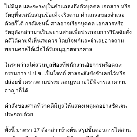
ไม่มีมูล และจะระบุในคำแถลงถึงตัวบุคคล เอกสาร หรือ
วัตถุที่จะสนับสนุนข้อเท็จจริงตาม คำแถลงของจำเลย
ด้วยก็ได้ กรณีเช่นนี้ ศาลอาจเรียกบุคคล เอกสารหรือ
วัตถุดังกล่าวมาเป็นพยานศาลเพื่อประกอบการวินิจฉัยสั่ง
คดีได้ตามที่เห็นสมควร โดยโจทก์และจำเลยอาจถาม
พยานศาลได้เมื่อได้รับอนุญาตจากศาล
ในระหว่างไต่สวนมูลฟ้องที่พนักงานอัยการหรือคณะ
กรรมการ ป.ป.ช. เป็นโจทก์ ศาลจะสั่งขังจำเลยไว้หรือ
ปล่อยชั่วคราวตามประมวลกฎหมายวิธีพิจารณาความ
อาญาก็ได้
คำสั่งของศาลที่ว่าคดีมีมูลให้แสดงเหตุผลอย่างชัดเจน
ประกอบด้วย
ทั้งนี้ มาตรา 17 ดังกล่าวข้างต้น สรุปขั้นตอนการไต่สวน