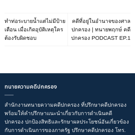
ทำท่อระบายน้ำแต่ไม่มีป้าย
คดีที่อยู่ในอำนาจของศาล
เตือน เมื่อเกิดอุบัติเหตุใคร
ปกครอง | ทนายพฤกษ์ คดี
ต้องรับผิดชอบ
ปกครอง PODCAST EP.1
ทนายความคดีปกครอง
สำนักงานทนายความคดีปกครอง
ที่ปรึกษาคดีปกครอง
พร้อมให้คำปรึกษาแนะนำเกี่ยวกับ
การดำเนินคดี
ปกครอง
ปกป้องสิทธิและรักษาผลประโยชน์อันเกี่ยวข้อง
กับการดำเนินการของภาครัฐ
ปรึกษาคดีปกครอง
โทร
.