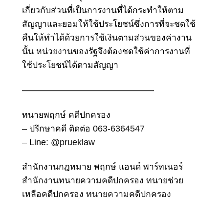
เกี่ยวกับส่วนที่เป็นการงานที่ได้กระทำให้ตาม
สัญญาและยอมให้ใช้ประโยชน์ซึ่งการที่จะชดใช้
คืนให้ทำได้ด้วยการใช้เงินตามส่วนของค่างาน
นั้น หน่วยงานของรัฐจึงต้องชดใช้ค่าการงานที่
ใช้ประโยชน์ได้ตามสัญญา
———————————————
ทนายพฤกษ์ คดีปกครอง
– ปรึกษาคดี ติดต่อ
063-6364547
– Line:
@prueklaw
สำนักงานกฎหมาย พฤกษ์ แอนด์ พาร์ทเนอร์
สำนักงานทนายความคดีปกครอง
ทนายช่วย
เหลือคดีปกครอง
ทนายความคดีปกครอง