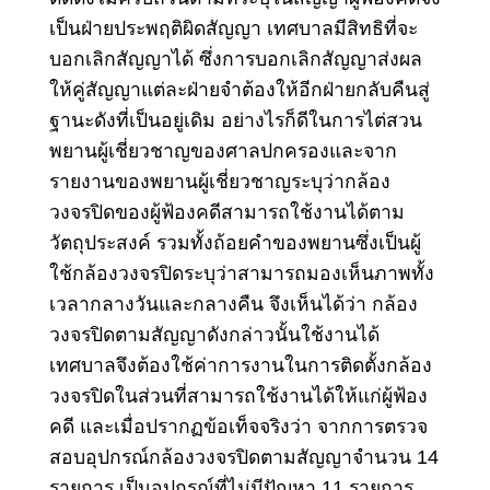
เป็นฝ่ายประพฤติผิดสัญญา เทศบาลมีสิทธิที่จะ
บอกเลิกสัญญาได้ ซึ่งการบอกเลิกสัญญาส่งผล
ให้คู่สัญญาแต่ละฝ่ายจำต้องให้อีกฝ่ายกลับคืนสู่
ฐานะดังที่เป็นอยู่เดิม อย่างไรก็ดีในการไต่สวน
พยานผู้เชี่ยวชาญของศาลปกครองและจาก
รายงานของพยานผู้เชี่ยวชาญระบุว่ากล้อง
วงจรปิดของผู้ฟ้องคดีสามารถใช้งานได้ตาม
วัตถุประสงค์ รวมทั้งถ้อยคำของพยานซึ่งเป็นผู้
ใช้กล้องวงจรปิดระบุว่าสามารถมองเห็นภาพทั้ง
เวลากลางวันและกลางคืน จึงเห็นได้ว่า กล้อง
วงจรปิดตามสัญญาดังกล่าวนั้นใช้งานได้
เทศบาลจึงต้องใช้ค่าการงานในการติดตั้งกล้อง
วงจรปิดในส่วนที่สามารถใช้งานได้ให้แก่ผู้ฟ้อง
คดี และเมื่อปรากฏข้อเท็จจริงว่า จากการตรวจ
สอบอุปกรณ์กล้องวงจรปิดตามสัญญาจำนวน 14
รายการ เป็นอุปกรณ์ที่ไม่มีปัญหา 11 รายการ