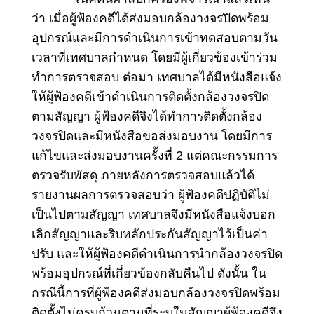
ว่า เมื่อผู้ฟ้องคดีได้ส่งมอบกล้องวงจรปิดพร้อม
อุปกรณ์และมีการดำเนินการเข้าทดสอบตามวัน
เวลาที่เทศบาลกำหนด โดยมีผู้เกี่ยวข้องเข้าร่วม
ทำการตรวจสอบ ต่อมา เทศบาลได้มีหนังสือแจ้ง
ให้ผู้ฟ้องคดีเข้าดำเนินการติดตั้งกล้องวงจรปิด
ตามสัญญา ผู้ฟ้องคดีจึงได้ทำการติดตั้งกล้อง
วงจรปิดและมีหนังสือขอส่งมอบงาน โดยมีการ
แก้ไขและส่งมอบงานครั้งที่ 2 แต่คณะกรรมการ
ตรวจรับพัสดุ ภายหลังการตรวจสอบแล้วได้
รายงานผลการตรวจสอบว่า ผู้ฟ้องคดีปฏิบัติไม่
เป็นไปตามสัญญา เทศบาลจึงมีหนังสือแจ้งบอก
เลิกสัญญาและริบหลักประกันสัญญาไว้เป็นค่า
ปรับ และให้ผู้ฟ้องคดีดำเนินการนำกล้องวงจรปิด
พร้อมอุปกรณ์ที่เกี่ยวข้องกลับคืนไป ดังนั้น ใน
กรณีนี้การที่ผู้ฟ้องคดีส่งมอบกล้องวงจรปิดพร้อม
ติดตั้งไม่ครบถ้วนตามที่ระบุในสัญญาผู้ฟ้องคดีจึง