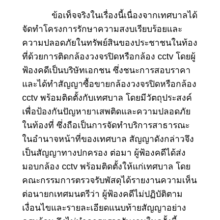
ข้อเท็จจริงในเรื่องนี้เนื่องจากเทศบาลได้
จัดทำโครงการรักษาความสงบเรียบร้อยและ
ความปลอดภัยในทรัพย์สินของประชาชนในท้อง
ที่ด้วยการติดกล้องวงจรปิดหรือกล้อง cctv โดยผู้
ฟ้องคดีเป็นบริษัทเอกชน ซึ่งชนะการสอบราคา
และได้ทำสัญญาซื้อขายกล้องวงจรปิดหรือกล้อง
cctv พร้อมติดตั้งกับเทศบาล โดยมีวัตถุประสงค์
เพื่อป้องกันปัญหายาเสพติดและความปลอดภัย
ในท้องที่ ซึ่งถือเป็นการจัดทำบริการสาธารณะ
ในอำนาจหน้าที่ของเทศบาล สัญญาดังกล่าวจึง
เป็นสัญญาทางปกครอง ต่อมา ผู้ฟ้องคดีได้ส่ง
มอบกล้อง cctv พร้อมติดตั้งให้แก่เทศบาล โดย
คณะกรรมการตรวจรับพัสดุได้รายงานความเห็น
ต่อนายกเทศมนตรีว่า ผู้ฟ้องคดีไม่ปฏิบัติตาม
เงื่อนไขและรายละเอียดแนบท้ายสัญญาอย่าง