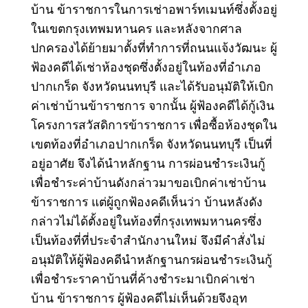
บ้าน ข้าราชการในการเช่าอพาร์ทเมนท์ซึ่งตั้งอยู่
ในเขตกรุงเทพมหานคร และหลังจากศาล
ปกครองได้ย้ายมาตั้งที่ทําการที่ถนนแจ้งวัฒนะ ผู้
ฟ้องคดีได้เช่าห้องชุดซึ่งตั้งอยู่ในท้องที่อําเภอ
ปากเกร็ด จังหวัดนนทบุรี และได้รับอนุมัติให้เบิก
ค่าเช่าบ้านข้าราชการ จากนั้น ผู้ฟ้องคดีได้กู้เงิน
โครงการสวัสดิการข้าราชการ เพื่อซื้อห้องชุดใน
เขตท้องที่อําเภอปากเกร็ด จังหวัดนนทบุรี เป็นที่
อยู่อาศัย จึงได้นําหลักฐาน การผ่อนชําระเงินกู้
เพื่อชําระค่าบ้านดังกล่าวมาขอเบิกค่าเช่าบ้าน
ข้าราชการ แต่ผู้ถูกฟ้องคดีเห็นว่า บ้านหลังดัง
กล่าวไม่ได้ตั้งอยู่ในท้องที่กรุงเทพมหานครซึ่ง
เป็นท้องที่ที่ประจําสํานักงานใหม่ จึงมีคําสั่งไม่
อนุมัติให้ผู้ฟ้องคดีนําหลักฐานกรผ่อนชําระเงินกู้
เพื่อชําระราคาบ้านที่ค้างชําระมาเบิกค่าเช่า
บ้าน ข้าราชการ ผู้ฟ้องคดีไม่เห็นด้วยจึงอุท