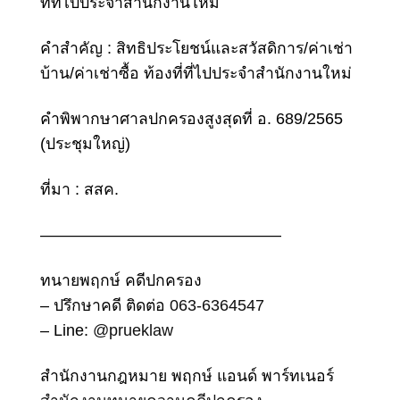
ที่ที่ไปประจําสํานักงานใหม่
คําสําคัญ : สิทธิประโยชน์และสวัสดิการ/ค่าเช่า
บ้าน/ค่าเช่าซื้อ ท้องที่ที่ไปประจําสํานักงานใหม่
คําพิพากษาศาลปกครองสูงสุด
ที่ อ. 689/2565
(ประชุมใหญ่)
ที่มา : สสค.
———————————————
ทนายพฤกษ์ คดีปกครอง
– ปรึกษาคดี ติดต่อ
063-6364547
– Line:
@prueklaw
สำนักงานกฎหมาย พฤกษ์ แอนด์ พาร์ทเนอร์