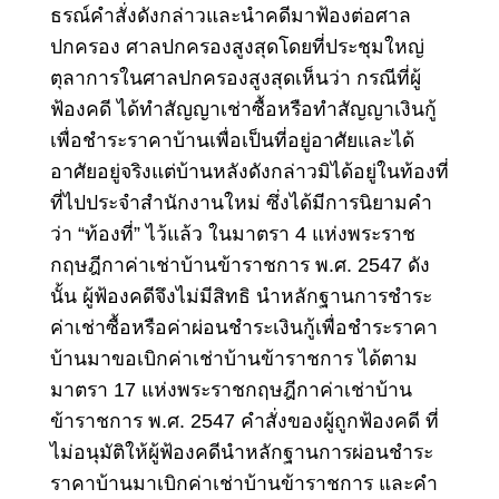
ธรณ์คําสั่งดังกล่าวและนําคดีมาฟ้องต่อศาล
ปกครอง ศาลปกครองสูงสุดโดยที่ประชุมใหญ่
ตุลาการในศาลปกครองสูงสุดเห็นว่า กรณีที่ผู้
ฟ้องคดี ได้ทําสัญญาเช่าซื้อหรือทําสัญญาเงินกู้
เพื่อชําระราคาบ้านเพื่อเป็นที่อยู่อาศัยและได้
อาศัยอยู่จริงแต่บ้านหลังดังกล่าวมิได้อยู่ในท้องที่
ที่ไปประจําสํานักงานใหม่ ซึ่งได้มีการนิยามคํา
ว่า “ท้องที่” ไว้แล้ว ในมาตรา 4 แห่งพระราช
กฤษฎีกาค่าเช่าบ้านข้าราชการ พ.ศ. 2547 ดัง
นั้น ผู้ฟ้องคดีจึงไม่มีสิทธิ นําหลักฐานการชําระ
ค่าเช่าซื้อหรือค่าผ่อนชําระเงินกู้เพื่อชําระราคา
บ้านมาขอเบิกค่าเช่าบ้านข้าราชการ ได้ตาม
มาตรา 17 แห่งพระราชกฤษฎีกาค่าเช่าบ้าน
ข้าราชการ พ.ศ. 2547 คําสั่งของผู้ถูกฟ้องคดี ที่
ไม่อนุมัติให้ผู้ฟ้องคดีนําหลักฐานการผ่อนชําระ
ราคาบ้านมาเบิกค่าเช่าบ้านข้าราชการ และคํา