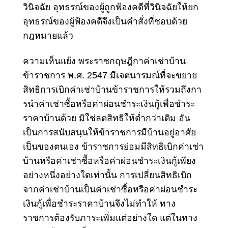
วินิจฉัย อุทธรณ์ของผู้ถูกฟ้องคดีที่วินิจฉัยให้ยก
อุทธรณ์ของผู้ฟ้องคดีจึงเป็นคําสั่งที่ชอบด้วย
กฎหมายแล้ว
ความเห็นแย้ง
พระราชกฤษฎีกาค่าเช่าบ้าน
ข้าราชการ พ.ศ. 2547
มีเจตนารมณ์ที่จะขยาย
สิทธิการเบิกค่าเช่าบ้านข้าราชการให้รวมถึงกา
รนําค่าเช่าซื้อหรือค่าผ่อนชําระเงินกู้เพื่อชําระ
ราคาบ้านด้วย มิใช่ลดสิทธิให้ต่ำกว่าเดิม อัน
เป็นการสนับสนุนให้ข้าราชการมีบ้านอยู่อาศัย
เป็นของตนเอง ข้าราชการย่อมมีสิทธิเบิกค่าเช่า
บ้านหรือค่าเช่าซื้อหรือค่าผ่อนชําระเงินกู้เพียง
อย่างหนึ่งอย่างใดเท่านั้น การเปลี่ยนสิทธิเบิก
จากค่าเช่าบ้านเป็นค่าเช่าซื้อหรือค่าผ่อนชําระ
เงินกู้เพื่อชําระราคาบ้านจึงไม่ทําให้ ทาง
ราชการต้องรับภาระเพิ่มแต่อย่างใด แต่ในทาง