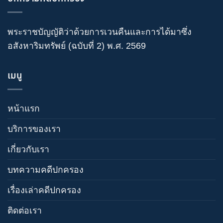
พระราชบัญญัติว่าด้วยการเวนคืนและการได้มาซึ่ง
อสังหาริมทรัพย์ (ฉบับที่ 2) พ.ศ. 2569
เมนู
หน้าแรก
บริการของเรา
เกี่ยวกับเรา
บทความคดีปกครอง
เรื่องเล่าคดีปกครอง
ติดต่อเรา