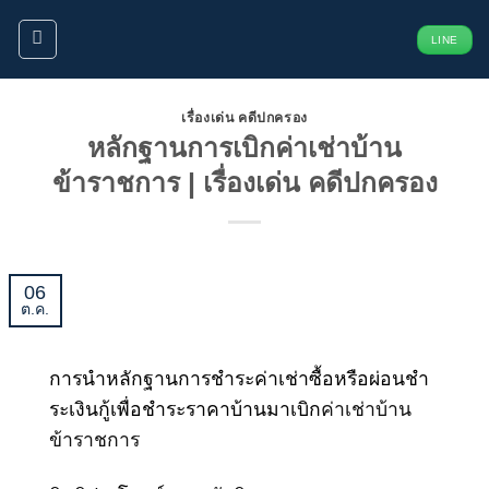
ข้าม
LINE
ไป
ยัง
เนื้อหา
เรื่องเด่น คดีปกครอง
หลักฐานการเบิกค่าเช่าบ้าน
ข้าราชการ | เรื่องเด่น คดีปกครอง
06
ต.ค.
การนําหลักฐานการชําระค่าเช่าซื้อหรือผ่อนชํา
ระเงินกู้เพื่อชําระราคาบ้านมาเบิก
ค่าเช่าบ้าน
ข้าราชการ