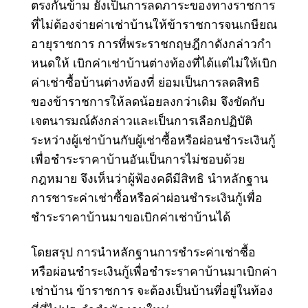
ตรงกันข้าม ยังเป็นการลดภาระของทางราชการ
ที่ไม่ต้องจ่ายค่าเช่าบ้านให้ข้าราชการจนเกษียณ
อายุราชการ การที่พระราชกฤษฎีกาดังกล่าวกํา
หนดให้ เบิกค่าเช่าบ้านต่างท้องที่ได้แต่ไม่ให้เบิก
ค่าเช่าซื้อบ้านต่างท้องที่ ย่อมเป็นการลดสิทธิ
ของข้าราชการให้ลดน้อยลงกว่าเดิม จึงขัดกับ
เจตนารมณ์ดังกล่าวและเป็นการเลือกปฏิบัติ
ระหว่างผู้เช่าบ้านกับผู้เช่าซื้อหรือผ่อนชําระเงินกู้
เพื่อชําระราคาบ้านอันเป็นการไม่ชอบด้วย
กฎหมาย จึงเห็นว่าผู้ฟ้องคดีมีสิทธิ นําหลักฐาน
การชาระค่าเช่าซื้อหรือค่าผ่อนชําระเงินกู้เพื่อ
ชําระราคาบ้านมาขอเบิกค่าเช่าบ้านได้
โดยสรุป การนําหลักฐานการชําระค่าเช่าซื้อ
หรือผ่อนชําระเงินกู้เพื่อชําระราคาบ้านมาเบิกค่า
เช่าบ้าน ข้าราชการ จะต้องเป็นบ้านที่อยู่ในท้อง