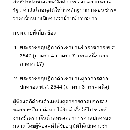
สิทธิประโยชน์และสวัสดิการของบุคลากรภาค
รัฐ
: คําสั่งไม่อนุมัติให้นําหลักฐานการผ่อนชําระ
ราคาบ้านมาเบิกค่าเช่าบ้านข้าราชการ
กฎหมายที่เกี่ยวข้อง
พระราชกฤษฎีกาค่าเช่าบ้านข้าราชการ พ.ศ.
2547 (มาตรา 4 มาตรา 7 วรรคหนึ่ง และ
มาตรา 17)
พระราชกฤษฎีกาค่าเช่าบ้านตุลาการศาล
ปกครอง พ.ศ. 2544 (มาตรา 3 วรรคหนึ่ง)
ผู้ฟ้องคดีดํารงตําแหน่งตุลาการศาลปกครอง
นครราชสีมา ต่อมา ได้รับคําสั่งให้ไป ช่วยทํา
งานชั่วคราวในตําแหน่งตุลาการศาลปกครอง
กลาง โดยผู้ฟ้องคดีได้รับอนุมัติให้เบิกค่าเช่า