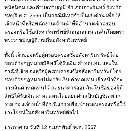
พนัสนิคม และตําบลท่าบุญมี อําเภอเกาะจันทร์ จังหวัด
ชลบุรี พ.ศ. 2566 เป็นกรณีมีเหตุจําเป็นเร่งด่วน เพื่อให้
เจ้าหน้าที่หรือพนักงานเจ้าหน้าที่มีอํานาจเข้าครอบ
ครองหรือใช้อสังหาริมทรัพย์นั้นก่อนการเวนคืนโดยตรา
พระราชบัญญัติเวนคืนอสังหาริมทรัพย์
ทั้งนี้ เจ้าของหรือผู้ครอบครองซึ่งอสังหาริมทรัพย์โดย
ชอบด้วยกฎหมายมีสิทธิได้รับเงิน ค่าทดแทน และใน
กรณีที่เจ้าของหรือผู้ครอบครองซึ่งอสังหาริมทรัพย์โดย
ชอบด้วยกฎหมายไม่มารับเงิน ค่าทดแทน เจ้าหน้าที่จะ
วางเงินค่าทดแทนไว้ ณ ธนาคารออมสิน ในชื่อของผู้มี
สิทธิได้รับเงิน ค่าทดแทนโดยแยกฝากเป็นบัญชีเฉพาะ
ราย ก่อนเจ้าหน้าที่ดําเนินการเพื่อเข้าครอบครองหรือใช้
ประโยชน์ในอสังหาริมทรัพย์ต่อไป
ประกาศ ณ วันที่ 12 กุมภาพันธ์ พ.ศ. 2567