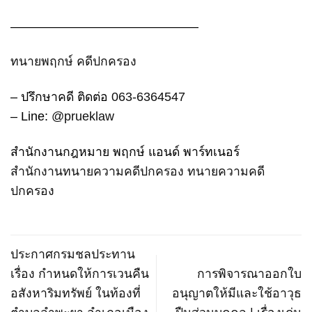
———————————————
ทนายพฤกษ์ คดีปกครอง
– ปรึกษาคดี ติดต่อ
063-6364547
– Line:
@prueklaw
สำนักงานกฎหมาย พฤกษ์ แอนด์ พาร์ทเนอร์
สำนักงานทนายความคดีปกครอง
ทนายความคดี
ปกครอง
ประกาศกรมชลประทาน
เรื่อง กําหนดให้การเวนคืน
การพิจารณาออกใบ
อสังหาริมทรัพย์ ในท้องที่
อนุญาตให้มีและใช้อาวุธ