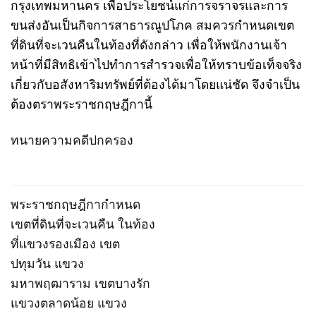
กรุงเทพมหานคร เพื่อประโยชน์แก่การจราจรและการ
ขนส่งอันเป็นกิจการสาธารณูปโภค สมควรกำหนดเขต
ที่ดินที่จะเวนคืนในท้องที่ดังกล่าว เพื่อให้พนักงานเจ้า
หน้าที่มีสิทธิเข้าไปทำการสำรวจเพื่อให้ทราบข้อเท็จจริง
เกี่ยวกับอสังหาริมทรัพย์ที่ต้องได้มาโดยแน่ชัด จึงจำเป็น
ต้องตราพระราชกฤษฎีกานี้
ทนายความคดีปกครอง
พระราชกฤษฎีกากำหนด
เขตที่ดินที่จะเวนคืน ในท้อง
ที่แขวงรองเมือง เขต
ปทุมวัน แขวง
มหาพฤฒาราม เขตบางรัก
แขวงตลาดน้อย แขวง