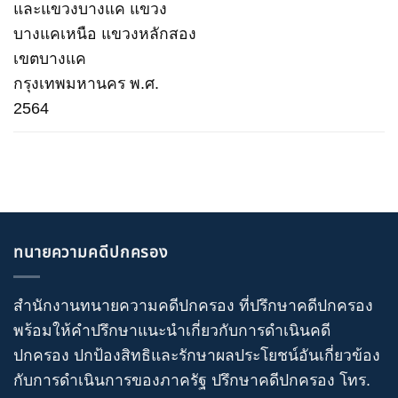
และแขวงบางแค แขวง
บางแคเหนือ แขวงหลักสอง
เขตบางแค
กรุงเทพมหานคร พ.ศ.
2564
ทนายความคดีปกครอง
สำนักงานทนายความคดีปกครอง
ที่ปรึกษาคดีปกครอง
พร้อมให้คำปรึกษาแนะนำเกี่ยวกับ
การดำเนินคดี
ปกครอง
ปกป้องสิทธิและรักษาผลประโยชน์อันเกี่ยวข้อง
กับการดำเนินการของภาครัฐ
ปรึกษาคดีปกครอง
โทร
.