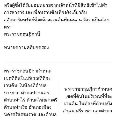
หรือผู้ซึ่งได้รับมอบหมายจากเจ้าหน้าที่มีสิทธิเข้าไปทำ
การสารวจและเพื่อทราบข้อเท็จจริงเกี่ยวกับ
อสังหาริมทรัพย์ที่จะต้องเวนคืนที่แน่นอน จึงจำเป็นต้อง
ตรา
พระราชกฤษฎีกานี้
ทนายความคดีปกครอง
พระราชกฤษฎีกากำหนด
เขตที่ดินในบริเวณที่ที่จะ
เวนคืน ในท้องที่ตำบล
พระราชกฤษฎีกากำหนด
บางจาก ตำบลปากนคร
เขตที่ดินในบริเวณที่ที่จะ
ตำบลท่าไร่ ตำบลไชยมนตรี
เวนคืน ในท้องที่ตำบลบึง
ตำบลท่าเรือ อำเภอเมือง
อำเภอศรีราชา และตำบล
นครศรีธรรมราช และตำบล