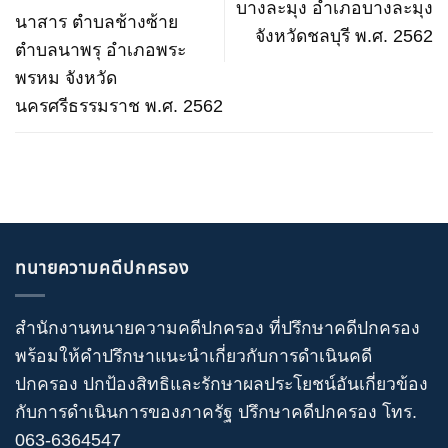
บางละมุง อำเภอบางละมุง
นาสาร ตำบลช้างซ้าย
จังหวัดชลบุรี พ.ศ. 2562
ตำบลนาพรุ อำเภอพระ
พรหม จังหวัด
นครศรีธรรมราช พ.ศ. 2562
ทนายความคดีปกครอง
สำนักงานทนายความคดีปกครอง
ที่ปรึกษาคดีปกครอง
พร้อมให้คำปรึกษาแนะนำเกี่ยวกับ
การดำเนินคดี
ปกครอง
ปกป้องสิทธิและรักษาผลประโยชน์อันเกี่ยวข้อง
กับการดำเนินการของภาครัฐ
ปรึกษาคดีปกครอง
โทร
.
063-6364547