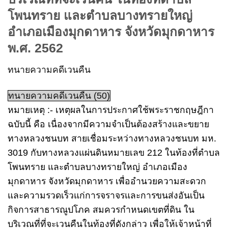
โพนทราย และตำบลบางทรายใหญ่
อำเภอเมืองมุกดาหาร จังหวัดมุกดาหาร
พ.ศ. 2562
ทนายความคดีเวนคืน
ทนายความคดีเวนคืน (50)
หมายเหตุ :- เหตุผลในการประกาศใช้พระราชกฤษฎีกา
ฉบับนี้ คือ เนื่องจากมีความจำเป็นต้องสร้างและขยาย
ทางหลวงชนบท สายเชื่อมระหว่างทางหลวงชนบท มห.
3019 กับทางหลวงแผ่นดินหมายเลข 212 ในท้องที่ตำบล
โพนทราย และตำบลบางทรายใหญ่ อำเภอเมือง
มุกดาหาร จังหวัดมุกดาหาร เพื่ออำนวยความสะดวก
และความรวดเร็วแก่การจราจรและการขนส่งอันเป็น
กิจการสาธารณูปโภค สมควรกำหนดเขตที่ดิน ใน
บริเวณที่ที่จะเวนคืนในท้องที่ดังกล่าว เพื่อให้เจ้าหน้าที่