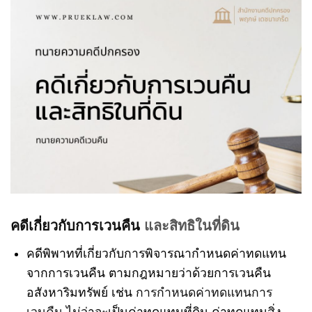
คดีเกี่ยวกับการเวนคืน
และสิทธิในที่ดิน
คดีพิพาทที่เกี่ยวกับการพิจารณากำหนดค่าทดแทน
จากการเวนคืน ตามกฎหมายว่าด้วยการเวนคืน
อสังหาริมทรัพย์ เช่น
การกำหนดค่าทดแทนการ
เวนคืน
ไม่ว่าจะเป็นค่าทดแทนที่ดิน ค่าทดแทนสิ่ง