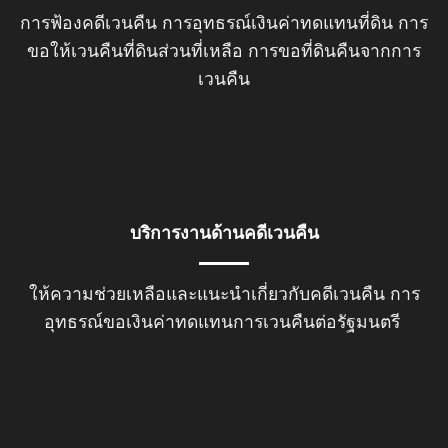
การฟ้องคดีเวนคืน
การอุทธรณ์เงินค่าทดแทนที่ดิน
การ
ขอให้เวนคืนที่ดินส่วนที่เหลือ
การขอที่ดินคืนจากการ
เวนคืน
บริการงานด้านคดีเวนคืน
ให้ความช่วยเหลือและแนะนำเกี่ยวกับคดีเวนคืน การ
อุทธรณ์ขอเงินค่าทดแทนการเวนคืนต่อรัฐมนตรี