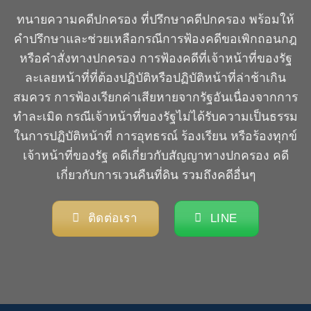
ทนายความคดีปกครอง
ที่ปรึกษาคดีปกครอง
พร้อมให้
คำปรึกษาและช่วยเหลือกรณีการฟ้องคดีขอเพิกถอนกฎ
หรือคำสั่งทางปกครอง การฟ้องคดีที่เจ้าหน้าที่ของรัฐ
ละเลยหน้าที่ที่ต้องปฏิบัติหรือปฏิบัติหน้าที่ล่าช้าเกิน
สมควร การฟ้องเรียกค่าเสียหายจากรัฐอันเนื่องจากการ
ทำละเมิด กรณีเจ้าหน้าที่ของรัฐไม่ได้รับความเป็นธรรม
ในการปฏิบัติหน้าที่ การอุทธรณ์ ร้องเรียน หรือร้องทุกข์
เจ้าหน้าที่ของรัฐ คดีเกี่ยวกับสัญญาทางปกครอง คดี
เกี่ยวกับการเวนคืนที่ดิน รวมถึงคดีอื่นๆ
ติดต่อเรา
LINE