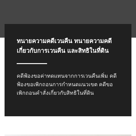
ทนายความคดีเวนคืน
ทนายความคดี
เกี่ยวกับการเวนคืน และสิทธิในที่ดิน
คดี
ฟ้องขอค่าทดแทนจากการเวนคืนเพิ่ม
คดี
ฟ้องขอเพิกถอนการกำหนดแนวเขต คดีขอ
เพิกถอนคำสั่งเกี่ยวกับสิทธิในที่ดิน