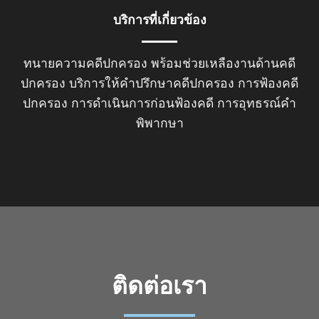
บริการที่เกี่ยวข้อง
ทนายความคดีปกครอง
พร้อมช่วยเหลืองานด้านคดี
ปกครอง บริการให้คำปรึกษาคดีปกครอง การฟ้องคดี
ปกครอง การดำเนินการก่อนฟ้องคดี การอุทธรณ์คำ
พิพากษา
ติดต่อเรา