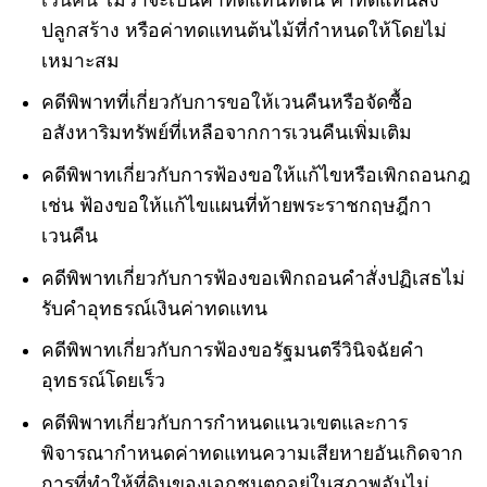
ปลูกสร้าง หรือค่าทดแทนต้นไม้ที่กำหนดให้โดยไม่
เหมาะสม
คดีพิพาทที่เกี่ยวกับการขอให้เวนคืนหรือจัดซื้อ
อสังหาริมทรัพย์ที่เหลือจากการเวนคืนเพิ่มเติม
คดีพิพาทเกี่ยวกับการฟ้องขอให้แก้ไขหรือเพิกถอนกฎ
เช่น ฟ้องขอให้แก้ไขแผนที่ท้ายพระราชกฤษฎีกา
เวนคืน
คดีพิพาทเกี่ยวกับการฟ้องขอเพิกถอนคำสั่งปฏิเสธไม่
รับคำอุทธรณ์เงินค่าทดแทน
คดีพิพาทเกี่ยวกับการฟ้องขอรัฐมนตรีวินิจฉัยคำ
อุทธรณ์โดยเร็ว
คดีพิพาทเกี่ยวกับการกำหนดแนวเขตและการ
พิจารณากำหนดค่าทดแทนความเสียหายอันเกิดจาก
การที่ทำให้ที่ดินของเอกชนตกอยู่ในสภาพอันไม่