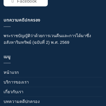
Facebook
บทความคดีปกครอง
พระราชบัญญัติว่าด้วยการเวนคืนและการได้มาซึ่ง
อสังหาริมทรัพย์ (ฉบับที่ 2) พ.ศ. 2569
เมนู
หน้าแรก
บริการของเรา
เกี่ยวกับเรา
บทความคดีปกครอง