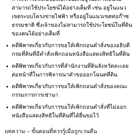
สามารถใช้ประโยชน์ได้อย่างเต็มที่ เช่น อยู่ในแนว
เขตระบบโครงข่ายไฟฟ้า หรืออยู่ในแนวเขตท่อก๊าซ
ธรรมชาติ ซึ่งเจ้าของไม่สามารถใช้ประโยชน์ในที่ดิน
ของตนได้อย่างเต็มที่
คดีพิพาทเกี่ยวกับการขอให้เพิกถอนคำสั่งของอธิบดี
กรมที่ดินที่มีคำสั่งเพิกถอนหนังสือแสดงสิทธิในที่ดิน
คดีพิพาทเกี่ยวกับการที่สำนักงานที่ดินจังหวัดละเลย
ต่อหน้าที่ในการพิจารณาคำขอออกโฉนดที่ดิน
คดีพิพาทเกี่ยวกับการขอให้เพิกถอนคำสั่งของคณะ
กรรมการการเช่านา
คดีพิพาทเกี่ยวกับการขอให้เพิกถอนคำสั่งที่ไม่ออก
หนังสือแสดงสิทธิในที่ดินที่ได้ยื่นขอไว้
บทความ – ขั้นตอนที่ควรรู้เมื่อถูกเวนคืน