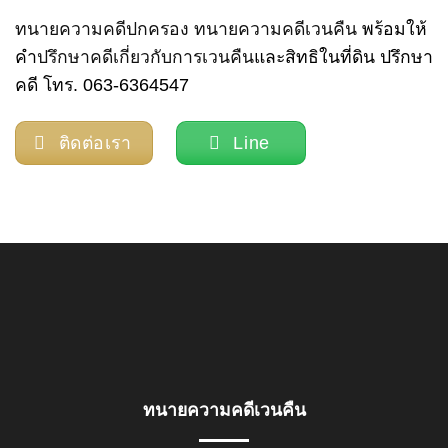
ทนายความคดีปกครอง
ทนายความคดีเวนคืน
พร้อมให้
คำ
ปรึกษาคดีเกี่ยวกับการเวนคืน
และสิทธิในที่ดิน ปรึกษา
คดี โทร. 063-6364547
ติดต่อเรา
Line
ทนายความคดีเวนคืน