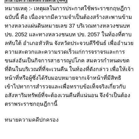
หมายเหตุ :- เหตุผลในการประกาศใช้พระราชกฤษฎีกา
ฉบับนี้ คือ เนื่องจากมีความจำเป็นต้องสร้างสะพานข้าม
ทางหลวงแผ่นดินหมายเลข 37 บริเวณทางหลวงชนบท
ปข. 2052 และทางหลวงชนบท ปข. 2057 ในท้องที่ตาบ
ลทับใต้ อำเภอหัวหิน จังหวัดประจวบคีรีขันธ์ เพื่ออำนวย
ความสะดวกและความรวดเร็วแก่การจราจรและการ
ขนส่งอันเป็นกิจการสาธารณูปโภค สมควรกำหนดเขต
ที่ดินในบริเวณที่ที่จะเวนคืน ในท้องที่ดังกล่าว เพื่อให้เจ้า
หน้าที่หรือผู้ซึ่งได้รับมอบหมายจากเจ้าหน้าที่มีสิทธิ
เข้าไปทาการสำรวจและเพื่อทราบข้อเท็จจริงเกี่ยวกับ
อสังหาริมทรัพย์ที่จะต้องเวนคืนที่แน่นอน จึงจำเป็นต้อง
ตราพระราชกฤษฎีกานี้
ทนายความคดีปกครอง