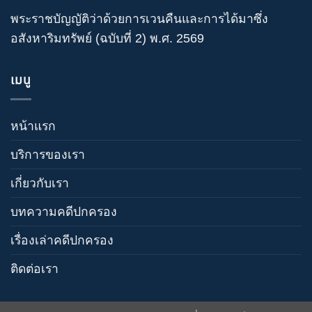
พระราชบัญญัติว่าด้วยการเวนคืนและการได้มาซึ่ง
อสังหาริมทรัพย์ (ฉบับที่ 2) พ.ศ. 2569
เมนู
หน้าแรก
บริการของเรา
เกี่ยวกับเรา
บทความคดีปกครอง
เรื่องเล่าคดีปกครอง
ติดต่อเรา