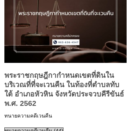
พระราชกฤษฎีกากำหนดเขตที่ดินใน
บริเวณที่ที่จะเวนคืน ในท้องที่ตำบลทับ
ใต้ อำเภอหัวหิน จังหวัดประจวบคีรีขันธ์
พ.ศ. 2562
ทนายความคดีเวนคืน
ทนายความคดีเวนคืน (44)