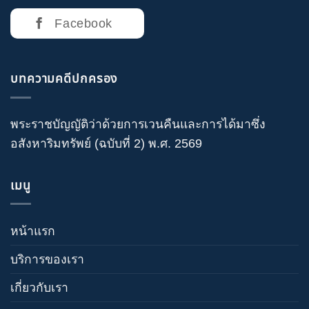
Facebook
บทความคดีปกครอง
พระราชบัญญัติว่าด้วยการเวนคืนและการได้มาซึ่ง
อสังหาริมทรัพย์ (ฉบับที่ 2) พ.ศ. 2569
เมนู
หน้าแรก
บริการของเรา
เกี่ยวกับเรา