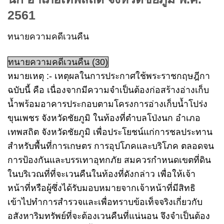
2561
ทนายความคดีเวนคืน
ทนายความคดีเวนคืน (30)
หมายเหตุ :- เหตุผลในการประกาศใช้พระราชกฤษฎีกา
ฉบับนี้ คือ เนื่องจากมีความจำเป็นต้องก่อสร้างอ่างเก็บ
น้ำพร้อมอาคารประกอบตามโครงการอ่างเก็บน้ำโปร่ง
ขุนเพชร จังหวัดชัยภูมิ ในท้องที่ตำบลโป่งนก อำเภอ
เทพสถิต จังหวัดชัยภูมิ เพื่อประโยชน์แก่การชลประทาน
สำหรับพื้นที่การเกษตร การอุปโภคและบริโภค ตลอดจน
การป้องกันและบรรเทาอุทกภัย สมควรกำหนดเขตที่ดิน
ในบริเวณที่ที่จะเวนคืนในท้องที่ดังกล่าว เพื่อให้เจ้า
หน้าที่หรือผู้ซึ่งได้รับมอบหมายจากเจ้าหน้าที่มีสิทธิ
เข้าไปทำการสำรวจและเพื่อทราบข้อเท็จจริงเกี่ยวกับ
อสังหาริมทรัพย์ที่จะต้องเวนคืนที่แน่นอน จึงจำเป็นต้อง