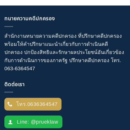
ทนายความคดีปกครอง
สำนักงานทนายความคดีปกครอง
ที่ปรึกษาคดีปกครอง
พร้อมให้คำปรึกษาแนะนำเกี่ยวกับ
การดำเนินคดี
ปกครอง
ปกป้องสิทธิและรักษาผลประโยชน์อันเกี่ยวข้อง
กับการดำเนินการของภาครัฐ
ปรึกษาคดีปกครอง
โทร
.
063-6364547
ติดต่อเรา
โทร.0636364547
Line: @prueklaw