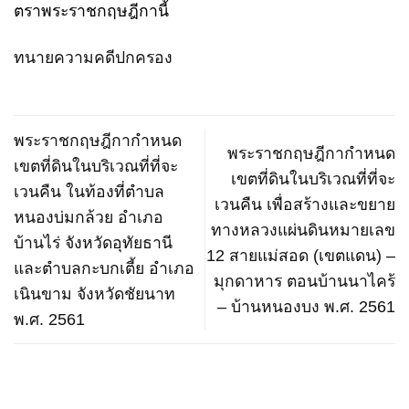
ตราพระราชกฤษฎีกานี้
ทนายความคดีปกครอง
พระราชกฤษฎีกากำหนด
พระราชกฤษฎีกากำหนด
เขตที่ดินในบริเวณที่ที่จะ
เขตที่ดินในบริเวณที่ที่จะ
เวนคืน ในท้องที่ตำบล
เวนคืน เพื่อสร้างและขยาย
หนองบ่มกล้วย อำเภอ
ทางหลวงแผ่นดินหมายเลข
บ้านไร่ จังหวัดอุทัยธานี
12 สายแม่สอด (เขตแดน) –
และตำบลกะบกเตี้ย อำเภอ
มุกดาหาร ตอนบ้านนาไคร้
เนินขาม จังหวัดชัยนาท
– บ้านหนองบง พ.ศ. 2561
พ.ศ. 2561