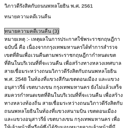
วิภาวดีรังสิตกับถนนพหลโยธิน พ.ศ. 2561
ทนายความคดีเวนคืน
ทนายความคดีเวนคืน (3)
หมายเหตุ :- เหตุผลในการประกาศใช้พระราชกฤษฎีกา
ฉบับนี้ คือ เนื่องจากกรุงเทพมหานครได้ทำการสำรวจ
เขตที่ดินเพื่อเวนคืนตามพระราชกฤษฎีกากำหนดเขต
ที่ดินในบริเวณที่ที่จะเวนคืน เพื่อสร้างทางหลวงเทศบาล
สายเชื่อมระหว่างถนนวิภาวดีรังสิตกับถนนพหลโยธิน
พ.ศ. 2548 ในท้องที่แขวงสีกันเขตดอนเมือง และแขวง
อนุสาวรีย์ เขตบางเขน กรุงเทพมหานคร ยังไม่แล้วเสร็จ
สมควรกำหนดเขตที่ดินในบริเวณที่ที่จะเวนคืน เพื่อสร้าง
ทางหลวงท้องถิ่น สายเชื่อมระหว่างถนนวิภาวดีรังสิตกับ
ถนนพหลโยธินในท้องที่แขวงสนามบิน เขตดอนเมือง
และแขวงอนุสาวรีย์ เขตบางเขน กรุงเทพมหานคร เพื่อ
ให้เจ้าหน้าที่หรือผู้ซึ่งได้รับมอบหมายจากเจ้าหน้าที่มี