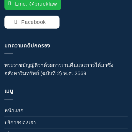
Line: @prueklaw
Facebook
บทความคดีปกครอง
พระราชบัญญัติว่าด้วยการเวนคืนและการได้มาซึ่ง
อสังหาริมทรัพย์ (ฉบับที่ 2) พ.ศ. 2569
เมนู
หน้าแรก
บริการของเรา