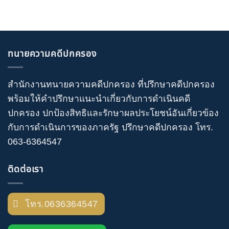
ทนายความคดีปกครอง
สำนักงานทนายความคดีปกครอง
ที่ปรึกษาคดีปกครอง
พร้อมให้คำปรึกษาแนะนำเกี่ยวกับ
การดำเนินคดี
ปกครอง
ปกป้องสิทธิและรักษาผลประโยชน์อันเกี่ยวข้อง
กับการดำเนินการของภาครัฐ
ปรึกษาคดีปกครอง
โทร
.
063-6364547
ติดต่อเรา
โทร.0636364547