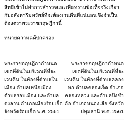
สิทธิเข้าไปทำการสำรวจและเพื่อทราบข้อเท็จจริงเกี่ยว
กับอสังหาริมทรัพย์ที่จะต้องเวนคืนที่แน่นอน จึงจำเป็น
ต้องตราพระราชกฤษฎีกานี้
ทนายความคดีปกครอง
พระราชกฤษฎีกากำหนด
พระราชกฤษฎีกากำหนด
เขตที่ดินในบริเวณที่ที่จะ
เขตที่ดินในบริเวณที่ที่จะ
เวนคืน ในท้องที่ตำบลใน
เวนคืน ในท้องที่ตำบลคลอง
เมือง ตำบลเหนือเมือง
หก ตำบลคลองเจ็ด อำเภอ
ตำบลรอบเมือง และตำบล
คลองหลวง และตำบลบึงชำ
ดงลาน อำเภอเมืองร้อยเอ็ด
อ้อ อำเภอหนองเสือ จังหวัด
จังหวัดร้อยเอ็ด พ.ศ. 2561
ปทุมธานี พ.ศ. 2561