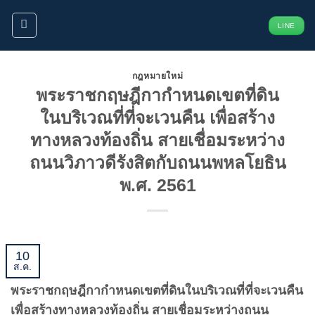
ข้าม
LINE
ไป
ยัง
เนื้อหา
กฎหมายใหม่
พระราชกฤษฎีกากำหนดเขตที่ดิน
ในบริเวณที่ที่จะเวนคืน เพื่อสร้าง
ทางหลวงท้องถิ่น สายเชื่อมระหว่าง
ถนนวิภาวดีรังสิตกับถนนพหลโยธิน
พ.ศ. 2561
10
ส.ค.
พระราชกฤษฎีกากำหนดเขตที่ดินในบริเวณที่ที่จะเวนคืน
เพื่อสร้างทางหลวงท้องถิ่น สายเชื่อมระหว่างถนน