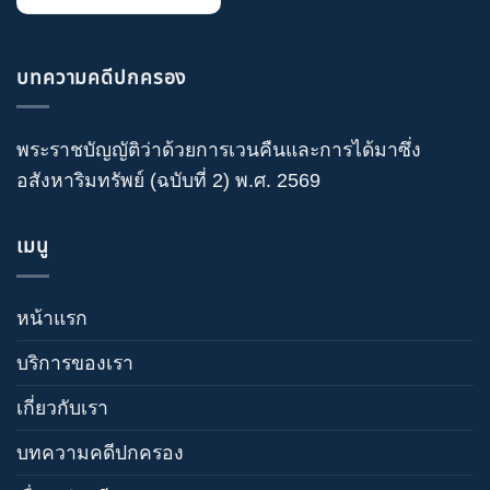
บทความคดีปกครอง
พระราชบัญญัติว่าด้วยการเวนคืนและการได้มาซึ่ง
อสังหาริมทรัพย์ (ฉบับที่ 2) พ.ศ. 2569
เมนู
หน้าแรก
บริการของเรา
เกี่ยวกับเรา
บทความคดีปกครอง