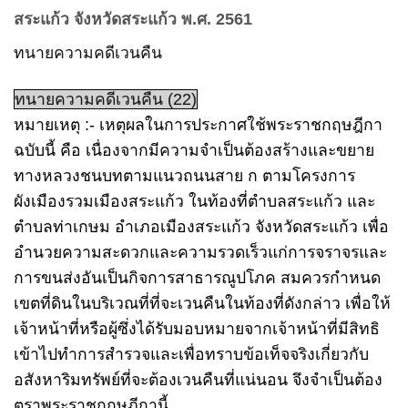
สระแก้ว จังหวัดสระแก้ว พ.ศ. 2561
ทนายความคดีเวนคืน
ทนายความคดีเวนคืน (22)
หมายเหตุ :- เหตุผลในการประกาศใช้พระราชกฤษฎีกา
ฉบับนี้ คือ เนื่องจากมีความจำเป็นต้องสร้างและขยาย
ทางหลวงชนบทตามแนวถนนสาย ก ตามโครงการ
ผังเมืองรวมเมืองสระแก้ว ในท้องที่ตำบลสระแก้ว และ
ตำบลท่าเกษม อำเภอเมืองสระแก้ว จังหวัดสระแก้ว เพื่อ
อำนวยความสะดวกและความรวดเร็วแก่การจราจรและ
การขนส่งอันเป็นกิจการสาธารณูปโภค สมควรกำหนด
เขตที่ดินในบริเวณที่ที่จะเวนคืนในท้องที่ดังกล่าว เพื่อให้
เจ้าหน้าที่หรือผู้ซึ่งได้รับมอบหมายจากเจ้าหน้าที่มีสิทธิ
เข้าไปทำการสำรวจและเพื่อทราบข้อเท็จจริงเกี่ยวกับ
อสังหาริมทรัพย์ที่จะต้องเวนคืนที่แน่นอน จึงจำเป็นต้อง
ตราพระราชกฤษฎีกานี้