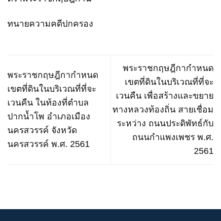
ทนายความคดีปกครอง
พระราชกฤษฎีกากำหนด
พระราชกฤษฎีกากำหนด
เขตที่ดินในบริเวณที่ที่จะ
เขตที่ดินในบริเวณที่ที่จะ
เวนคืน เพื่อสร้างและขยาย
เวนคืน ในท้องที่ตำบล
ทางหลวงท้องถิ่น สายเชื่อม
ปากน้ำโพ อำเภอเมือง
ระหว่าง ถนนประดิพัทธ์กับ
นครสวรรค์ จังหวัด
ถนนกำแพงเพชร พ.ศ.
นครสวรรค์ พ.ศ. 2561
2561