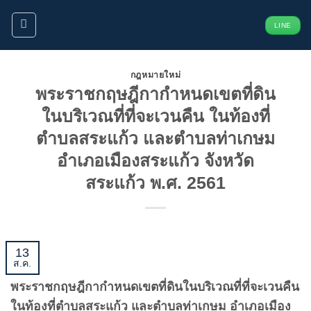
ข้าม
LINE
ไป
ยัง
เนื้อหา
กฎหมายใหม่
พระราชกฤษฎีกากำหนดเขตที่ดิน
ในบริเวณที่ที่จะเวนคืน ในท้องที่
ตำบลสระแก้ว และตำบลท่าเกษม
อำเภอเมืองสระแก้ว จังหวัด
สระแก้ว พ.ศ. 2561
13
ส.ค.
พระราชกฤษฎีกากำหนดเขตที่ดินในบริเวณที่ที่จะเวนคืน
ในท้องที่ตำบลสระแก้ว และตำบลท่าเกษม อำเภอเมือง