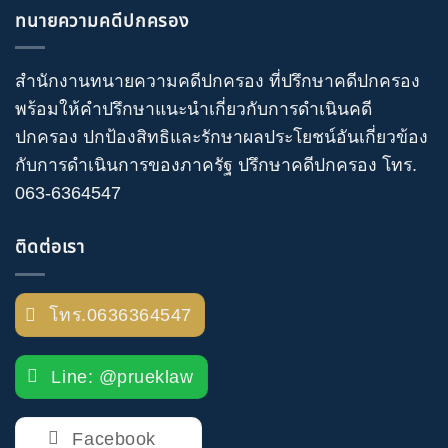
ทนายความคดีปกครอง
สำนักงานทนายความคดีปกครอง
ที่ปรึกษาคดีปกครอง
พร้อมให้คำปรึกษาแนะนำเกี่ยวกับ
การดำเนินคดี
ปกครอง
ปกป้องสิทธิและรักษาผลประโยชน์อันเกี่ยวข้อง
กับการดำเนินการของภาครัฐ
ปรึกษาคดีปกครอง
โทร
.
063-6364547
ติดต่อเรา
โทร.0636364547
Line: @prueklaw
Facebook