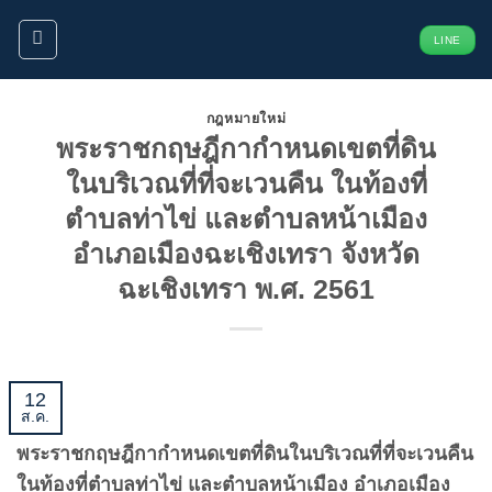
ข้าม
LINE
ไป
ยัง
เนื้อหา
กฎหมายใหม่
พระราชกฤษฎีกากำหนดเขตที่ดิน
ในบริเวณที่ที่จะเวนคืน ในท้องที่
ตำบลท่าไข่ และตำบลหน้าเมือง
อำเภอเมืองฉะเชิงเทรา จังหวัด
ฉะเชิงเทรา พ.ศ. 2561
12
ส.ค.
พระราชกฤษฎีกากำหนดเขตที่ดินในบริเวณที่ที่จะเวนคืน
ในท้องที่ตำบลท่าไข่ และตำบลหน้าเมือง อำเภอเมือง