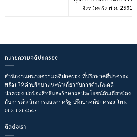
จังหวัดตรัง พ.ศ. 2561
ทนายความคดีปกครอง
สำนักงานทนายความคดีปกครอง
ที่ปรึกษาคดีปกครอง
พร้อมให้คำปรึกษาแนะนำเกี่ยวกับ
การดำเนินคดี
ปกครอง
ปกป้องสิทธิและรักษาผลประโยชน์อันเกี่ยวข้อง
กับการดำเนินการของภาครัฐ
ปรึกษาคดีปกครอง
โทร
.
063-6364547
ติดต่อเรา