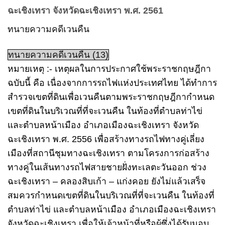
ฉะเชิงเทรา จังหวัดฉะเชิงเทรา พ.ศ. 2561
ทนายความคดีเวนคืน
ทนายความคดีเวนคืน (13)
หมายเหตุ :- เหตุผลในการประกาศใช้พระราชกฤษฎีกา
ฉบับนี้ คือ เนื่องจากการรถไฟแห่งประเทศไทย ได้ทำการ
สำรวจเขตที่ดินเพื่อเวนคืนตามพระราชกฤษฎีกากำหนด
เขตที่ดินในบริเวณที่ที่จะเวนคืน ในท้องที่ตำบลท่าไข่
และตำบลหน้าเมือง อำเภอเมืองฉะเชิงเทรา จังหวัด
ฉะเชิงเทรา พ.ศ. 2556 เพื่อสร้างทางรถไฟทางคู่เลี่ยง
เมืองที่สถานีชุมทางฉะเชิงเทรา ตามโครงการก่อสร้าง
ทางคู่ในเส้นทางรถไฟสายชายฝั่งทะเลตะวันออก ช่วง
ฉะเชิงเทรา – คลองสิบเก้า – แก่งคอย ยังไม่แล้วเสร็จ
สมควรกำหนดเขตที่ดินในบริเวณที่ที่จะเวนคืน ในท้องที่
ตำบลท่าไข่ และตำบลหน้าเมือง อำเภอเมืองฉะเชิงเทรา
จังหวัดฉะเชิงเทรา เพื่อให้เจ้าหน้าที่หรือผู้ซึ่งได้รับมอบ