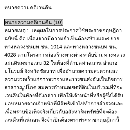
ทนายความคดีเวนคืน
ทนายความคดีเวนคืน (10)
หมายเหตุ :- เหตุผลในการประกาศใช้พระราชกฤษฎีกา
ฉบับนี้ คือ เนื่องจากมีความจำเป็นต้องสร้างและขยาย
ทางหลวงชนบท ชน. 1014 และทางหลวงชนบท ชน.
4028 ตามโครงการก่อสร้างทางต่างระดับข้ามทางหลวง
แผ่นดินหมายเลข 32 ในท้องที่ตำบลท่าฉนวน อำเภอ
มโนรมย์ จังหวัดชัยนาท เพื่ออำนวยความสะดวกและ
ความรวดเร็วแก่การจราจรและการขนส่งอันเป็นกิจการ
สาธารณูปโภค สมควรกำหนดเขตที่ดินในบริเวณที่ที่จะ
เวนคืนในท้องที่ดังกล่าว เพื่อให้เจ้าหน้าที่หรือผู้ซึ่งได้รับ
มอบหมายจากเจ้าหน้าที่มีสิทธิเข้าไปทำการสำรวจและ
เพื่อทราบข้อเท็จจริงเกี่ยวกับอสังหาริมทรัพย์ที่จะต้อง
เวนคืนที่แน่นอน จึงจำเป็นต้องตราพระราชกฤษฎีกานี้