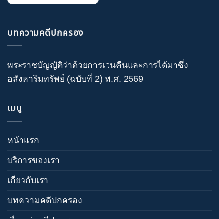
บทความคดีปกครอง
พระราชบัญญัติว่าด้วยการเวนคืนและการได้มาซึ่ง
อสังหาริมทรัพย์ (ฉบับที่ 2) พ.ศ. 2569
เมนู
หน้าแรก
บริการของเรา
เกี่ยวกับเรา
บทความคดีปกครอง