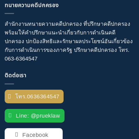
ทนายความคดีปกครอง
สำนักงานทนายความคดีปกครอง
ที่ปรึกษาคดีปกครอง
พร้อมให้คำปรึกษาแนะนำเกี่ยวกับ
การดำเนินคดี
ปกครอง
ปกป้องสิทธิและรักษาผลประโยชน์อันเกี่ยวข้อง
กับการดำเนินการของภาครัฐ
ปรึกษาคดีปกครอง
โทร
.
063-6364547
ติดต่อเรา
โทร.0636364547
Line: @prueklaw
Facebook