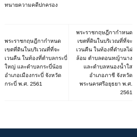
ทนายความคดีปกครอง
พระราชกฤษฎีกากำหนด
พระราชกฤษฎีกากำหนด
เขตที่ดินในบริเวณที่ที่จะ
เขตที่ดินในบริเวณที่ที่จะ
เวนคืน ในท้องที่ตำบลไผ่
เวนคืน ในท้องที่ตำบลกระบี่
ล้อม ตำบลดอนหญ้านาง
ใหญ่ และตำบลกระบี่น้อย
และตำบลหนองน้ำใส
อำเภอเมืองกระบี่ จังหวัด
อำเภอภาชี จังหวัด
กระบี่ พ.ศ. 2561
พระนครศรีอยุธยา พ.ศ.
2561