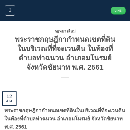
ข้าม
LINE
ไป
ยัง
เนื้อหา
กฎหมายใหม่
พระราชกฤษฎีกากำหนดเขตที่ดิน
ในบริเวณที่ที่จะเวนคืน ในท้องที่
ตำบลท่าฉนวน อำเภอมโนรมย์
จังหวัดชัยนาท พ.ศ. 2561
12
ส.ค.
พระราชกฤษฎีกากำหนดเขตที่ดินในบริเวณที่ที่จะเวนคืน
ในท้องที่ตำบลท่าฉนวน อำเภอมโนรมย์ จังหวัดชัยนาท
พ.ศ. 2561