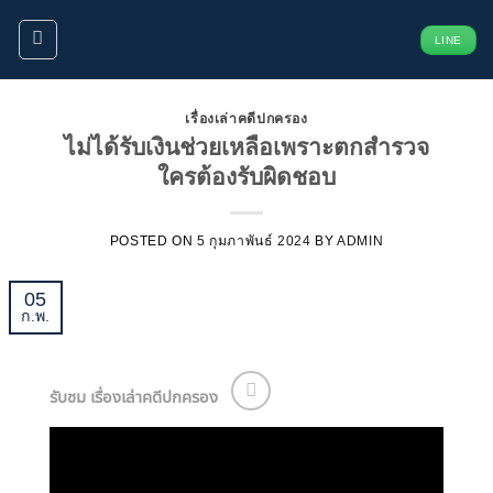
ข้าม
LINE
ไป
ยัง
เนื้อหา
เรื่องเล่าคดีปกครอง
ไม่ได้รับเงินช่วยเหลือเพราะตกสำรวจ
ใครต้องรับผิดชอบ
POSTED ON
5 กุมภาพันธ์ 2024
BY
ADMIN
05
ก.พ.
รับชม เรื่องเล่าคดีปกครอง