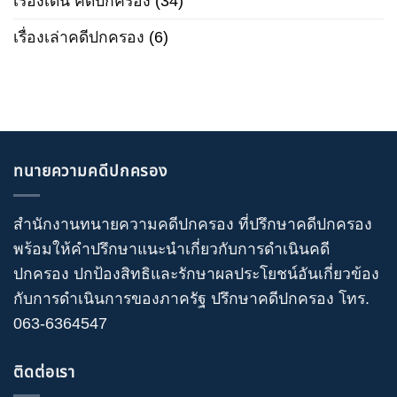
เรื่องเด่น คดีปกครอง
(34)
เรื่องเล่าคดีปกครอง
(6)
ทนายความคดีปกครอง
สำนักงานทนายความคดีปกครอง
ที่ปรึกษาคดีปกครอง
พร้อมให้คำปรึกษาแนะนำเกี่ยวกับ
การดำเนินคดี
ปกครอง
ปกป้องสิทธิและรักษาผลประโยชน์อันเกี่ยวข้อง
กับการดำเนินการของภาครัฐ
ปรึกษาคดีปกครอง
โทร
.
063-6364547
ติดต่อเรา