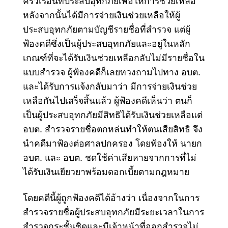
ครัวเรือนที่ประสบอุทกภัยเพื่อให้การช่วยเหลือ
หลังจากนั้นได้มีการจ่ายเงินช่วยเหลือให้ผู้
ประสบอุทกภัยตามบัญชีรายชื่อที่สำรวจ แต่ผู้
ฟ้องคดีซึ่งเป็นผู้ประสบอุทกภัยและอยู่ในหลัก
เกณฑ์ที่จะได้รับเงินช่วยเหลือกลับไม่มีรายชื่อใน
แบบสำรวจ ผู้ฟ้องคดีก็เลยทวงถามไปทาง อบต.
และได้รับการแจ้งกลับมาว่า มีการจ่ายเงินช่วย
เหลือกันไปเสร็จสิ้นแล้ว ผู้ฟ้องคดีเห็นว่า ตนก็
เป็นผู้ประสบอุทกภัยมีสิทธิได้รับเงินช่วยเหลือแต่
อบต. สำรวจรายชื่อตกหล่นทำให้ตนเสียสิทธิ จึง
นำคดีมาฟ้องต่อศาลปกครอง โดยฟ้องให้ นายก
อบต. และ อบต. ชดใช้ค่าเสียหายจากการที่ไม่
ได้รับเงินเยียวยาพร้อมดอกเบี้ยตามกฎหมาย
โดยคดีนี้ผู้ถูกฟ้องคดีได้อ้างว่า เนื่องจากในการ
สำรวจรายชื่อผู้ประสบอุทกภัยมีระยะเวลาในการ
สำรวจกระชั้นชิดและมีเจ้าหน้าที่ออกสำรวจไม่