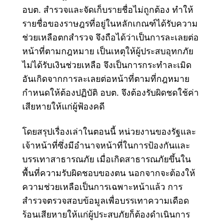
อบต. สำรวจและจัดเก็บรายชื่อไม่ถูกต้อง ทำให้
รายชื่อของราษฎรที่อยู่ในหลักเกณฑ์ได้รับความ
ช่วยเหลือตกสำรวจ จึงถือได้ว่าเป็นการละเลยต่อ
หน้าที่ตามกฎหมาย เป็นเหตุให้ผู้ประสบอุทกภัย
ไม่ได้รับเงินช่วยเหลือ จึงเป็นการกระทำละเมิด
อันเกิดจากการละเลยต่อหน้าที่ตามที่กฎหมาย
กำหนดให้ต้องปฏิบัติ อบต. จึงต้องรับผิดชดใช้ค่า
เสียหายให้แก่ผู้ฟ้องคดี
โดยสรุปเรื่องเล่าในตอนนี้ หน่วยงานของรัฐและ
เจ้าหน้าที่ซึ่งมีอำนาจหน้าที่ในการป้องกันและ
บรรเทาสาธารณภัย เมื่อเกิดสาธารณภัยขึ้นใน
พื้นที่ความรับผิดชอบของตน นอกจากจะต้องให้
ความช่วยเหลือเป็นการเฉพาะหน้าแล้ว การ
สำรวจตรวจสอบข้อมูลเพื่อบรรเทาความเดือด
ร้อนเสียหายให้แก่ผู้ประสบภัยก็ต้องดำเนินการ