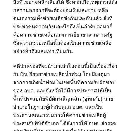
สิ่งที่ไม่อาจหลีกเลี่ยงได้ ซึ่งหากเกิดเหตุการณ์ดัง
กล่าวนอกจากที่จะต้องยอมรับและช่วยเหลือ
ตนเองรวมทั้งช่วยเหลือซึ่งกันและกันแล้ว สิ่งที่
ประชาชนคาดหวังและนึกถึงเป็นลำดับต่อมาก็
คือความช่วยเหลือและการเยียวยาจากภาครัฐ
ซึ่งความช่วยเหลือนั้นต้องเป็นความช่วยเหลือ
อย่างทั่วถึงและเท่าเทียมกัน
คดีปกครอง
ที่จะนำมาเล่าในตอนนี้เป็นเรื่องเกี่ยว
กับเงินเยียวยาช่วยเหลือน้ำท่วม โดยมีเหตุมา
จากการเกิดน้ำท่วมในเขตพื้นที่ความรับผิดชอบ
ของ อบต. และจังหวัดได้มีการประกาศให้เป็น
พื้นที่ประสบภัยพิบัติกรณีฉุกเฉิน (อุทกภัย) นาย
อำเภอในฐานะผู้กำกับดูแล อบต. และเป็น
ประธานคณะกรรมการให้ความช่วยเหลือผู้
ประสบภัยพิบัติอำเภอ ได้สั่งการให้ อบต. สำรวจ