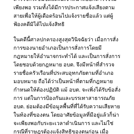
เพียงพอ รวมทั้งได้มีการประกาศแจ้งเสียงตาม
สายเพื่อให้ผู้เดือดร้อนไปแจ้งรายชื่อแล้ว แต่ผู้
ฟ้องคดีมิได้ไปแจ้งสิทธิ
ในคดีนี้
ศาลปกครอง
สูงสุดวินิจฉัยว่า เมื่อการสั่ง
การของนายอำเภอเป็นการสั่งการโดยมี
กฎหมายให้อำนาจกระทำได้ และเป็นการสั่งการ
โดยชอบด้วยกฎหมาย อบต. จึงมีหน้าที่สำรวจ
รายชื่อครัวเรือนที่ประสบอุทกภัยตามที่อำเภอ
มอบหมาย ถือได้ว่าเป็นหน้าที่ตามที่กฎหมาย
กำหนดให้ต้องปฏิบัติ แม้ อบต. จะเพิ่งได้รับข้อสั่ง
การ แต่ในการป้องกันและบรรเทาสาธารณภัย
อบต. ย่อมต้องมีข้อมูลพื้นที่ที่ได้รับความเสียหาย
ในท้องที่ของตน โดยอาศัยข้อมูลที่มีอยู่แล้วก็น่า
จะเพียงพอกับระยะเวลาดำเนินการ และไม่ใช่
กรณีที่ราษฎรต้องแจ้งสิทธิของตนก่อน เมื่อ