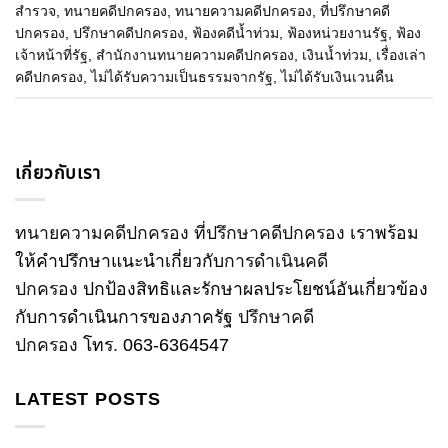
สำรวจ
,
ทนายคดีปกครอง
,
ทนายความคดีปกครอง
,
ที่ปรึกษาคดี
ปกครอง
,
ปรึกษาคดีปกครอง
,
ฟ้องคดีน้ำท่วม
,
ฟ้องหน่วยงานรัฐ
,
ฟ้อง
เจ้าหน้าที่รัฐ
,
สำนักงานทนายความคดีปกครอง
,
เงินน้ำท่วม
,
เรื่องเล่า
คดีปกครอง
,
ไม่ได้รับความเป็นธรรมจากรัฐ
,
ไม่ได้รับเงินเวนคืน
เกี่ยวกับเรา
ทนายความคดีปกครอง
ที่ปรึกษาคดีปกครอง
เราพร้อม
ให้คำปรึกษาแนะนำเกี่ยวกับ
การดำเนินคดี
ปกครอง
ปกป้องสิทธิและรักษาผลประโยชน์อันเกี่ยวข้อง
กับการดำเนินการของภาครัฐ
ปรึกษาคดี
ปกครอง
โทร
.
063-6364547
LATEST POSTS