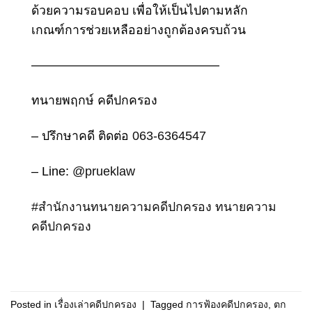
ด้วยความรอบคอบ เพื่อให้เป็นไปตามหลัก
เกณฑ์การช่วยเหลืออย่างถูกต้องครบถ้วน
———————————————
ทนายพฤกษ์ คดีปกครอง
– ปรึกษาคดี ติดต่อ
063-6364547
– Line:
@prueklaw
#
สำนักงานทนายความคดีปกครอง
ทนายความ
คดีปกครอง
Posted in
เรื่องเล่าคดีปกครอง
|
Tagged
การฟ้องคดีปกครอง
,
ตก