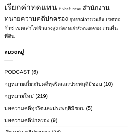
เรียกค่าทดแทน
สำนักงาน
รับทำคดีปกครอง
ทนายความคดีปกครอง
เขตท่อ
อุทธรณ์การเวนคืน
ก๊าซ
เขตเสาไฟฟ้าแรงสูง
เวนคืน
เพิกถอนคำสั่งทางปกครอง
ที่ดิน
หมวดหมู่
PODCAST
(6)
กฎหมายเกี่ยวกับคดีทุจริตและประพฤติมิชอบ
(10)
กฎหมายใหม่
(219)
บทความคดีทุจริตและประพฤติมิชอบ
(5)
บทความคดีปกครอง
(9)