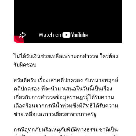
ไม่ได้รับเงินช่วยเหลือ
เพราะตกสำรวจ ใครต้อง
รับผิดชอบ
สวัสดีครับ เรื่องเล่าคดีปกครอง กับ
ทนายพฤกษ์
คดีปกครอง
ที่จะนำมาเสนอในวันนี้เป็นเรื่อง
เกี่ยวกับการสำรวจข้อมูลราษฎรผู้ได้รับความ
เดือดร้อนจากกรณีน้ำท่วมซึ่งมีสิทธิได้รับความ
ช่วยเหลือและการเยียวยาจากภาครัฐ
กรณีอุทกภัยหรือเหตุภัยพิบัติทางธรรมชาติเป็น