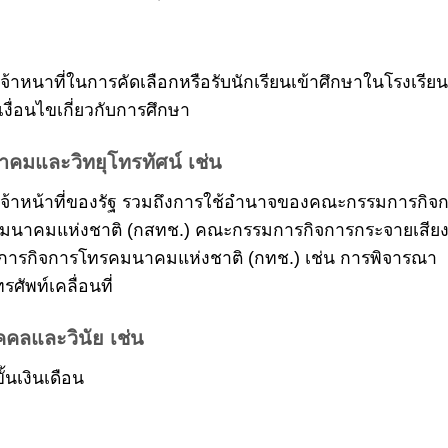
้าหนาที่ในการคัดเลือกหรือรับนักเรียนเข้าศึกษาในโรงเรียน
ื่อนไขเกี่ยวกับการศึกษา
าคมและวิทยุโทรทัศน์ เช่น
อเจ้าหน้าที่ของรัฐ รวมถึงการใช้อำนาจของคณะกรรมการกิจ
รคมนาคมแห่งชาติ (กสทช.) คณะกรรมการกิจการกระจายเสีย
มการกิจการโทรคมนาคมแห่งชาติ (กทช.) เช่น การพิจารณา
ศัพท์เคลื่อนที่
คคลและวินัย เช่น
ั้นเงินเดือน