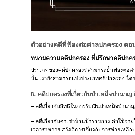
ตัวอย่างคดีที่ฟ้องต่อศาลปกครอง ตอนท
ทนายความคดีปกครอง
ที่ปรึกษาคดีปกค
ประเภทของคดีปกครองที่สามารถยื่นฟ้องต่อศ
นั้น เรายังสามารถแบ่งประเภทคดีปกครอง โด
8. คดีปกครองที่เกี่ยวกับบำเหน็จบำนาญ 
– คดีเกี่ยวกับสิทธิในการรับเงินบำเหน็จบำนา
– คดีเกี่ยวกับค่าเช่าบ้านข้าราชการ ค่าใช้
เวลาราชการ สวัสดิการเกี่ยวกับการช่วยเหลือบุ