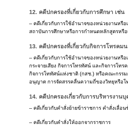
12. คดีปกครองที่เกี่ยวกับการศึกษา เช่น
– คดีเกี่ยวกับการใช้อำนาจของหน่วยงานหรือเจ
สถาบันการศึกษาหรือการกำหนดหลักสูตรหรือเง
13. คดีปกครองที่เกี่ยวกับกิจการโทรคมน
– คดีเกี่ยวกับการใช้อำนาจของหน่วยงานหรื
กระจายเสียง กิจการโทรทัศน์ และกิจการโท
กิจการโททัศน์แห่งชาติ (กสช.) หรือคณะกรร
อนุญาต การจัดสรรคลื่นความถี่ของวิทยุหรือโทร
14. คดีปกครองเกี่ยวกับการบริหารงานบุ
– คดีเกี่ยวกับคำสั่งย้ายข้าราชการ คำสั่งเลื่อนข
– คดีเกี่ยวกับคำสั่งให้ออกจากราชการ