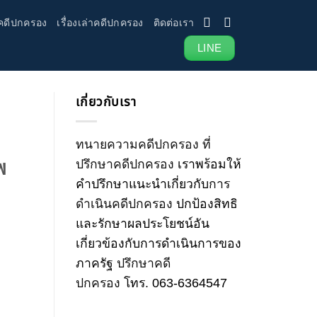
คดีปกครอง
เรื่องเล่าคดีปกครอง
ติดต่อเรา
LINE
เกี่ยวกับเรา
ทนายความคดีปกครอง
ที่
พ
ปรึกษาคดีปกครอง
เราพร้อมให้
คำปรึกษาแนะนำเกี่ยวกับ
การ
ดำเนินคดีปกครอง
ปกป้องสิทธิ
และรักษาผลประโยชน์อัน
เกี่ยวข้องกับการดำเนินการของ
ภาครัฐ
ปรึกษาคดี
ปกครอง
โทร
.
063-6364547