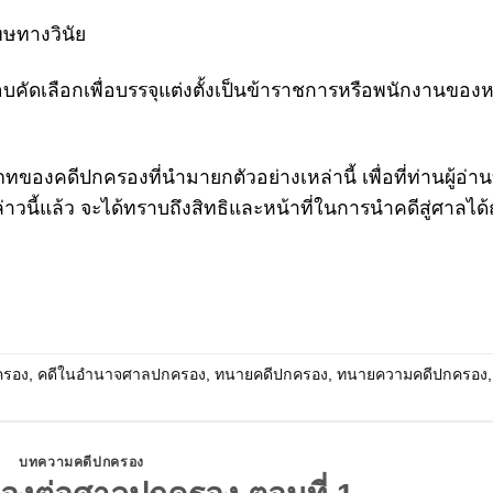
ทษทางวินัย
บคัดเลือกเพื่อบรรจุแต่งตั้งเป็นข้าราชการหรือพนักงานของห
ทของคดีปกครองที่นำมายกตัวอย่างเหล่านี้ เพื่อที่ท่านผู้อ่า
วนี้แล้ว จะได้ทราบถึงสิทธิและหน้าที่ในการนำคดีสู่ศาลได้
ครอง
,
คดีในอำนาจศาลปกครอง
,
ทนายคดีปกครอง
,
ทนายความคดีปกครอง
บทความคดีปกครอง