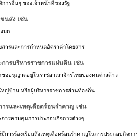
ารอื่นๆ ของเจ้าหน้าที่ของรัฐ
ขนส่ง เช่น
างบก
โดยสารและการกำหนดอัตราค่าโดยสาร
ละการบริหารราชการแผ่นดิน เช่น
คำขออนุญาตอยู่ในราชอาณาจักรไทยของคนต่างด้าว
้ใหญ่บ้าน หรือผู้บริหารราชการส่วนท้องถิ่น
จการและเหตุเดือดร้อนรำคาญ เช่น
ละการควบคุมการประกอบกิจการต่างๆ
ด้มีการร้องเรียนถึงเหตุเดือดร้อนรำคาญในการประกอบกิจกา