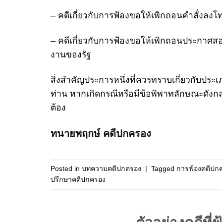
– คดีเกี่ยวกับการฟ้องขอให้เพิกถอนคำสั่งลงโ
– คดีเกี่ยวกับการฟ้องขอให้เพิกถอนประกาศสอ
งานของรัฐ
สิ่งสำคัญประการหนึ่งที่ควรทราบเกี่ยวกับประเภ
ท่าน หากเกิดกรณีหรือมีข้อพิพาทลักษณะดังกล่า
ต้อง
ทนายพฤกษ์ คดีปกครอง
Posted in
บทความคดีปกครอง
|
Tagged
การฟ้องคดีปก
ปรึกษาคดีปกครอง