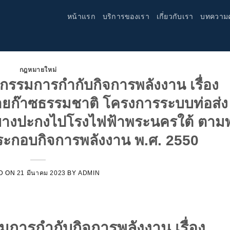
หน้าแรก
บริการของเรา
เกี่ยวกับเรา
บทความ
กฎหมายใหม่
รมการกำกับกิจการพลังงาน เรื่อง
ก๊าซธรรมชาติ โครงการระบบท่อส่ง
างปะกงไปโรงไฟฟ้าพระนครใต้ ตาม
ระกอบกิจการพลังงาน พ.ศ. 2550
D ON
21 มีนาคม 2023
BY
ADMIN
ารกำกับกิจการพลังงาน เรื่อง