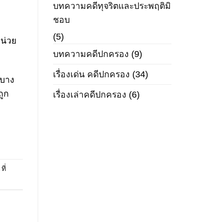
บทความคดีทุจริตและประพฤติมิ
ชอบ
(5)
น่วย
บทความคดีปกครอง
(9)
เรื่องเด่น คดีปกครอง
(34)
นบาง
ถูก
เรื่องเล่าคดีปกครอง
(6)
,
ที่