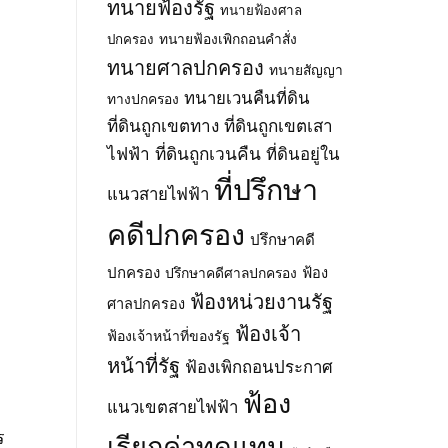
ทนายฟ้องรัฐ
ทนายฟ้องศาล
ทนายฟ้องเพิกถอนคำสั่ง
ปกครอง
ทนายศาลปกครอง
ทนายสัญญา
ทนายเวนคืนที่ดิน
ทางปกครอง
ที่ดินถูกเขตทาง
ที่ดินถูกเขตเสา
ไฟฟ้า
ที่ดินถูกเวนคืน
ที่ดินอยู่ใน
ที่ปรึกษา
แนวสายไฟฟ้า
คดีปกครอง
ปรึกษาคดี
ปกครอง
ปรึกษาคดีศาลปกครอง
ฟ้อง
ฟ้องหน่วยงานรัฐ
ศาลปกครอง
ฟ้องเจ้า
ฟ้องเจ้าหน้าที่ของรัฐ
หน้าที่รัฐ
ฟ้องเพิกถอนประกาศ
ฟ้อง
แนวเขตสายไฟฟ้า
ร
เรียกค่าทดแทน