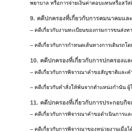
พยาบาล หรือการจ่ายเงินค่าตอบแทนหรือสวัสดิก
9. คดีปกครองที่เกี่ยวกับการคมนาคมและ
– คดีเกี่ยวกับงานทะเบียนของกรมการขนส่งท
– คดีเกี่ยวกับการกำหนดเส้นทางการเดินรถ
10. คดีปกครองที่เกี่ยวกับการปกครองแ
– คดีเกี่ยวกับการพิจารณาคำขอสัญชาติและ
– คดีเกี่ยวกับคำสั่งให้พ้นจากตำแหน่งกำนัน ผู
11. คดีปกครองที่เกี่ยวกับการประกอบกิ
– คดีเกี่ยวกับการพิจารณาคำขอดำเนินการแ
– คดีเกี่ยวกับการพิจารณาของหน่วยงานเมื่อไ