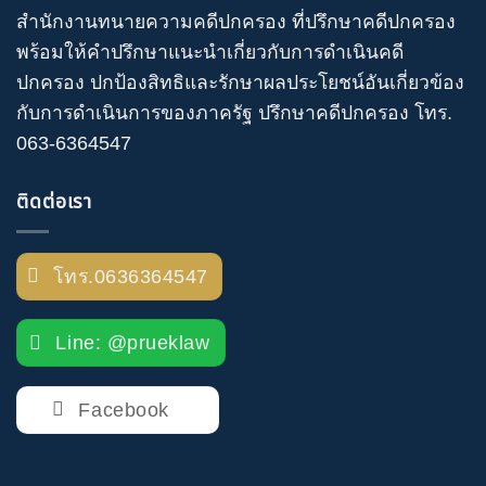
สำนักงานทนายความคดีปกครอง
ที่ปรึกษาคดีปกครอง
พร้อมให้คำปรึกษาแนะนำเกี่ยวกับ
การดำเนินคดี
ปกครอง
ปกป้องสิทธิและรักษาผลประโยชน์อันเกี่ยวข้อง
กับการดำเนินการของภาครัฐ
ปรึกษาคดีปกครอง
โทร
.
063-6364547
ติดต่อเรา
โทร.0636364547
Line: @prueklaw
Facebook