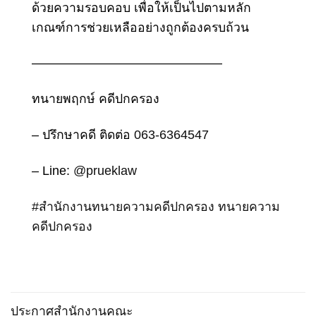
ด้วยความรอบคอบ เพื่อให้เป็นไปตามหลัก
เกณฑ์การช่วยเหลืออย่างถูกต้องครบถ้วน
———————————————
ทนายพฤกษ์ คดีปกครอง
– ปรึกษาคดี ติดต่อ
063-6364547
– Line:
@prueklaw
#
สำนักงานทนายความคดีปกครอง
ทนายความ
คดีปกครอง
ประกาศสำนักงานคณะ