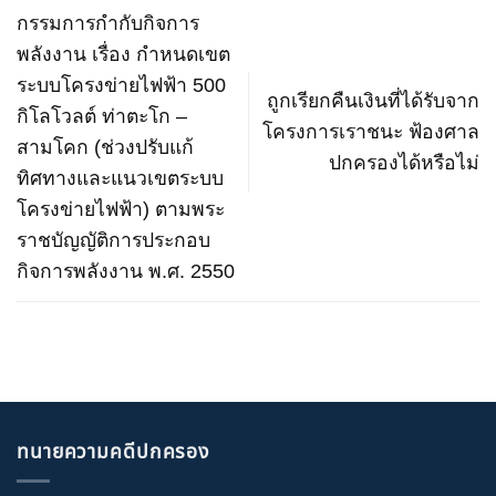
กรรมการกำกับกิจการ
พลังงาน เรื่อง กำหนดเขต
ระบบโครงข่ายไฟฟ้า 500
ถูกเรียกคืนเงินที่ได้รับจาก
กิโลโวลต์ ท่าตะโก –
โครงการเราชนะ ฟ้องศาล
สามโคก (ช่วงปรับแก้
ปกครองได้หรือไม่
ทิศทางและแนวเขตระบบ
โครงข่ายไฟฟ้า) ตามพระ
ราชบัญญัติการประกอบ
กิจการพลังงาน พ.ศ. 2550
ทนายความคดีปกครอง