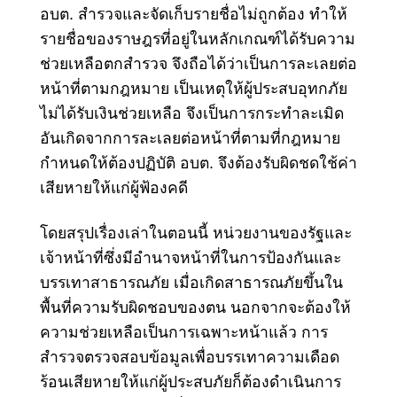
อบต. สำรวจและจัดเก็บรายชื่อไม่ถูกต้อง ทำให้
รายชื่อของราษฎรที่อยู่ในหลักเกณฑ์ได้รับความ
ช่วยเหลือตกสำรวจ จึงถือได้ว่าเป็นการละเลยต่อ
หน้าที่ตามกฎหมาย เป็นเหตุให้ผู้ประสบอุทกภัย
ไม่ได้รับเงินช่วยเหลือ จึงเป็นการกระทำละเมิด
อันเกิดจากการละเลยต่อหน้าที่ตามที่กฎหมาย
กำหนดให้ต้องปฏิบัติ อบต. จึงต้องรับผิดชดใช้ค่า
เสียหายให้แก่ผู้ฟ้องคดี
โดยสรุปเรื่องเล่าในตอนนี้ หน่วยงานของรัฐและ
เจ้าหน้าที่ซึ่งมีอำนาจหน้าที่ในการป้องกันและ
บรรเทาสาธารณภัย เมื่อเกิดสาธารณภัยขึ้นใน
พื้นที่ความรับผิดชอบของตน นอกจากจะต้องให้
ความช่วยเหลือเป็นการเฉพาะหน้าแล้ว การ
สำรวจตรวจสอบข้อมูลเพื่อบรรเทาความเดือด
ร้อนเสียหายให้แก่ผู้ประสบภัยก็ต้องดำเนินการ