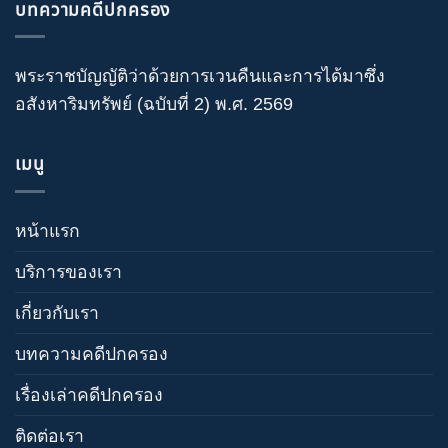
บทความคดีปกครอง
พระราชบัญญัติว่าด้วยการเวนคืนและการได้มาซึ่ง
อสังหาริมทรัพย์ (ฉบับที่ 2) พ.ศ. 2569
เมนู
หน้าแรก
บริการของเรา
เกี่ยวกับเรา
บทความคดีปกครอง
เรื่องเล่าคดีปกครอง
ติดต่อเรา