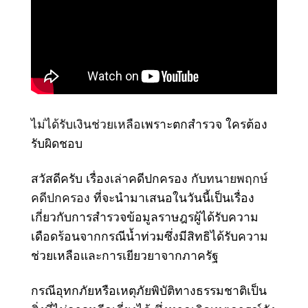
ไม่ได้รับเงินช่วยเหลือ
เพราะตกสำรวจ ใครต้อง
รับผิดชอบ
สวัสดีครับ เรื่องเล่าคดีปกครอง กับ
ทนายพฤกษ์
คดีปกครอง
ที่จะนำมาเสนอในวันนี้เป็นเรื่อง
เกี่ยวกับการสำรวจข้อมูลราษฎรผู้ได้รับความ
เดือดร้อนจากกรณีน้ำท่วมซึ่งมีสิทธิได้รับความ
ช่วยเหลือและการเยียวยาจากภาครัฐ
กรณีอุทกภัยหรือเหตุภัยพิบัติทางธรรมชาติเป็น