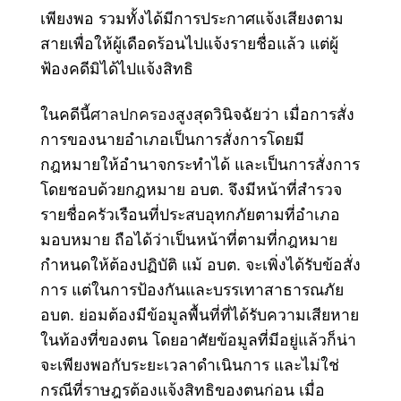
เพียงพอ รวมทั้งได้มีการประกาศแจ้งเสียงตาม
สายเพื่อให้ผู้เดือดร้อนไปแจ้งรายชื่อแล้ว แต่ผู้
ฟ้องคดีมิได้ไปแจ้งสิทธิ
ในคดีนี้
ศาลปกครอง
สูงสุดวินิจฉัยว่า เมื่อการสั่ง
การของนายอำเภอเป็นการสั่งการโดยมี
กฎหมายให้อำนาจกระทำได้ และเป็นการสั่งการ
โดยชอบด้วยกฎหมาย อบต. จึงมีหน้าที่สำรวจ
รายชื่อครัวเรือนที่ประสบอุทกภัยตามที่อำเภอ
มอบหมาย ถือได้ว่าเป็นหน้าที่ตามที่กฎหมาย
กำหนดให้ต้องปฏิบัติ แม้ อบต. จะเพิ่งได้รับข้อสั่ง
การ แต่ในการป้องกันและบรรเทาสาธารณภัย
อบต. ย่อมต้องมีข้อมูลพื้นที่ที่ได้รับความเสียหาย
ในท้องที่ของตน โดยอาศัยข้อมูลที่มีอยู่แล้วก็น่า
จะเพียงพอกับระยะเวลาดำเนินการ และไม่ใช่
กรณีที่ราษฎรต้องแจ้งสิทธิของตนก่อน เมื่อ