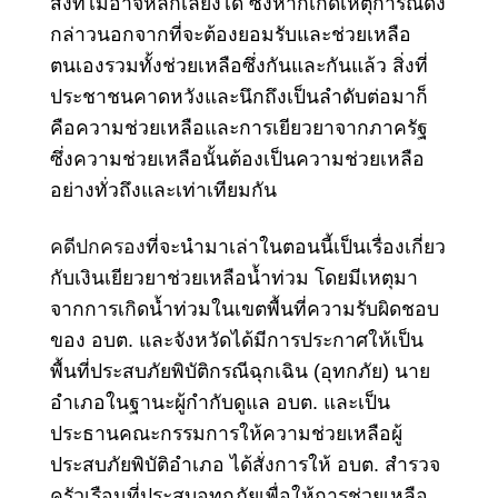
สิ่งที่ไม่อาจหลีกเลี่ยงได้ ซึ่งหากเกิดเหตุการณ์ดัง
กล่าวนอกจากที่จะต้องยอมรับและช่วยเหลือ
ตนเองรวมทั้งช่วยเหลือซึ่งกันและกันแล้ว สิ่งที่
ประชาชนคาดหวังและนึกถึงเป็นลำดับต่อมาก็
คือความช่วยเหลือและการเยียวยาจากภาครัฐ
ซึ่งความช่วยเหลือนั้นต้องเป็นความช่วยเหลือ
อย่างทั่วถึงและเท่าเทียมกัน
คดีปกครอง
ที่จะนำมาเล่าในตอนนี้เป็นเรื่องเกี่ยว
กับเงินเยียวยาช่วยเหลือน้ำท่วม โดยมีเหตุมา
จากการเกิดน้ำท่วมในเขตพื้นที่ความรับผิดชอบ
ของ อบต. และจังหวัดได้มีการประกาศให้เป็น
พื้นที่ประสบภัยพิบัติกรณีฉุกเฉิน (อุทกภัย) นาย
อำเภอในฐานะผู้กำกับดูแล อบต. และเป็น
ประธานคณะกรรมการให้ความช่วยเหลือผู้
ประสบภัยพิบัติอำเภอ ได้สั่งการให้ อบต. สำรวจ
ครัวเรือนที่ประสบอุทกภัยเพื่อให้การช่วยเหลือ