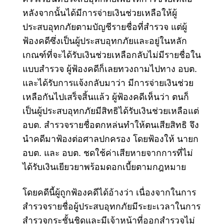
หลังจากนั้นได้มีการจ่ายเงินช่วยเหลือให้ผู้
ประสบอุทกภัยตามบัญชีรายชื่อที่สำรวจ แต่ผู้
ฟ้องคดีซึ่งเป็นผู้ประสบอุทกภัยและอยู่ในหลัก
เกณฑ์ที่จะได้รับเงินช่วยเหลือกลับไม่มีรายชื่อใน
แบบสำรวจ ผู้ฟ้องคดีก็เลยทวงถามไปทาง อบต.
และได้รับการแจ้งกลับมาว่า มีการจ่ายเงินช่วย
เหลือกันไปเสร็จสิ้นแล้ว ผู้ฟ้องคดีเห็นว่า ตนก็
เป็นผู้ประสบอุทกภัยมีสิทธิได้รับเงินช่วยเหลือแต่
อบต. สำรวจรายชื่อตกหล่นทำให้ตนเสียสิทธิ จึง
นำคดีมาฟ้องต่อศาลปกครอง โดยฟ้องให้ นายก
อบต. และ อบต. ชดใช้ค่าเสียหายจากการที่ไม่
ได้รับเงินเยียวยาพร้อมดอกเบี้ยตามกฎหมาย
โดยคดีนี้ผู้ถูกฟ้องคดีได้อ้างว่า เนื่องจากในการ
สำรวจรายชื่อผู้ประสบอุทกภัยมีระยะเวลาในการ
สำรวจกระชั้นชิดและมีเจ้าหน้าที่ออกสำรวจไม่