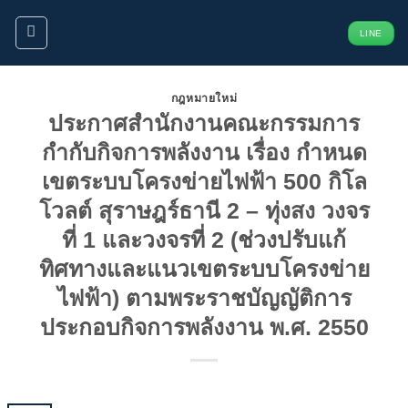
ข้าม
LINE
ไป
ยัง
เนื้อหา
กฎหมายใหม่
ประกาศสำนักงานคณะกรรมการ
กำกับกิจการพลังงาน เรื่อง กำหนด
เขตระบบโครงข่ายไฟฟ้า 500 กิโล
โวลต์ สุราษฎร์ธานี 2 – ทุ่งสง วงจร
ที่ 1 และวงจรที่ 2 (ช่วงปรับแก้
ทิศทางและแนวเขตระบบโครงข่าย
ไฟฟ้า) ตามพระราชบัญญัติการ
ประกอบกิจการพลังงาน พ.ศ. 2550