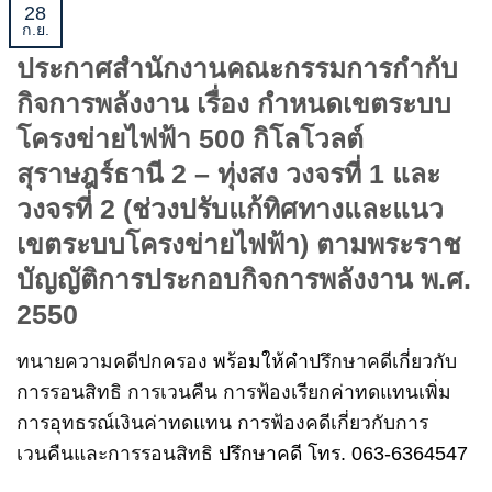
28
ก.ย.
ประกาศสำนักงานคณะกรรมการกำกับ
กิจการพลังงาน เรื่อง กำหนดเขตระบบ
โครงข่ายไฟฟ้า 500 กิโลโวลต์
สุราษฎร์ธานี 2 – ทุ่งสง วงจรที่ 1 และ
วงจรที่ 2 (ช่วงปรับแก้ทิศทางและแนว
เขตระบบโครงข่ายไฟฟ้า) ตามพระราช
บัญญัติการประกอบกิจการพลังงาน พ.ศ.
2550
ทนายความคดีปกครอง
พร้อมให้คำ
ปรึกษาคดีเกี่ยวกับ
การรอนสิทธิ การเวนคืน การฟ้องเรียกค่าทดแทนเพิ่ม
การอุทธรณ์เงินค่าทดแทน การฟ้องคดีเกี่ยวกับการ
เวนคืนและการรอนสิทธิ
ปรึกษาคดี โทร. 063-6364547