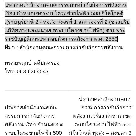
ประกาศสำนักงานคณะกรรมการกำกับกิจการพลังงาน
เรื่อง กำหนดเขตระบบโครงข่ายไฟฟ้า 500 กิโลโวลต์
สุราษฎร์ธานี 2 - ทุ่งสง วงจรที่ 1 และวงจรที่ 2 (ช่วงปรับ
แก้ทิศทางและแนวเขตระบบโครงข่ายไฟฟ้า) ตามพระ
ราชบัญญัติการประกอบกิจการพลังงาน พ.ศ. 2550
ที่มา : สำนักงานคณะกรรมการกำกับกิจการพลังงาน
ทนายพฤกษ์ คดีปกครอง
โทร. 063-6364547
ประกาศสำนักงานคณะ
ประกาศสำนักงานคณะ
กรรมการกำกับกิจการ
กรรมการกำกับกิจการ
พลังงาน เรื่อง กำหนดเขต
พลังงาน เรื่อง กำหนดเขต
ระบบโครงข่ายไฟฟ้า 500
ระบบโครงข่ายไฟฟ้า 500
กิโลโวลต์ ทุ่งส่ง – สงขลา 3