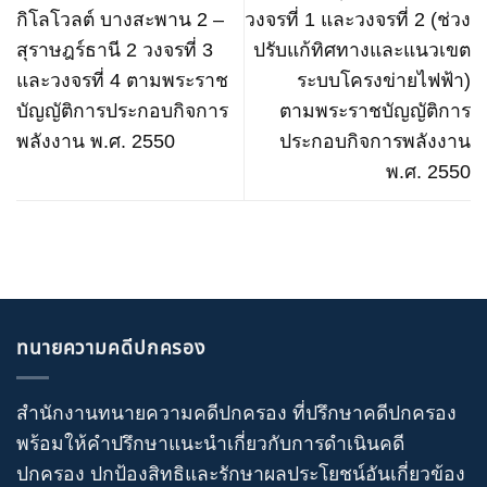
กิโลโวลต์ บางสะพาน 2 –
วงจรที่ 1 และวงจรที่ 2 (ช่วง
สุราษฎร์ธานี 2 วงจรที่ 3
ปรับแก้ทิศทางและแนวเขต
และวงจรที่ 4 ตามพระราช
ระบบโครงข่ายไฟฟ้า)
บัญญัติการประกอบกิจการ
ตามพระราชบัญญัติการ
พลังงาน พ.ศ. 2550
ประกอบกิจการพลังงาน
พ.ศ. 2550
ทนายความคดีปกครอง
สำนักงานทนายความคดีปกครอง
ที่ปรึกษาคดีปกครอง
พร้อมให้คำปรึกษาแนะนำเกี่ยวกับ
การดำเนินคดี
ปกครอง
ปกป้องสิทธิและรักษาผลประโยชน์อันเกี่ยวข้อง