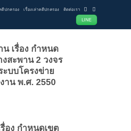
คดีปกครอง
เรื่องเล่าคดีปกครอง
ติดต่อเรา
LINE
 เรื่อง กำหนด
บางสะพาน 2 วงจร
ขตระบบโครงข่าย
งาน พ.ศ. 2550
ื่อง กำหนดเขต