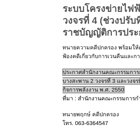
ระบบโครงข่ายไฟฟ้า
วงจรที่ 4 (ช่วงป
ราชบัญญัติการประ
ทนายความคดีปกครอง
พร้อมให้
ฟ้องคดีเกี่ยวกับการเวนคืนและกา
ประกาศสำนักงานคณะกรรมการกำกั
บางสะพาน 2 วงจรที่ 3 และวงจร
กิจการพลังงาน พ.ศ. 2550
ที่มา : สำนักงานคณะกรรมการกำ
ทนายพฤกษ์ คดีปกครอง
โทร. 063-6364547