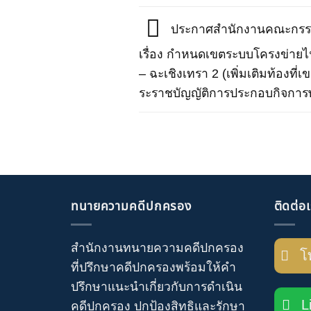
ประกาศสำนักงานคณะกรรม
เรื่อง กำหนดเขตระบบโครงข่ายไ
– ฉะเชิงเทรา 2 (เพิ่มเติมท้องท
ระราชบัญญัติการประกอบกิจการพ
ทนายความคดีปกครอง
ติดต่อ
สำนักงานทนายความคดีปกครอง
โ
ที่ปรึกษาคดีปกครอง
พร้อมให้คำ
ปรึกษาแนะนำเกี่ยวกับ
การดำเนิน
L
คดีปกครอง
ปกป้องสิทธิและรักษา