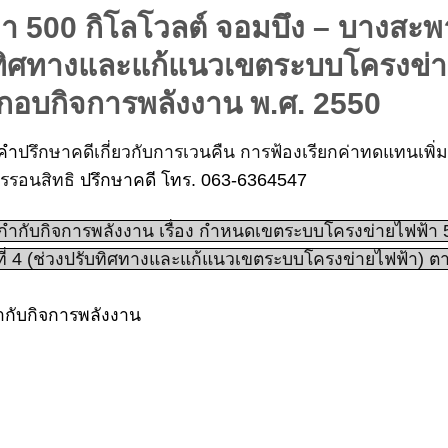
 500 กิโลโวลต์ จอมบึง – บางสะพา
รับทิศทางและแก้แนวเขตระบบโครงข่
กอบกิจการพลังงาน พ.ศ. 2550
คำ
ปรึกษาคดีเกี่ยวกับการเวนคืน การฟ้องเรียกค่าทดแทนเพิ
รรอนสิทธิ
ปรึกษาคดี โทร. 063-6364547
บกิจการพลังงาน เรื่อง กำหนดเขตระบบโครงข่ายไฟฟ้า 50
ที่ 4 (ช่วงปรับทิศทางและแก้แนวเขตระบบโครงข่ายไฟฟ้า)
กับกิจการพลังงาน