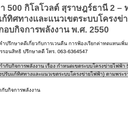
500 กิโลโวลต์ สุราษฎร์ธานี 2 – ทุ
รับแก้ทิศทางและแนวเขตระบบโครงข่
กอบกิจการพลังงาน พ.ศ. 2550
คำ
ปรึกษาคดีเกี่ยวกับการเวนคืน การฟ้องเรียกค่าทดแทนเพิ
รรอนสิทธิ
ปรึกษาคดี โทร. 063-6364547
บกิจการพลังงาน เรื่อง กำหนดเขตระบบโครงข่ายไฟฟ้า 500
 (ช่วงปรับแก้ทิศทางและแนวเขตระบบโครงข่ายไฟฟ้า) ตามพระ
กับกิจการพลังงาน