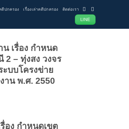
คดีปกครอง
เรื่องเล่าคดีปกครอง
ติดต่อเรา
LINE
 เรื่อง กำหนด
 2 – ทุ่งสง วงจร
ขตระบบโครงข่าย
งาน พ.ศ. 2550
ื่อง กำหนดเขต