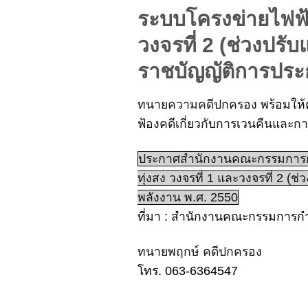
ระบบโครงข่ายไฟฟ้า 
วงจรที่ 2 (ช่วงป
ราชบัญญัติการประ
ทนายความคดีปกครอง
พร้อมให้
ฟ้องคดีเกี่ยวกับการเวนคืนและกา
ประกาศสำนักงานคณะกรรมการกำกั
ทุ่งสง วงจรที่ 1 และวงจรที่ 2
พลังงาน พ.ศ. 2550
ที่มา : สำนักงานคณะกรรมการกำ
ทนายพฤกษ์ คดีปกครอง
โทร. 063-6364547