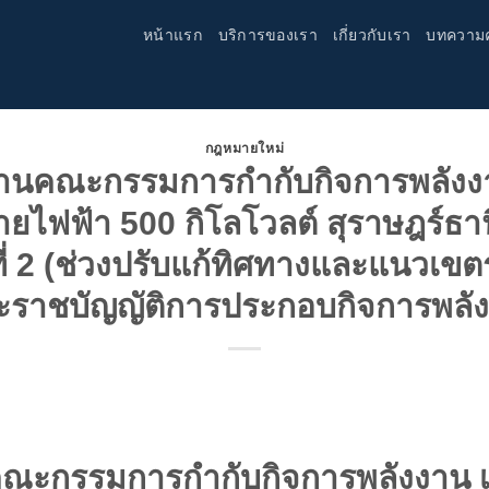
หน้าแรก
บริการของเรา
เกี่ยวกับเรา
บทความ
กฎหมายใหม่
านคณะกรรมการกำกับกิจการพลังงาน
ไฟฟ้า 500 กิโลโวลต์ สุราษฎร์ธานี
ที่ 2 (ช่วงปรับแก้ทิศทางและแนวเ
ะราชบัญญัติการประกอบกิจการพลัง
ะกรรมการกำกับกิจการพลังงาน เร