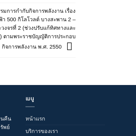
การกำกับกิจการพลังงาน เรื่อง
า 500 กิโลโวลต์ บางสะพาน 2 –
ะวงจรที่ 2 (ช่วงปรับแก้ทิศทางและ
) ตามพระราชบัญญัติการประกอบ
กิจการพลังงาน พ.ศ. 2550
เมนู
วนคืน
หน้าแรก
ัพย์
บริการของเรา