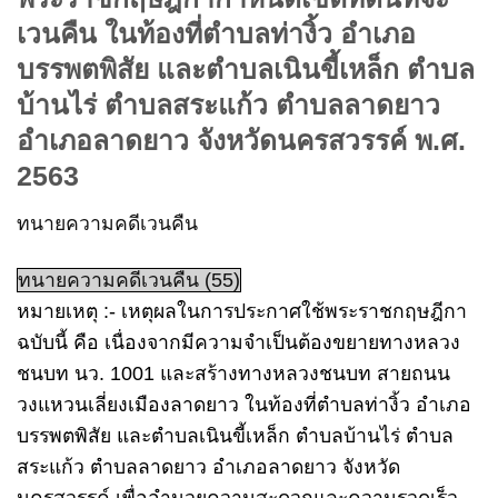
เวนคืน ในท้องที่ตำบลท่างิ้ว อำเภอ
บรรพตพิสัย และตำบลเนินขี้เหล็ก ตำบล
บ้านไร่ ตำบลสระแก้ว ตำบลลาดยาว
อำเภอลาดยาว จังหวัดนครสวรรค์ พ.ศ.
2563
ทนายความคดีเวนคืน
ทนายความคดีเวนคืน (55)
หมายเหตุ :- เหตุผลในการประกาศใช้พระราชกฤษฎีกา
ฉบับนี้ คือ เนื่องจากมีความจำเป็นต้องขยายทางหลวง
ชนบท นว. 1001 และสร้างทางหลวงชนบท สายถนน
วงแหวนเลี่ยงเมืองลาดยาว ในท้องที่ตำบลท่างิ้ว อำเภอ
บรรพตพิสัย และตำบลเนินขี้เหล็ก ตำบลบ้านไร่ ตำบล
สระแก้ว ตำบลลาดยาว อำเภอลาดยาว จังหวัด