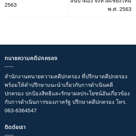
สันป่าตอง จังหวัดเชียงใหม่
2563
พ.ศ. 2563
ทนายความคดีปกครอง
สำนักงานทนายความคดีปกครอง
ที่ปรึกษาคดีปกครอง
พร้อมให้คำปรึกษาแนะนำเกี่ยวกับ
การดำเนินคดี
ปกครอง
ปกป้องสิทธิและรักษาผลประโยชน์อันเกี่ยวข้อง
กับการดำเนินการของภาครัฐ
ปรึกษาคดีปกครอง
โทร
.
063-6364547
ติดต่อเรา