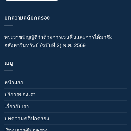
บทความคดีปกครอง
พระราชบัญญัติว่าด้วยการเวนคืนและการได้มาซึ่ง
อสังหาริมทรัพย์ (ฉบับที่ 2) พ.ศ. 2569
เมนู
หน้าแรก
บริการของเรา
เกี่ยวกับเรา
บทความคดีปกครอง
เรื่องเล่าคดีปกครอง