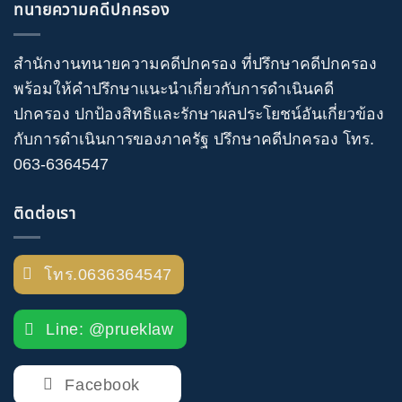
ทนายความคดีปกครอง
สำนักงานทนายความคดีปกครอง
ที่ปรึกษาคดีปกครอง
พร้อมให้คำปรึกษาแนะนำเกี่ยวกับ
การดำเนินคดี
ปกครอง
ปกป้องสิทธิและรักษาผลประโยชน์อันเกี่ยวข้อง
กับการดำเนินการของภาครัฐ
ปรึกษาคดีปกครอง
โทร
.
063-6364547
ติดต่อเรา
โทร.0636364547
Line: @prueklaw
Facebook