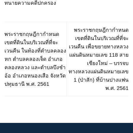
ทนายความคดีปกครอง
พระราชกฤษฎีกากำหนด
พระราชกฤษฎีกากำหนด
เขตที่ดินในบริเวณที่ที่จะ
เขตที่ดินในบริเวณที่ที่จะ
เวนคืน เพื่อขยายทางหลวง
เวนคืน ในท้องที่ตำบลคลอง
แผ่นดินหมายเลข 118 สาย
หก ตำบลคลองเจ็ด อำเภอ
เชียงใหม่ – บรรจบ
คลองหลวง และตำบลบึงชำ
ทางหลวงแผ่นดินหมายเลข
อ้อ อำเภอหนองเสือ จังหวัด
1 (ป่าสัก) ที่บ้านปางแฟน
ปทุมธานี พ.ศ. 2561
พ.ศ. 2561