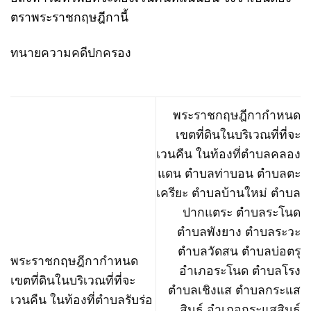
ตราพระราชกฤษฎีกานี้
ทนายความคดีปกครอง
พระราชกฤษฎีกากำหนด
เขตที่ดินในบริเวณที่ที่จะ
เวนคืน ในท้องที่ตำบลคลอง
แดน ตำบลท่าบอน ตำบลตะ
เครียะ ตำบลบ้านใหม่ ตำบล
ปากแตระ ตำบลระโนด
ตำบลพังยาง ตำบลระวะ
ตำบลวัดสน ตำบลบ่อตรุ
พระราชกฤษฎีกากำหนด
อำเภอระโนด ตำบลโรง
เขตที่ดินในบริเวณที่ที่จะ
ตำบลเชิงแส ตำบลกระแส
เวนคืน ในท้องที่ตำบลรับร่อ
สินธุ์ อำเภอกระแสสินธุ์