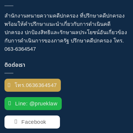
สำนักงานทนายความคดีปกครอง
ที่ปรึกษาคดีปกครอง
พร้อมให้คำปรึกษาแนะนำเกี่ยวกับ
การดำเนินคดี
ปกครอง
ปกป้องสิทธิและรักษาผลประโยชน์อันเกี่ยวข้อง
กับการดำเนินการของภาครัฐ
ปรึกษาคดีปกครอง
โทร
.
063-6364547
ติดต่อเรา
โทร.0636364547
Line: @prueklaw
Facebook