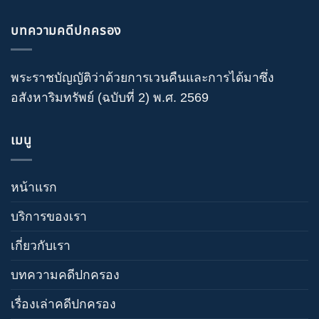
บทความคดีปกครอง
พระราชบัญญัติว่าด้วยการเวนคืนและการได้มาซึ่ง
อสังหาริมทรัพย์ (ฉบับที่ 2) พ.ศ. 2569
เมนู
หน้าแรก
บริการของเรา
เกี่ยวกับเรา
บทความคดีปกครอง
เรื่องเล่าคดีปกครอง