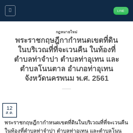
ข้าม
LINE
ไป
ยัง
เนื้อหา
กฎหมายใหม่
พระราชกฤษฎีกากำหนดเขตที่ดิน
ในบริเวณที่ที่จะเวนคืน ในท้องที่
ตำบลท่าจำปา ตำบลท่าอุเทน และ
ตำบลโนนตาล อำเภอท่าอุเทน
จังหวัดนครพนม พ.ศ. 2561
12
ส.ค.
พระราชกฤษฎีกากำหนดเขตที่ดินในบริเวณที่ที่จะเวนคืน
ในท้องที่ตำบลท่าจำปา ตำบลท่าอุเทน และตำบลโนน