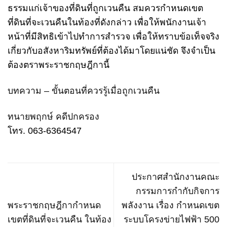
ธรรมแก่เจ้าของที่ดินที่ถูกเวนคืน สมควรกำหนดเขต
ที่ดินที่จะเวนคืนในท้องที่ดังกล่าว เพื่อให้พนักงานเจ้า
หน้าที่มีสิทธิเข้าไปทำการสำรวจ เพื่อให้ทราบข้อเท็จจริง
เกี่ยวกับอสังหาริมทรัพย์ที่ต้องได้มาโดยแน่ชัด จึงจำเป็น
ต้องตราพระราชกฤษฎีกานี้
บทความ – ขั้นตอนที่ควรรู้เมื่อถูกเวนคืน
ทนายพฤกษ์ คดีปกครอง
โทร. 063-6364547
ประกาศสำนักงานคณะ
กรรมการกำกับกิจการ
พระราชกฤษฎีกากำหนด
พลังงาน เรื่อง กำหนดเขต
เขตที่ดินที่จะเวนคืน ในท้อง
ระบบโครงข่ายไฟฟ้า 500