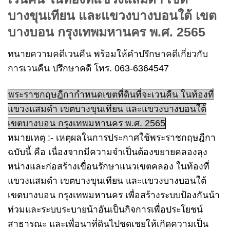
บางขุนเทียน และแขวงบางบอนใต้ เขต
บางบอน กรุงเทพมหานคร พ.ศ. 2565
ทนายความคดีเวนคืน
พร้อมให้คำ
ปรึกษาคดีเกี่ยวกับ
การเวนคืน
ปรึกษาคดี โทร. 063-6364547
พระราชกฤษฎีกากำหนดเขตที่ดินที่จะเวนคืน ในท้องที่
แขวงแสมดำ เขตบางขุนเทียน และแขวงบางบอนใต้
เขตบางบอน กรุงเทพมหานคร พ.ศ. 2565
หมายเหตุ :- เหตุผลในการประกาศใช้พระราชกฤษฎีกา
ฉบับนี้ คือ เนื่องจากมีความจำเป็นต้องขยายคลองลุง
หน่างและก่อสร้างเขื่อนรักษาแนวเขตคลอง ในท้องที่
แขวงแสมดำ เขตบางขุนเทียน และแขวงบางบอนใต้
เขตบางบอน กรุงเทพมหานคร เพื่อสร้างระบบป้องกันน้า
ท่วมและระบบระบายน้าอันเป็นกิจการเพื่อประโยชน์
สาธารณะ และเพื่อนาที่ดินไปชดเชยให้เกิดความเป็น