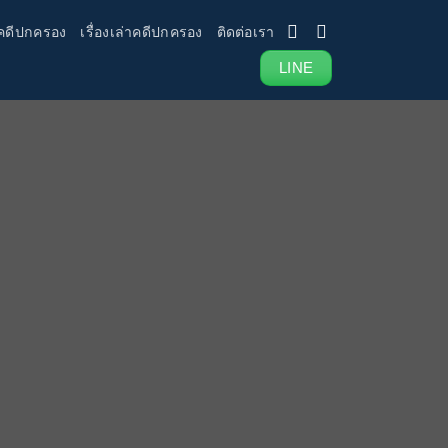
คดีปกครอง
เรื่องเล่าคดีปกครอง
ติดต่อเรา
LINE