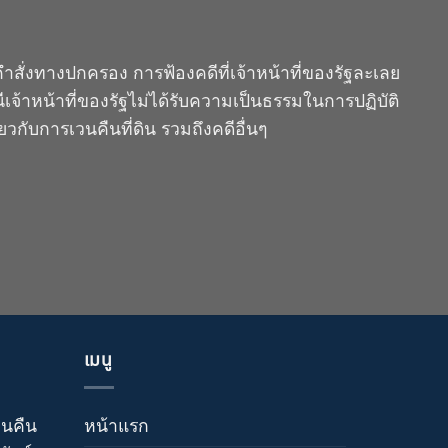
ั่งทางปกครอง การฟ้องคดีที่เจ้าหน้าที่ของรัฐละเลย
ณีเจ้าหน้าที่ของรัฐไม่ได้รับความเป็นธรรมในการปฏิบัติ
่ยวกับการเวนคืนที่ดิน รวมถึงคดีอื่นๆ
เมนู
วนคืน
หน้าแรก