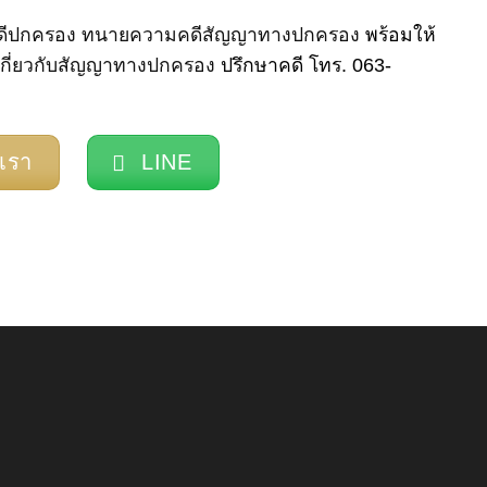
ีปกครอง
ทนายความคดีสัญญาทางปกครอง
พร้อมให้
เกี่ยวกับสัญญาทางปกครอง
ปรึกษาคดี โทร. 063-
อเรา
LINE