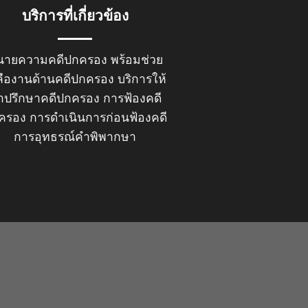
บริการที่เกี่ยวข้อง
นายความคดีปกครอง
พร้อมช่วย
ลืองานด้านคดีปกครอง บริการให้
ำปรึกษาคดีปกครอง การฟ้องคดี
ครอง การดำเนินการก่อนฟ้องคดี
การอุทธรณ์คำพิพากษา