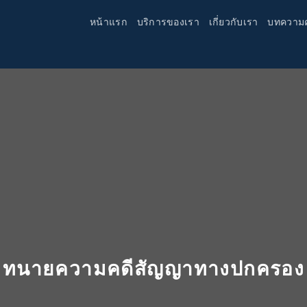
หน้าแรก
บริการของเรา
เกี่ยวกับเรา
บทความ
ทนายความคดีสัญญาทางปกครอง