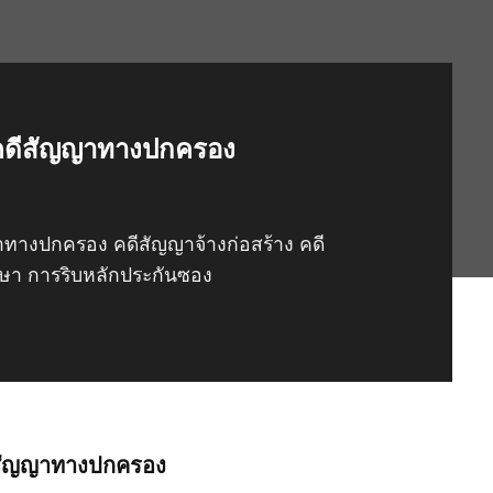
ดีสัญญาทางปกครอง
ญญาทางปกครอง
คดีสัญญาจ้างก่อสร้าง
คดี
กษา
การริบหลักประกันซอง
ับสัญญาทางปกครอง