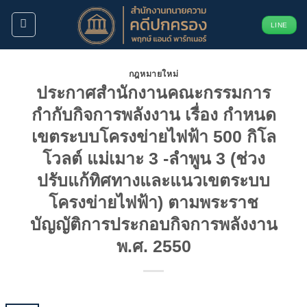
ข้าม
LINE
ไป
ยัง
เนื้อหา
กฎหมายใหม่
ประกาศสำนักงานคณะกรรมการ
กำกับกิจการพลังงาน เรื่อง กำหนด
เขตระบบโครงข่ายไฟฟ้า 500 กิโล
โวลต์ แม่เมาะ 3 -ลำพูน 3 (ช่วง
ปรับแก้ทิศทางและแนวเขตระบบ
โครงข่ายไฟฟ้า) ตามพระราช
บัญญัติการประกอบกิจการพลังงาน
พ.ศ. 2550