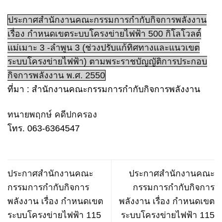
ประกาศสำนักงานคณะกรรมการกำกับกิจการพลังงาน
เรื่อง กำหนดเขตระบบโครงข่ายไฟฟ้า 500 กิโลโวลต์
แม่เมาะ 3 -ลำพูน 3 (ช่วงปรับแก้ทิศทางและแนวเขต
ระบบโครงข่ายไฟฟ้า) ตามพระราชบัญญัติการประกอบ
กิจการพลังงาน พ.ศ. 2550
ที่มา : สำนักงานคณะกรรมการกำกับกิจการพลังงาน
ทนายพฤกษ์ คดีปกครอง
โทร. 063-6364547
ประกาศสำนักงานคณะ
ประกาศสำนักงานคณะ
กรรมการกำกับกิจการ
กรรมการกำกับกิจการ
พลังงาน เรื่อง กำหนดเขต
พลังงาน เรื่อง กำหนดเขต
ระบบโครงข่ายไฟฟ้า 115
ระบบโครงข่ายไฟฟ้า 115