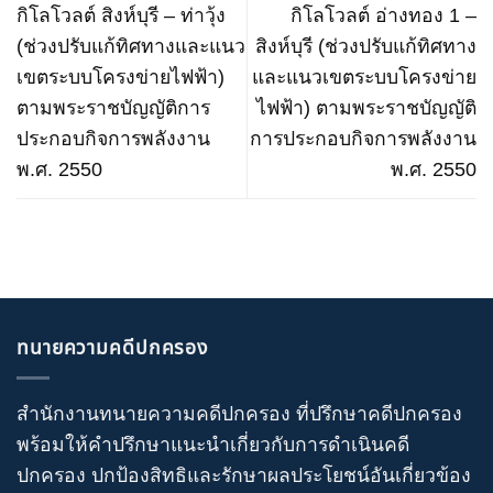
กิโลโวลต์ สิงห์บุรี – ท่าวุ้ง
กิโลโวลต์ อ่างทอง 1 –
(ช่วงปรับแก้ทิศทางและแนว
สิงห์บุรี (ช่วงปรับแก้ทิศทาง
เขตระบบโครงข่ายไฟฟ้า)
และแนวเขตระบบโครงข่าย
ตามพระราชบัญญัติการ
ไฟฟ้า) ตามพระราชบัญญัติ
ประกอบกิจการพลังงาน
การประกอบกิจการพลังงาน
พ.ศ. 2550
พ.ศ. 2550
ทนายความคดีปกครอง
สำนักงานทนายความคดีปกครอง
ที่ปรึกษาคดีปกครอง
พร้อมให้คำปรึกษาแนะนำเกี่ยวกับ
การดำเนินคดี
ปกครอง
ปกป้องสิทธิและรักษาผลประโยชน์อันเกี่ยวข้อง