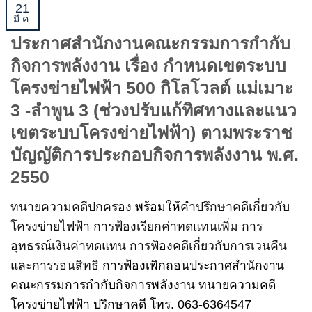
21
มี.ค.
ประกาศสำนักงานคณะกรรมการกำกับ
กิจการพลังงาน เรื่อง กำหนดเขตระบบ
โครงข่ายไฟฟ้า 500 กิโลโวลต์ แม่เมาะ
3 -ลำพูน 3 (ช่วงปรับแก้ทิศทางและแนว
เขตระบบโครงข่ายไฟฟ้า) ตามพระราช
บัญญัติการประกอบกิจการพลังงาน พ.ศ.
2550
ทนายความคดีปกครอง
พร้อมให้คำ
ปรึกษาคดีเกี่ยวกับ
โครงข่ายไฟฟ้า การฟ้องเรียกค่าทดแทนเพิ่ม การ
อุทธรณ์เงินค่าทดแทน การฟ้องคดีเกี่ยวกับการเวนคืน
และการรอนสิทธิ
การฟ้องเพิกถอนประกาศสำนักงาน
คณะกรรมการกำกับกิจการพลังงาน ทนายความคดี
โครงข่ายไฟฟ้า ปรึกษาคดี โทร. 063-6364547