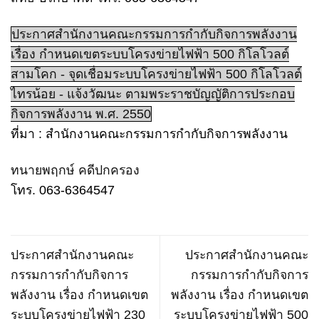
ประกาศสำนักงานคณะกรรมการกำกับกิจการพลังงาน
เรื่อง กำหนดเขตระบบโครงข่ายไฟฟ้า 500 กิโลโวลต์
สามโคก - จุดเชื่อมระบบโครงข่ายไฟฟ้า 500 กิโลโวลต์
ไทรน้อย - แจ้งวัฒนะ ตามพระราชบัญญัติการประกอบ
กิจการพลังงาน พ.ศ. 2550
ที่มา : สำนักงานคณะกรรมการกำกับกิจการพลังงาน
ทนายพฤกษ์ คดีปกครอง
โทร. 063-6364547
ประกาศสำนักงานคณะ
ประกาศสำนักงานคณะ
กรรมการกำกับกิจการ
กรรมการกำกับกิจการ
พลังงาน เรื่อง กำหนดเขต
พลังงาน เรื่อง กำหนดเขต
ระบบโครงข่ายไฟฟ้า 230
ระบบโครงข่ายไฟฟ้า 500