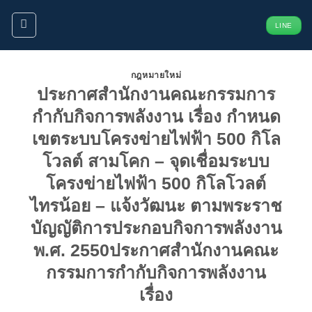
ข้าม
LINE
ไป
ยัง
เนื้อหา
กฎหมายใหม่
ประกาศสำนักงานคณะกรรมการ
กำกับกิจการพลังงาน เรื่อง กำหนด
เขตระบบโครงข่ายไฟฟ้า 500 กิโล
โวลต์ สามโคก – จุดเชื่อมระบบ
โครงข่ายไฟฟ้า 500 กิโลโวลต์
ไทรน้อย – แจ้งวัฒนะ ตามพระราช
บัญญัติการประกอบกิจการพลังงาน
พ.ศ. 2550ประกาศสำนักงานคณะ
กรรมการกำกับกิจการพลังงาน
เรื่อง