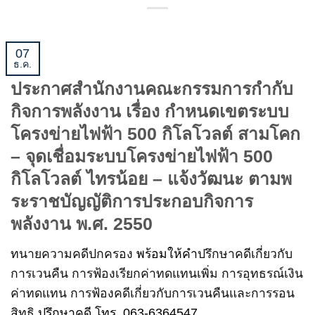
07
ธ.ค.
ประกาศสำนักงานคณะกรรมการกำกับ
กิจการพลังงาน เรื่อง กำหนดเขตระบบ
โครงข่ายไฟฟ้า 500 กิโลโวลต์ สามโคก
– จุดเชื่อมระบบโครงข่ายไฟฟ้า 500
กิโลโวลต์ ไทรน้อย – แจ้งวัฒนะ ตามพ
ระราชบัญญัติการประกอบกิจการ
พลังงาน พ.ศ. 2550
ทนายความคดีปกครอง
พร้อมให้คำ
ปรึกษาคดีเกี่ยวกับ
การเวนคืน การฟ้องเรียกค่าทดแทนเพิ่ม การอุทธรณ์เงิน
ค่าทดแทน การฟ้องคดีเกี่ยวกับการเวนคืนและการรอน
สิทธิ
ปรึกษาคดี โทร. 063-6364547