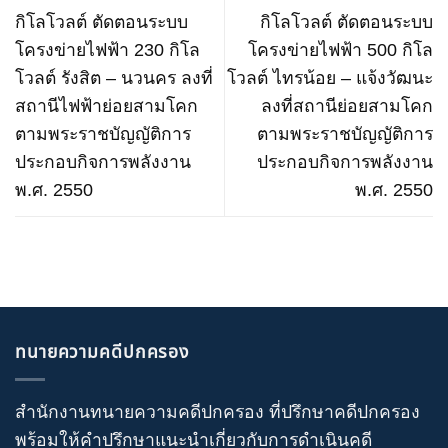
กิโลโวลต์ ตัดตอนระบบ
กิโลโวลต์ ตัดตอนระบบ
โครงข่ายไฟฟ้า 230 กิโล
โครงข่ายไฟฟ้า 500 กิโล
โวลต์ รังสิต – นวนคร ลงที่
โวลต์ ไทรน้อย – แจ้งวัฒนะ
สถานีไฟฟ้าย่อยสามโคก
ลงที่สถานีย่อยสามโคก
ตามพระราชบัญญัติการ
ตามพระราชบัญญัติการ
ประกอบกิจการพลังงาน
ประกอบกิจการพลังงาน
พ.ศ. 2550
พ.ศ. 2550
ทนายความคดีปกครอง
สำนักงานทนายความคดีปกครอง
ที่ปรึกษาคดีปกครอง
พร้อมให้คำปรึกษาแนะนำเกี่ยวกับ
การดำเนินคดี