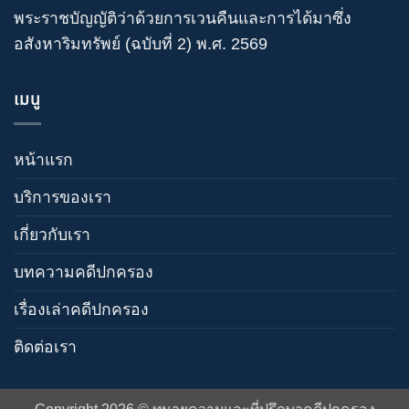
พระราชบัญญัติว่าด้วยการเวนคืนและการได้มาซึ่ง
อสังหาริมทรัพย์ (ฉบับที่ 2) พ.ศ. 2569
เมนู
หน้าแรก
บริการของเรา
เกี่ยวกับเรา
บทความคดีปกครอง
เรื่องเล่าคดีปกครอง
ติดต่อเรา